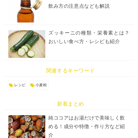
飲み方の注意点なども解説
ズッキーニの種類・栄養素とは？
おいしい食べ方・レシピも紹介
関連するキーワード
レシピ
小麦粉
新着まとめ
純ココアはお湯だけで美味しく飲
める！成分や特徴・作り方など紹
介