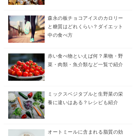
森永の板チョコアイスのカロリー
と糖質はどれくらい？ダイエット
中の食べ方
赤い食べ物といえば何？果物・野
菜・肉類・魚介類など一覧で紹介
ミックスベジタブルと生野菜の栄
養に違いはある？レシピも紹介
オートミールに含まれる脂質の効