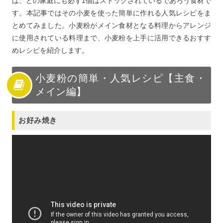
は、どの家庭にも必ず1個はストックされているであろう食材で
す。本記事ではその小麦を使った簡単に作れる人気レシピをま
とめてみました。小麦粉がメイン食材となる料理からアレンジ
に使用されている料理まで、小麦粉を上手に活用できるおすす
めレシピを紹介します。
小麦粉の簡単・人気レシピ【主食・
メイン編】
お好み焼き