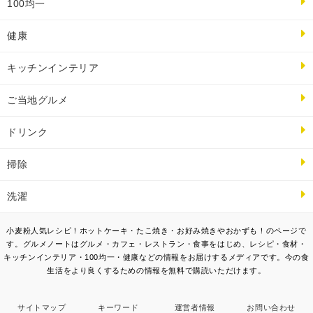
100均一
健康
キッチンインテリア
ご当地グルメ
ドリンク
掃除
洗濯
小麦粉人気レシピ！ホットケーキ・たこ焼き・お好み焼きやおかずも！のページで
す。グルメノートはグルメ・カフェ・レストラン・食事をはじめ、レシピ・食材・
キッチンインテリア・100均一・健康などの情報をお届けするメディアです。今の食
生活をより良くするための情報を無料で購読いただけます。
サイトマップ
キーワード
運営者情報
お問い合わせ