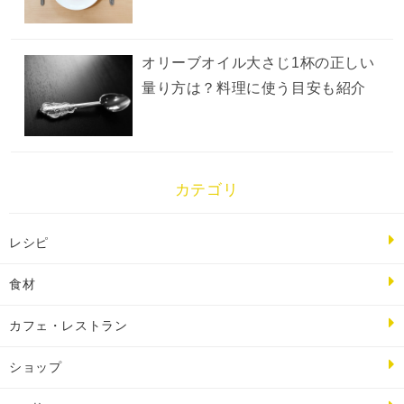
オリーブオイル大さじ1杯の正しい
量り方は？料理に使う目安も紹介
カテゴリ
レシピ
食材
カフェ・レストラン
ショップ