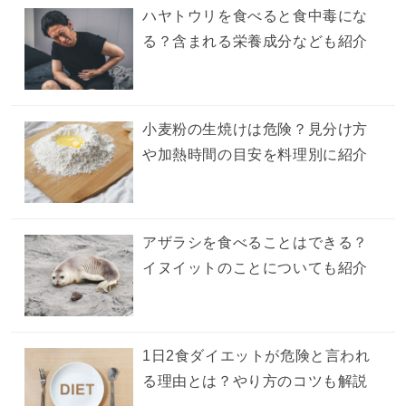
ハヤトウリを食べると食中毒にな
る？含まれる栄養成分なども紹介
小麦粉の生焼けは危険？見分け方
や加熱時間の目安を料理別に紹介
アザラシを食べることはできる？
イヌイットのことについても紹介
1日2食ダイエットが危険と言われ
る理由とは？やり方のコツも解説