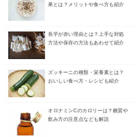
果とは？メリットや食べ方も紹介
長芋が赤い理由とは？上手な対処
方法や保存の方法もあわせて紹介
ズッキーニの種類・栄養素とは？
おいしい食べ方・レシピも紹介
オロナミンCのカロリーは？糖質や
飲み方の注意点なども解説