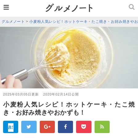
≡
グルメノート
>
小麦粉人気レシピ！ホットケーキ・たこ焼き・お好み焼きや
2025年03月05日更新
2020年02月14日公開
小麦粉人気レシピ！ホットケーキ・たこ焼
き・お好み焼きやおかずも！