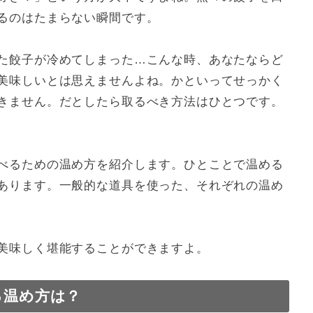
るのはたまらない瞬間です。
た餃子が冷めてしまった…こんな時、あなたならど
美味しいとは思えませんよね。かといってせっかく
きません。だとしたら取るべき方法はひとつです。
べるための温め方を紹介します。ひとことで温める
あります。一般的な道具を使った、それぞれの温め
美味しく堪能することができますよ。
る温め方は？