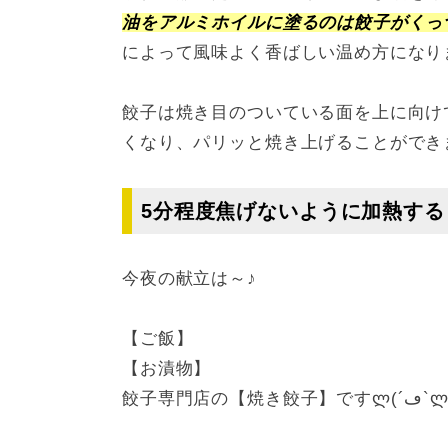
油をアルミホイルに塗るのは餃子がくっ
によって風味よく香ばしい温め方になり
餃子は焼き目のついている面を上に向け
くなり、パリッと焼き上げることができ
5分程度焦げないように加熱する
今夜の献立は～♪
【ご飯】
【お漬物】
餃子専門店の【焼き餃子】ですლ