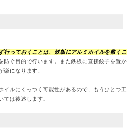
ず行っておくことは、鉄板にアルミホイルを敷くこ
を防ぐ目的で行います。また鉄板に直接餃子を置か
が楽になります。
ホイルにくっつく可能性があるので、もうひとつ工
いては後述します。