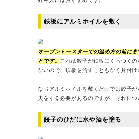
好み人にはおすすめです。
鉄板にアルミホイルを敷く
オーブントースターでの温め方の前にま
とです。
これは餃子が鉄板にくっつくの
ないので、鉄板を汚すこともなく片付け
なおアルミホイルを敷くだけでは餃子が
夫をする必要があるのですが、それにつ
餃子のひだに水や酒を塗る