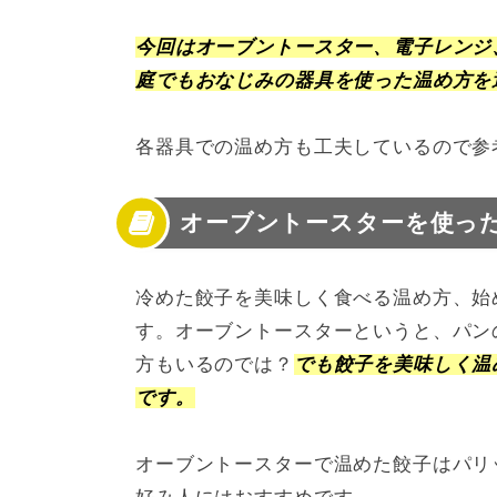
今回はオーブントースター、電子レンジ
庭でもおなじみの器具を使った温め方を
各器具での温め方も工夫しているので参
オーブントースターを使っ
冷めた餃子を美味しく食べる温め方、始
す。オーブントースターというと、パン
方もいるのでは？
でも餃子を美味しく温
です。
オーブントースターで温めた餃子はパリ