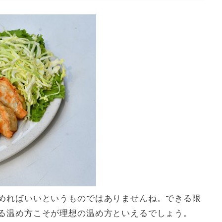
めればいいというものではありませんね。できる限
る温め方こそが理想の温め方といえるでしょう。