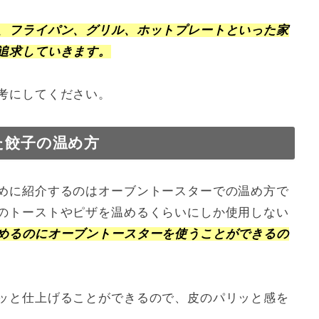
、フライパン、グリル、ホットプレートといった家
追求していきます。
考にしてください。
た餃子の温め方
めに紹介するのはオーブントースターでの温め方で
のトーストやピザを温めるくらいにしか使用しない
めるのにオーブントースターを使うことができるの
ッと仕上げることができるので、皮のパリッと感を