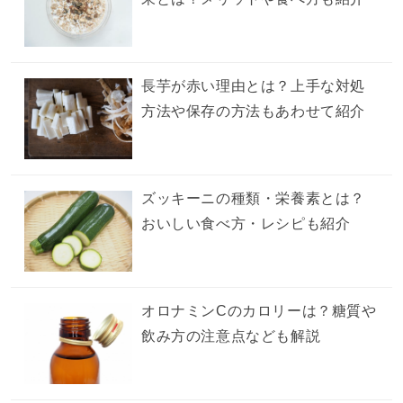
長芋が赤い理由とは？上手な対処
方法や保存の方法もあわせて紹介
ズッキーニの種類・栄養素とは？
おいしい食べ方・レシピも紹介
オロナミンCのカロリーは？糖質や
飲み方の注意点なども解説