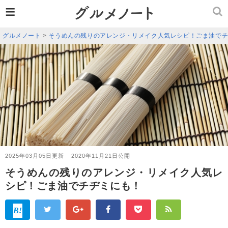
≡
グルメノート
>
そうめんの残りのアレンジ・リメイク人気レシピ！ごま油で
2025年03月05日更新
2020年11月21日公開
そうめんの残りのアレンジ・リメイク人気レ
シピ！ごま油でチヂミにも！