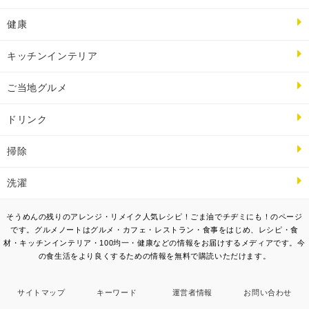
健康
キッチンインテリア
ご当地グルメ
ドリンク
掃除
洗濯
そうめんの残りのアレンジ・リメイク人気レシピ！ごま油でチヂミにも！のページ
です。グルメノートはグルメ・カフェ・レストラン・食事をはじめ、レシピ・食
材・キッチンインテリア・100均一・健康などの情報をお届けするメディアです。今
の食生活をより良くするための情報を無料で購読いただけます。
サイトマップ
キーワード
運営者情報
お問い合わせ