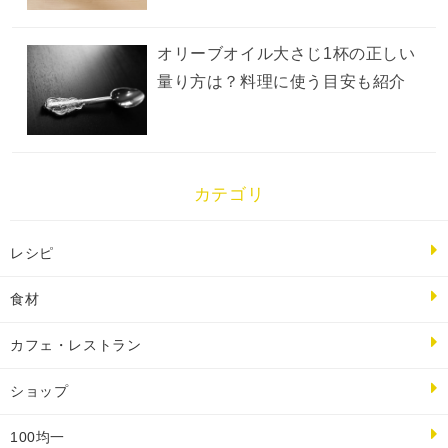
オリーブオイル大さじ1杯の正しい
量り方は？料理に使う目安も紹介
カテゴリ
レシピ
食材
カフェ・レストラン
ショップ
100均一