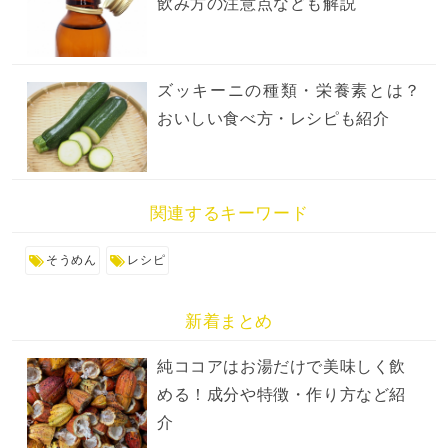
飲み方の注意点なども解説
ズッキーニの種類・栄養素とは？
おいしい食べ方・レシピも紹介
関連するキーワード
そうめん
レシピ
新着まとめ
純ココアはお湯だけで美味しく飲
める！成分や特徴・作り方など紹
介