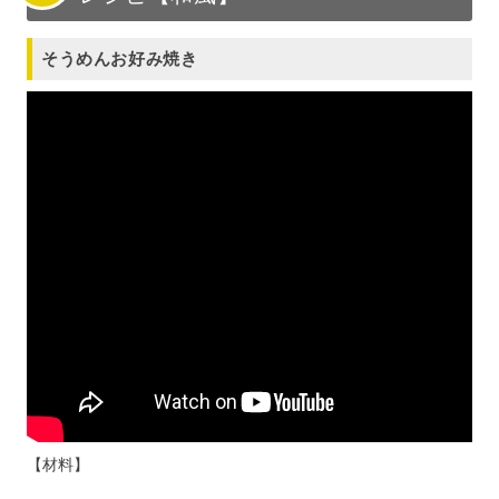
そうめんお好み焼き
【材料】