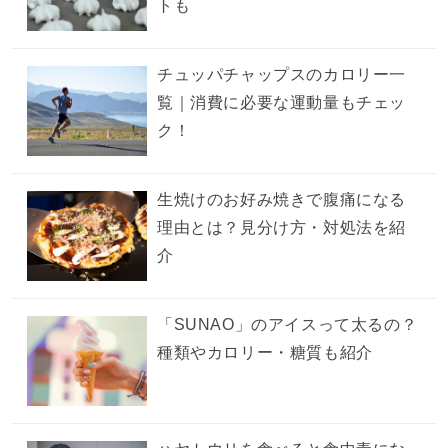
トも
チュッパチャップスのカロリー一
覧｜消費に必要な運動量もチェッ
ク！
生焼けのお好み焼きで腹痛になる
理由とは？見分け方・対処法を紹
介
「SUNAO」のアイスって太るの？
種類やカロリー・糖質も紹介