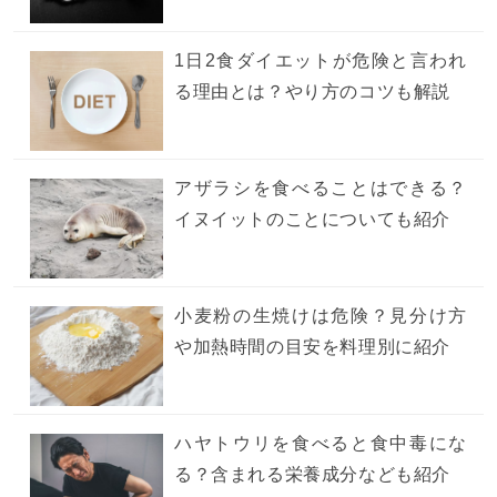
1日2食ダイエットが危険と言われ
る理由とは？やり方のコツも解説
アザラシを食べることはできる？
イヌイットのことについても紹介
小麦粉の生焼けは危険？見分け方
や加熱時間の目安を料理別に紹介
ハヤトウリを食べると食中毒にな
る？含まれる栄養成分なども紹介