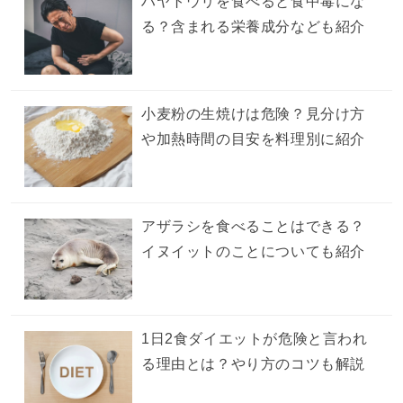
ハヤトウリを食べると食中毒にな
る？含まれる栄養成分なども紹介
小麦粉の生焼けは危険？見分け方
や加熱時間の目安を料理別に紹介
アザラシを食べることはできる？
イヌイットのことについても紹介
1日2食ダイエットが危険と言われ
る理由とは？やり方のコツも解説