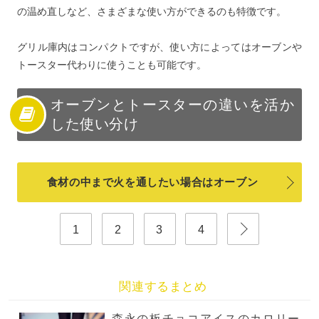
の温め直しなど、さまざまな使い方ができるのも特徴です。
グリル庫内はコンパクトですが、使い方によってはオーブンや
トースター代わりに使うことも可能です。
オーブンとトースターの違いを活か
した使い分け
食材の中まで火を通したい場合はオーブン
1
2
3
4
関連するまとめ
森永の板チョコアイスのカロリー