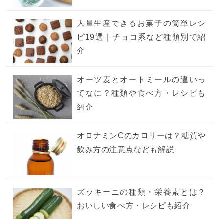
大量生産できるお菓子の簡単レシ
ピ19選｜チョコ系など種類別で紹
介
オーツ麦とオートミールの違いっ
てなに？種類や食べ方・レシピも
紹介
オロナミンCのカロリーは？糖質や
飲み方の注意点なども解説
ズッキーニの種類・栄養素とは？
おいしい食べ方・レシピも紹介