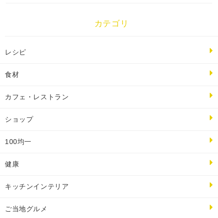
カテゴリ
レシピ
食材
カフェ・レストラン
ショップ
100均一
健康
キッチンインテリア
ご当地グルメ