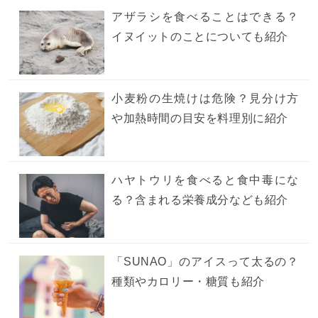
アザラシを食べることはできる？
イヌイットのことについても紹介
小麦粉の生焼けは危険？見分け方
や加熱時間の目安を料理別に紹介
ハヤトウリを食べると食中毒にな
る？含まれる栄養成分なども紹介
「SUNAO」のアイスって太るの？
種類やカロリー・糖質も紹介