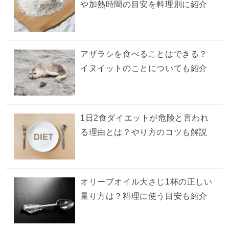
や加熱時間の目安を料理別に紹介
アザラシを食べることはできる？
イヌイットのことについても紹介
1日2食ダイエットが危険と言われ
る理由とは？やり方のコツも解説
オリーブオイル大さじ1杯の正しい
量り方は？料理に使う目安も紹介