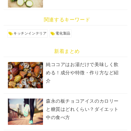
関連するキーワード
キッチンインテリア
電化製品
新着まとめ
純ココアはお湯だけで美味しく飲
める！成分や特徴・作り方など紹
介
森永の板チョコアイスのカロリー
と糖質はどれくらい？ダイエット
中の食べ方