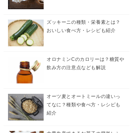
ズッキーニの種類・栄養素とは？
おいしい食べ方・レシピも紹介
オロナミンCのカロリーは？糖質や
飲み方の注意点なども解説
オーツ麦とオートミールの違いっ
てなに？種類や食べ方・レシピも
紹介