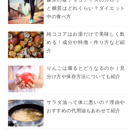
と糖質はどれくらい？ダイエット
中の食べ方
純ココアはお湯だけで美味しく飲
める！成分や特徴・作り方など紹
介
りんごは腐るとどうなるのか｜見
分け方や保存方法についても紹介
サラダ油って体に悪いの？理由や
おすすめの代用油もあわせて紹介