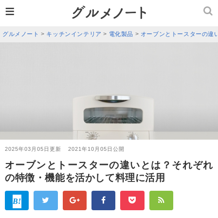
≡
グルメノート
>
キッチンインテリア
>
電化製品
>
オーブンとトースターの違
2025年03月05日更新
2021年10月05日公開
オーブンとトースターの違いとは？それぞれ
の特徴・機能を活かして料理に活用