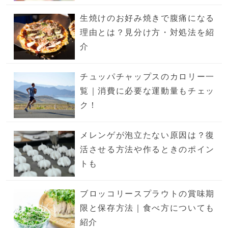
生焼けのお好み焼きで腹痛になる
理由とは？見分け方・対処法を紹
介
チュッパチャップスのカロリー一
覧｜消費に必要な運動量もチェッ
ク！
メレンゲが泡立たない原因は？復
活させる方法や作るときのポイン
トも
ブロッコリースプラウトの賞味期
限と保存方法｜食べ方についても
紹介