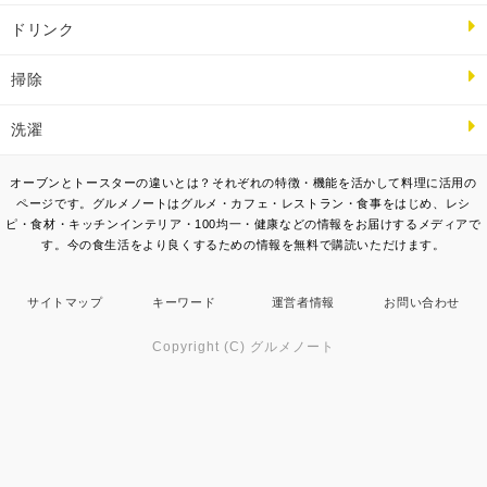
ドリンク
掃除
洗濯
オーブンとトースターの違いとは？それぞれの特徴・機能を活かして料理に活用の
ページです。グルメノートはグルメ・カフェ・レストラン・食事をはじめ、レシ
ピ・食材・キッチンインテリア・100均一・健康などの情報をお届けするメディアで
す。今の食生活をより良くするための情報を無料で購読いただけます。
サイトマップ
キーワード
運営者情報
お問い合わせ
Copyright (C) グルメノート