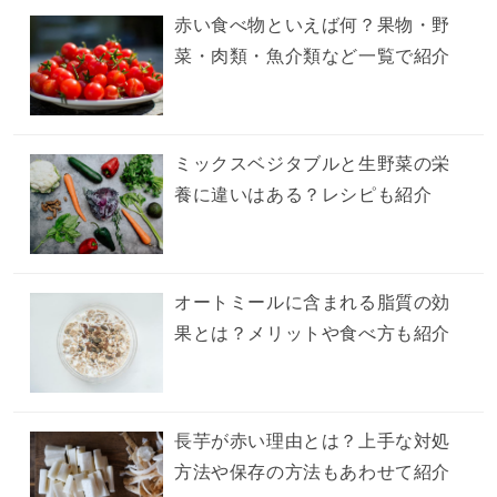
赤い食べ物といえば何？果物・野
菜・肉類・魚介類など一覧で紹介
ミックスベジタブルと生野菜の栄
養に違いはある？レシピも紹介
オートミールに含まれる脂質の効
果とは？メリットや食べ方も紹介
長芋が赤い理由とは？上手な対処
方法や保存の方法もあわせて紹介