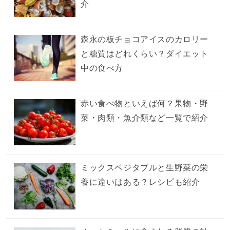
介
森永の板チョコアイスのカロリー
と糖質はどれくらい？ダイエット
中の食べ方
赤い食べ物といえば何？果物・野
菜・肉類・魚介類など一覧で紹介
ミックスベジタブルと生野菜の栄
養に違いはある？レシピも紹介