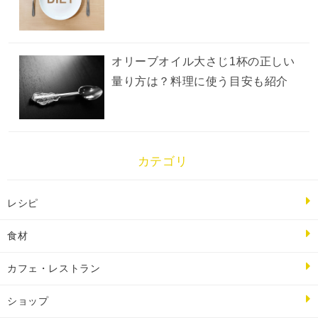
オリーブオイル大さじ1杯の正しい
量り方は？料理に使う目安も紹介
カテゴリ
レシピ
食材
カフェ・レストラン
ショップ