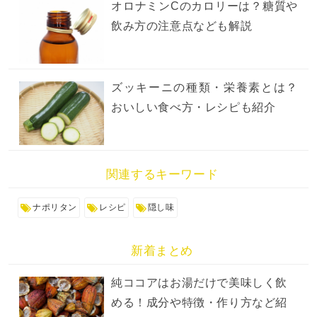
オロナミンCのカロリーは？糖質や
飲み方の注意点なども解説
ズッキーニの種類・栄養素とは？
おいしい食べ方・レシピも紹介
関連するキーワード
ナポリタン
レシピ
隠し味
新着まとめ
純ココアはお湯だけで美味しく飲
める！成分や特徴・作り方など紹