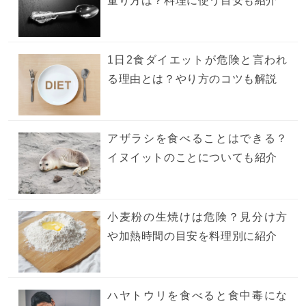
量り方は？料理に使う目安も紹介
1日2食ダイエットが危険と言われ
る理由とは？やり方のコツも解説
アザラシを食べることはできる？
イヌイットのことについても紹介
小麦粉の生焼けは危険？見分け方
や加熱時間の目安を料理別に紹介
ハヤトウリを食べると食中毒にな