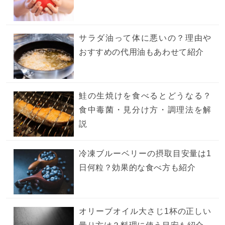
サラダ油って体に悪いの？理由や
おすすめの代用油もあわせて紹介
鮭の生焼けを食べるとどうなる？
食中毒菌・見分け方・調理法を解
説
冷凍ブルーベリーの摂取目安量は1
日何粒？効果的な食べ方も紹介
オリーブオイル大さじ1杯の正しい