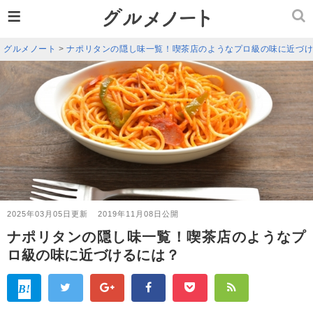
≡
グルメノート
>
ナポリタンの隠し味一覧！喫茶店のようなプロ級の味に近づ
2025年03月05日更新
2019年11月08日公開
ナポリタンの隠し味一覧！喫茶店のようなプ
ロ級の味に近づけるには？