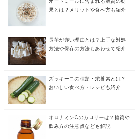
オートミールに含まれる脂質の効
果とは？メリットや食べ方も紹介
長芋が赤い理由とは？上手な対処
方法や保存の方法もあわせて紹介
ズッキーニの種類・栄養素とは？
おいしい食べ方・レシピも紹介
オロナミンCのカロリーは？糖質や
飲み方の注意点なども解説