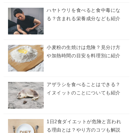
ハヤトウリを食べると食中毒にな
る？含まれる栄養成分なども紹介
小麦粉の生焼けは危険？見分け方
や加熱時間の目安を料理別に紹介
アザラシを食べることはできる？
イヌイットのことについても紹介
1日2食ダイエットが危険と言われ
る理由とは？やり方のコツも解説