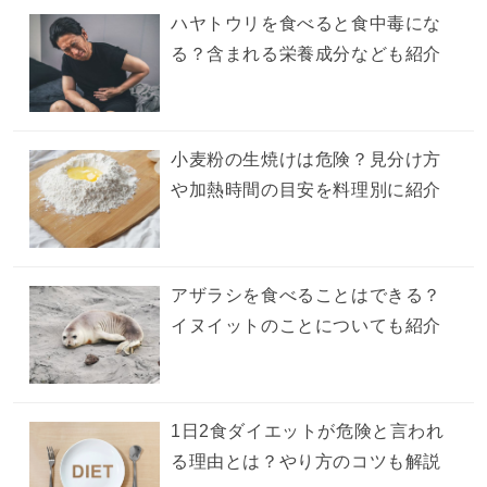
ハヤトウリを食べると食中毒にな
る？含まれる栄養成分なども紹介
小麦粉の生焼けは危険？見分け方
や加熱時間の目安を料理別に紹介
アザラシを食べることはできる？
イヌイットのことについても紹介
1日2食ダイエットが危険と言われ
る理由とは？やり方のコツも解説