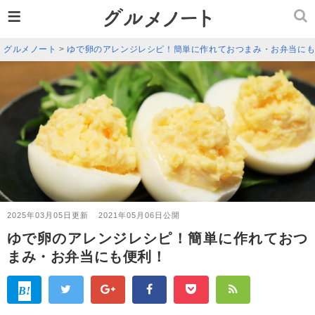
≡
グルメノート
>
ゆで卵のアレンジレシピ！簡単に作れておつまみ・お弁当に
2025年03月05日更新
2021年05月06日公開
ゆで卵のアレンジレシピ！簡単に作れておつ
まみ・お弁当にも便利！