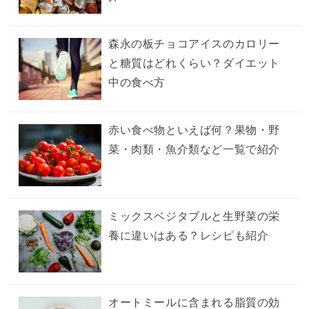
森永の板チョコアイスのカロリー
と糖質はどれくらい？ダイエット
中の食べ方
赤い食べ物といえば何？果物・野
菜・肉類・魚介類など一覧で紹介
ミックスベジタブルと生野菜の栄
養に違いはある？レシピも紹介
オートミールに含まれる脂質の効