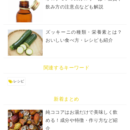
飲み方の注意点なども解説
ズッキーニの種類・栄養素とは？
おいしい食べ方・レシピも紹介
関連するキーワード
レシピ
新着まとめ
純ココアはお湯だけで美味しく飲
める！成分や特徴・作り方など紹
介