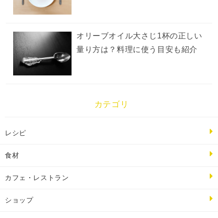
オリーブオイル大さじ1杯の正しい
量り方は？料理に使う目安も紹介
カテゴリ
レシピ
食材
カフェ・レストラン
ショップ