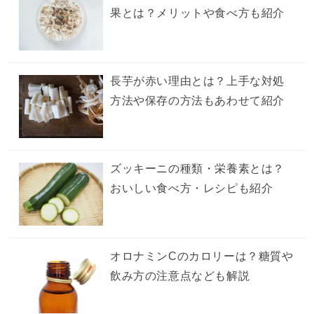
果とは？メリットや食べ方も紹介
長芋が赤い理由とは？上手な対処
方法や保存の方法もあわせて紹介
ズッキーニの種類・栄養素とは？
おいしい食べ方・レシピも紹介
オロナミンCのカロリーは？糖質や
飲み方の注意点なども解説