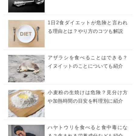
1日2食ダイエットが危険と言われ
る理由とは？やり方のコツも解説
アザラシを食べることはできる？
イヌイットのことについても紹介
小麦粉の生焼けは危険？見分け方
や加熱時間の目安を料理別に紹介
ハヤトウリを食べると食中毒にな
る？含まれる栄養成分なども紹介