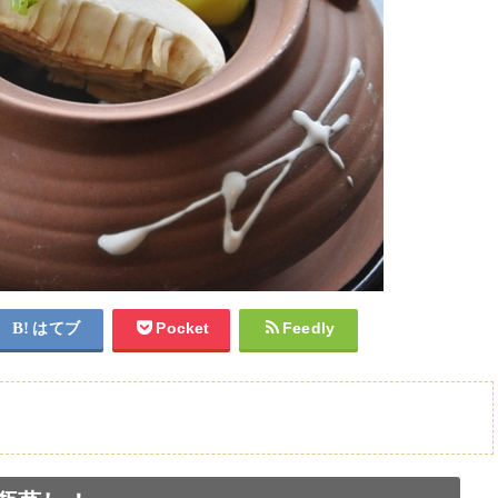
はてブ
Pocket
Feedly