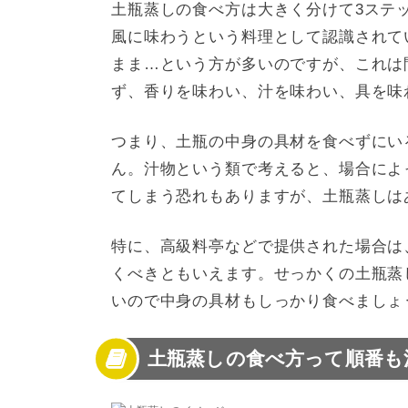
土瓶蒸しの食べ方は大きく分けて3ステ
風に味わうという料理として認識されて
まま…という方が多いのですが、これは
ず、香りを味わい、汁を味わい、具を味
つまり、土瓶の中身の具材を食べずにい
ん。汁物という類で考えると、場合によ
てしまう恐れもありますが、土瓶蒸しは
特に、高級料亭などで提供された場合は
くべきともいえます。せっかくの土瓶蒸
いので中身の具材もしっかり食べましょ
土瓶蒸しの食べ方って順番も