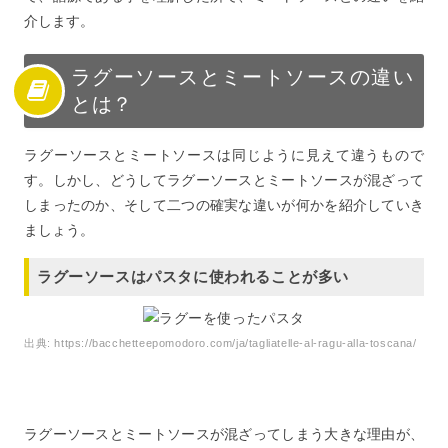
介します。
ラグーソースとミートソースの違い
とは？
ラグーソースとミートソースは同じように見えて違うもので
す。しかし、どうしてラグーソースとミートソースが混ざって
しまったのか、そして二つの確実な違いが何かを紹介していき
ましょう。
ラグーソースはパスタに使われることが多い
出典:
https://bacchetteepomodoro.com/ja/tagliatelle-al-ragu-alla-toscana/
ラグーソースとミートソースが混ざってしまう大きな理由が、