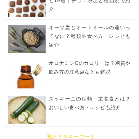
ピ19選｜チョコ系など種類別で紹
介
オーツ麦とオートミールの違いっ
てなに？種類や食べ方・レシピも
紹介
オロナミンCのカロリーは？糖質や
飲み方の注意点なども解説
ズッキーニの種類・栄養素とは？
おいしい食べ方・レシピも紹介
関連するキーワード