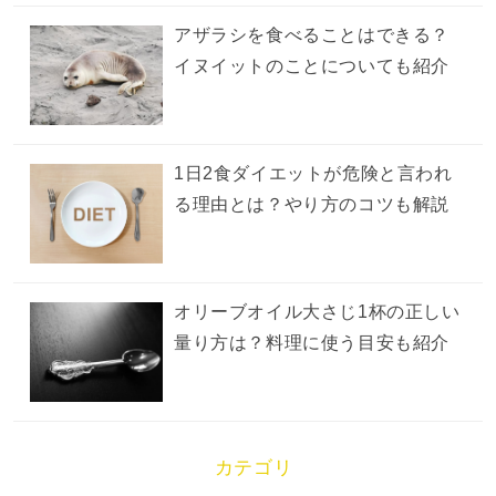
アザラシを食べることはできる？
イヌイットのことについても紹介
1日2食ダイエットが危険と言われ
る理由とは？やり方のコツも解説
オリーブオイル大さじ1杯の正しい
量り方は？料理に使う目安も紹介
カテゴリ