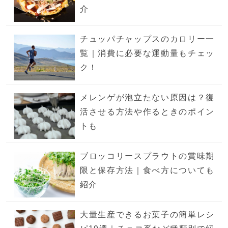
介
チュッパチャップスのカロリー一
覧｜消費に必要な運動量もチェッ
ク！
メレンゲが泡立たない原因は？復
活させる方法や作るときのポイン
トも
ブロッコリースプラウトの賞味期
限と保存方法｜食べ方についても
紹介
大量生産できるお菓子の簡単レシ