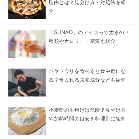
理由とは？見分け方・対処法を紹
介
「SUNAO」のアイスって太るの？
種類やカロリー・糖質も紹介
ハヤトウリを食べると食中毒にな
る？含まれる栄養成分なども紹介
小麦粉の生焼けは危険？見分け方
や加熱時間の目安を料理別に紹介