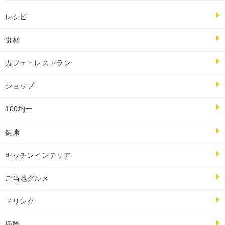
レシピ
食材
カフェ・レストラン
ショップ
100均一
健康
キッチンインテリア
ご当地グルメ
ドリンク
掃除