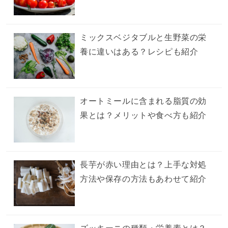
ミックスベジタブルと生野菜の栄
養に違いはある？レシピも紹介
オートミールに含まれる脂質の効
果とは？メリットや食べ方も紹介
長芋が赤い理由とは？上手な対処
方法や保存の方法もあわせて紹介