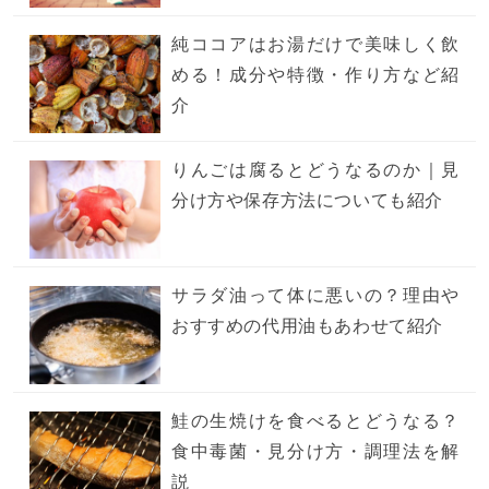
純ココアはお湯だけで美味しく飲
める！成分や特徴・作り方など紹
介
りんごは腐るとどうなるのか｜見
分け方や保存方法についても紹介
サラダ油って体に悪いの？理由や
おすすめの代用油もあわせて紹介
鮭の生焼けを食べるとどうなる？
食中毒菌・見分け方・調理法を解
説