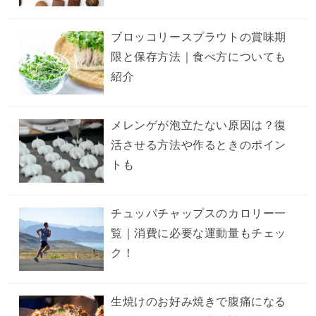
ブロッコリースプラウトの賞味期
限と保存方法｜食べ方についても
紹介
メレンゲが泡立たない原因は？復
活させる方法や作るときのポイン
トも
チュッパチャップスのカロリー一
覧｜消費に必要な運動量もチェッ
ク！
生焼けのお好み焼きで腹痛になる