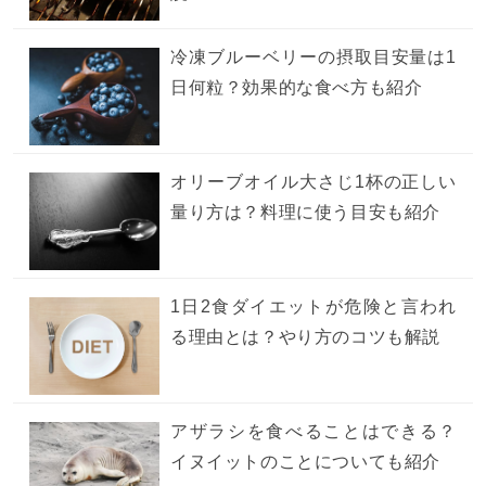
冷凍ブルーベリーの摂取目安量は1
日何粒？効果的な食べ方も紹介
オリーブオイル大さじ1杯の正しい
量り方は？料理に使う目安も紹介
1日2食ダイエットが危険と言われ
る理由とは？やり方のコツも解説
アザラシを食べることはできる？
イヌイットのことについても紹介