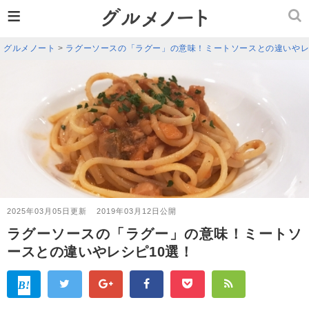
≡
グルメノート
>
ラグーソースの「ラグー」の意味！ミートソースとの違いやレ
2025年03月05日更新
2019年03月12日公開
ラグーソースの「ラグー」の意味！ミートソ
ースとの違いやレシピ10選！