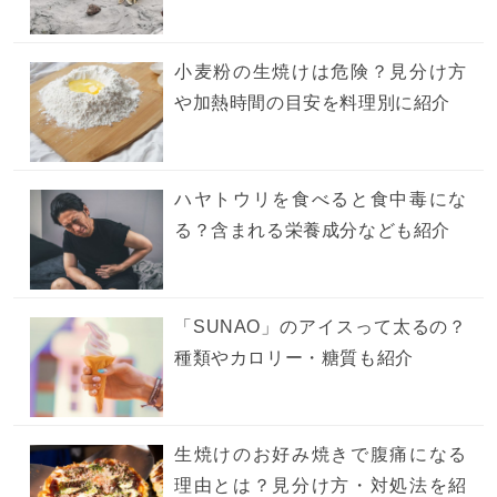
小麦粉の生焼けは危険？見分け方
や加熱時間の目安を料理別に紹介
ハヤトウリを食べると食中毒にな
る？含まれる栄養成分なども紹介
「SUNAO」のアイスって太るの？
種類やカロリー・糖質も紹介
生焼けのお好み焼きで腹痛になる
理由とは？見分け方・対処法を紹