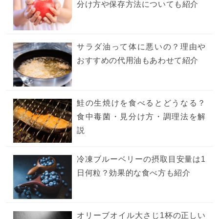
分け方や保存方法についても紹介
サラダ油って体に悪いの？理由や
おすすめの代用油もあわせて紹介
鮭の生焼けを食べるとどうなる？
食中毒菌・見分け方・調理法を解
説
冷凍ブルーベリーの摂取目安量は1
日何粒？効果的な食べ方も紹介
オリーブオイル大さじ1杯の正しい