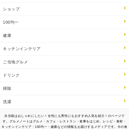
ショップ
100均一
健康
キッチンインテリア
ご当地グルメ
ドリンク
掃除
洗濯
弁当箱はおしゃれにしたい！女性にも男性にもおすすめ人気を紹介！のページで
す。グルメノートはグルメ・カフェ・レストラン・食事をはじめ、レシピ・食材・
キッチンインテリア・100均一・健康などの情報をお届けするメディアです。今の食