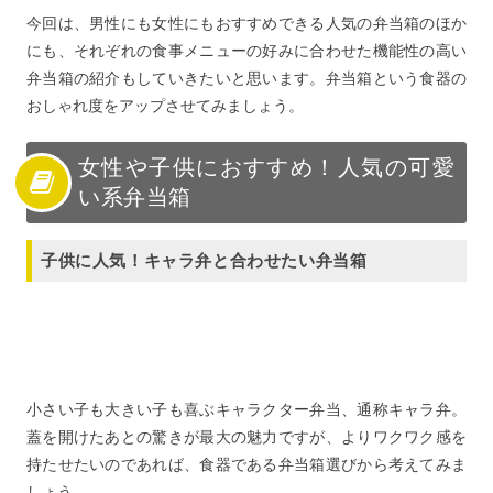
今回は、男性にも女性にもおすすめできる人気の弁当箱のほか
にも、それぞれの食事メニューの好みに合わせた機能性の高い
弁当箱の紹介もしていきたいと思います。弁当箱という食器の
おしゃれ度をアップさせてみましょう。
女性や子供におすすめ！人気の可愛
い系弁当箱
子供に人気！キャラ弁と合わせたい弁当箱
小さい子も大きい子も喜ぶキャラクター弁当、通称キャラ弁。
蓋を開けたあとの驚きが最大の魅力ですが、よりワクワク感を
持たせたいのであれば、食器である弁当箱選びから考えてみま
しょう。