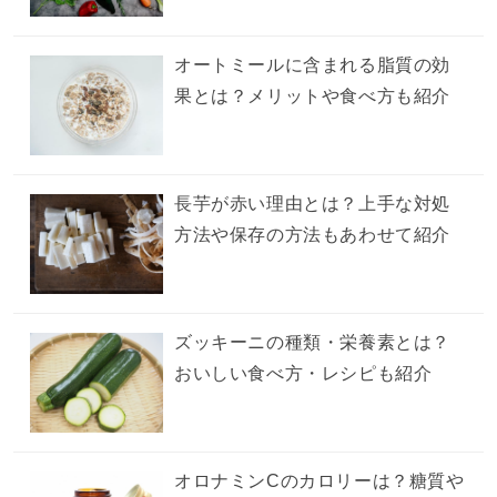
オートミールに含まれる脂質の効
果とは？メリットや食べ方も紹介
長芋が赤い理由とは？上手な対処
方法や保存の方法もあわせて紹介
ズッキーニの種類・栄養素とは？
おいしい食べ方・レシピも紹介
オロナミンCのカロリーは？糖質や