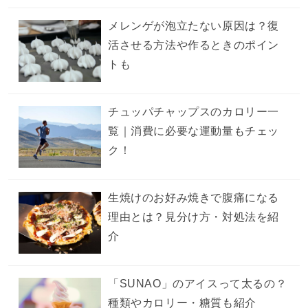
メレンゲが泡立たない原因は？復
活させる方法や作るときのポイン
トも
チュッパチャップスのカロリー一
覧｜消費に必要な運動量もチェッ
ク！
生焼けのお好み焼きで腹痛になる
理由とは？見分け方・対処法を紹
介
「SUNAO」のアイスって太るの？
種類やカロリー・糖質も紹介