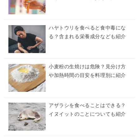
ハヤトウリを食べると食中毒にな
る？含まれる栄養成分なども紹介
小麦粉の生焼けは危険？見分け方
や加熱時間の目安を料理別に紹介
アザラシを食べることはできる？
イヌイットのことについても紹介