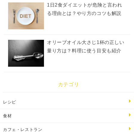
1日2食ダイエットが危険と言われ
る理由とは？やり方のコツも解説
オリーブオイル大さじ1杯の正しい
量り方は？料理に使う目安も紹介
カテゴリ
レシピ
食材
カフェ・レストラン