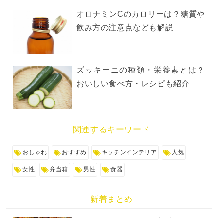
オロナミンCのカロリーは？糖質や
飲み方の注意点なども解説
ズッキーニの種類・栄養素とは？
おいしい食べ方・レシピも紹介
関連するキーワード
おしゃれ
おすすめ
キッチンインテリア
人気
女性
弁当箱
男性
食器
新着まとめ