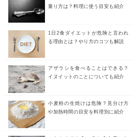
量り方は？料理に使う目安も紹介
1日2食ダイエットが危険と言われ
る理由とは？やり方のコツも解説
アザラシを食べることはできる？
イヌイットのことについても紹介
小麦粉の生焼けは危険？見分け方
や加熱時間の目安を料理別に紹介