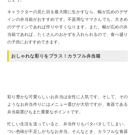
キャラクターの見た目を最大限に生かすなら、幅が広めのデザ
インの弁当箱がおすすめです。不器用なママさんでも、大きめ
のデザインであれば作りやすくなります。また、幅が広めの弁
当箱であれば、たくさんのおかずを入れられるので、食べ盛り
の子供におすすめできます。
おしゃれな彩りをプラス！カラフル弁当箱
彩り豊かな可愛らしいお弁当は女性に人気です。そして、その
ようなお弁当作りにはメニュー選びが大切ですが、食器である
弁当箱選びもまた重要なポイントです。
忙しい生活を送っていると、弁当作りもバタバタしてしまい、
つい色味が不足しがちなお弁当。そんなとき、カラフルな食器