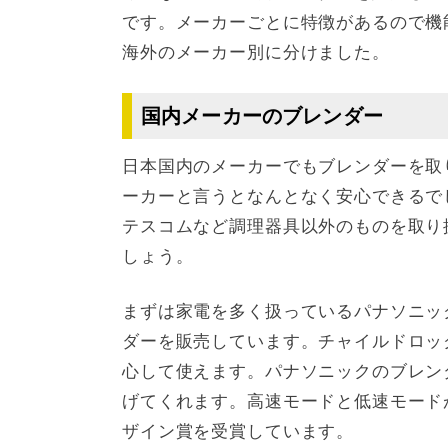
です。メーカーごとに特徴があるので機
海外のメーカー別に分けました。
国内メーカーのブレンダー
日本国内のメーカーでもブレンダーを取
ーカーと言うとなんとなく安心できるで
テスコムなど調理器具以外のものを取り
しょう。
まずは家電を多く扱っているパナソニックで
ダーを販売しています。チャイルドロッ
心して使えます。パナソニックのブレン
げてくれます。高速モードと低速モード
ザイン賞を受賞しています。