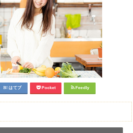
はてブ
Pocket
Feedly