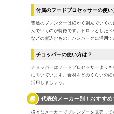
付属のフードプロセッサーの使い
普通のブレンダーは細かく刻んでいくの
んでいくのが特徴です。トロッとしたペ
などの煮込むもの、ハンバーグに活用で
チョッパーの使い方は？
チョッパーはフードプロセッサーよりさ
に向いています。食材をどのくらいの細
活用しましょう。
代表的メーカー別！おすすめ
様々なメーカーでブレンダーを販売して