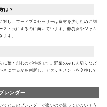
方は？
に対し、フードプロセッサーは食材を少し粗めに刻
ースト状にするのに向いています。離乳食やジャム
きます。
らに荒く刻むのが特徴です。野菜のみじん切りなど
かさにするかを判断し、アタッチメントを交換して
ブレンダー
いてどこのブレンダーが良いのか迷っていまいそう