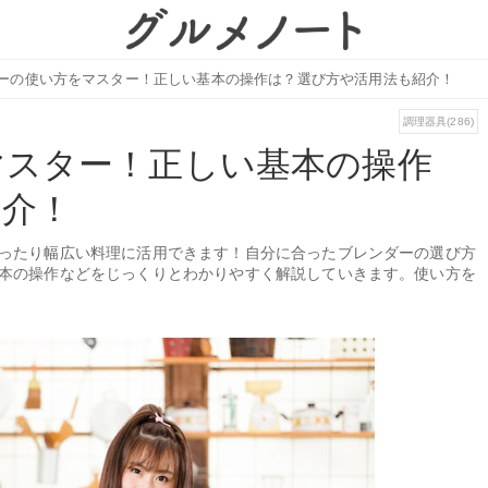
ーの使い方をマスター！正しい基本の操作は？選び方や活用法も紹介！
調理器具(286)
マスター！正しい基本の操作
紹介！
ったり幅広い料理に活用できます！自分に合ったブレンダーの選び方
本の操作などをじっくりとわかりやすく解説していきます。使い方を