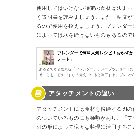
使用してはいけない特定の食材は決まっ
く説明書を読みましょう。また、粘度が
るので使用を控えましょう。ブレンダー
によっては氷を砕けないものもあるので
ブレンダーで簡単人気レシピ！おかずか
ノート」
あると何かと便利な『ブレンダー』。スープやジュースだ
ることをご存知ですか？覚えていると重宝する、ブレンダ
アタッチメントの違い
アタッチメントには食材を粉砕する刃の
のついているものにも種類があり、『フ
刃の形によって様々な料理に活用するこ