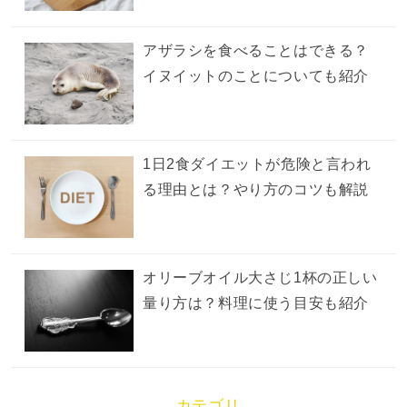
アザラシを食べることはできる？
イヌイットのことについても紹介
1日2食ダイエットが危険と言われ
る理由とは？やり方のコツも解説
オリーブオイル大さじ1杯の正しい
量り方は？料理に使う目安も紹介
カテゴリ