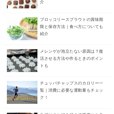
介
ブロッコリースプラウトの賞味期
限と保存方法｜食べ方についても
紹介
メレンゲが泡立たない原因は？復
活させる方法や作るときのポイン
トも
チュッパチャップスのカロリー一
覧｜消費に必要な運動量もチェッ
ク！