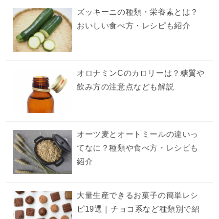
ズッキーニの種類・栄養素とは？
おいしい食べ方・レシピも紹介
オロナミンCのカロリーは？糖質や
飲み方の注意点なども解説
オーツ麦とオートミールの違いっ
てなに？種類や食べ方・レシピも
紹介
大量生産できるお菓子の簡単レシ
ピ19選｜チョコ系など種類別で紹