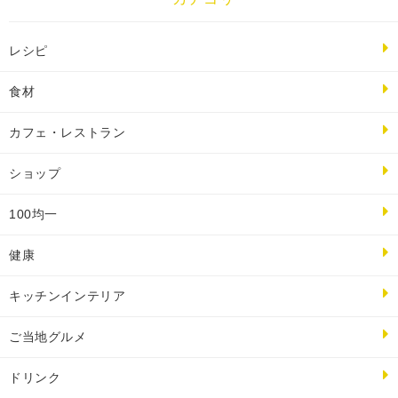
レシピ
食材
カフェ・レストラン
ショップ
100均一
健康
キッチンインテリア
ご当地グルメ
ドリンク