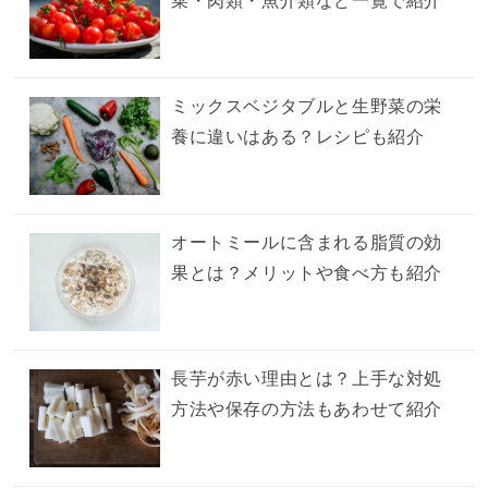
菜・肉類・魚介類など一覧で紹介
ミックスベジタブルと生野菜の栄
養に違いはある？レシピも紹介
オートミールに含まれる脂質の効
果とは？メリットや食べ方も紹介
長芋が赤い理由とは？上手な対処
方法や保存の方法もあわせて紹介