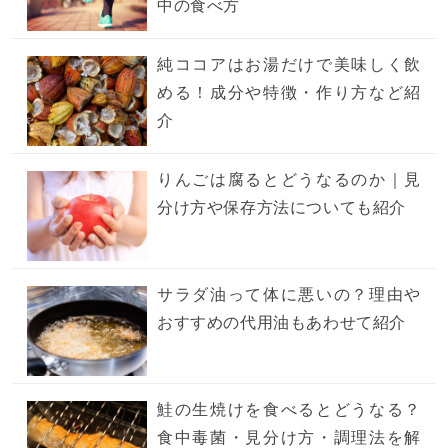
中の食べ方
純ココアはお湯だけで美味しく飲
める！成分や特徴・作り方など紹
介
りんごは腐るとどうなるのか｜見
分け方や保存方法についても紹介
サラダ油って体に悪いの？理由や
おすすめの代用油もあわせて紹介
鮭の生焼けを食べるとどうなる？
食中毒菌・見分け方・調理法を解