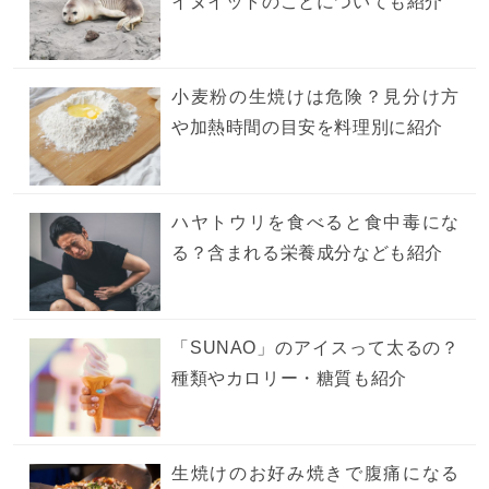
イヌイットのことについても紹介
小麦粉の生焼けは危険？見分け方
や加熱時間の目安を料理別に紹介
ハヤトウリを食べると食中毒にな
る？含まれる栄養成分なども紹介
「SUNAO」のアイスって太るの？
種類やカロリー・糖質も紹介
生焼けのお好み焼きで腹痛になる