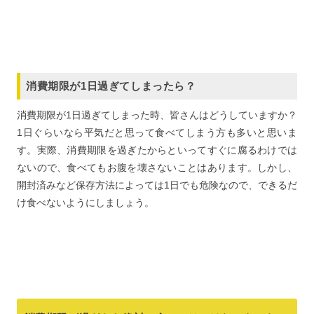
消費期限が1日過ぎてしまったら？
消費期限が1日過ぎてしまった時、皆さんはどうしていますか？
1日ぐらいなら平気だと思って食べてしまう方も多いと思いま
す。実際、消費期限を過ぎたからといってすぐに腐るわけでは
ないので、食べてもお腹を壊さないことはあります。しかし、
開封済みなど保存方法によっては1日でも危険なので、できるだ
け食べないようにしましょう。