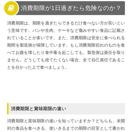
消費期限が1日過ぎたら危険なのか？
消費期限は、期限を過ぎたらできるだけ食べない方が良いとい
う意味です。パンや生肉、ケーキなど傷みやすい食品に記載さ
れていることが多いです。また、消費期限は安全に食べられる
期間を製造側が保障しています。もし消費期限切れのものを食
べてお腹を壊したり食中毒を起こしても、製造側は責任を取り
ません。どうしても捨てたくない場合、全て自己責任であるこ
とを分かった上で食べましょう。
消費期限と賞味期限の違い
消費期限と賞味期限の違いを知っていますか？どちらも、未開
封の食品を食べきる、使いきるまでの期限の目安として書かれ