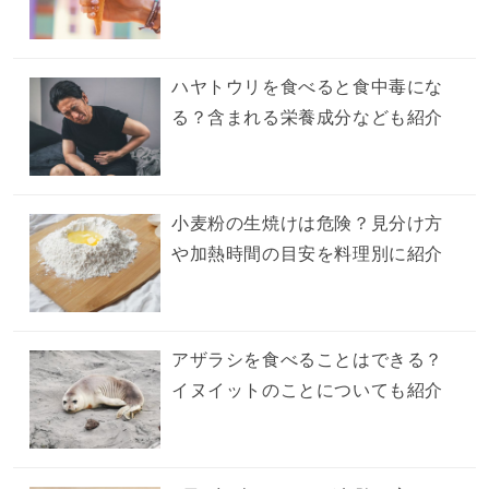
ハヤトウリを食べると食中毒にな
る？含まれる栄養成分なども紹介
小麦粉の生焼けは危険？見分け方
や加熱時間の目安を料理別に紹介
アザラシを食べることはできる？
イヌイットのことについても紹介