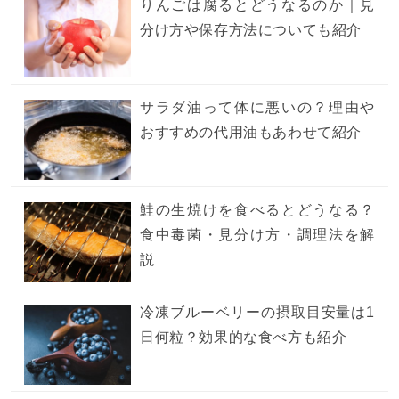
りんごは腐るとどうなるのか｜見
分け方や保存方法についても紹介
サラダ油って体に悪いの？理由や
おすすめの代用油もあわせて紹介
鮭の生焼けを食べるとどうなる？
食中毒菌・見分け方・調理法を解
説
冷凍ブルーベリーの摂取目安量は1
日何粒？効果的な食べ方も紹介