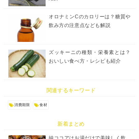
オロナミンCのカロリーは？糖質や
飲み方の注意点なども解説
ズッキーニの種類・栄養素とは？
おいしい食べ方・レシピも紹介
関連するキーワード
消費期限
食材
新着まとめ
純ココアはお湯だけで美味しく飲