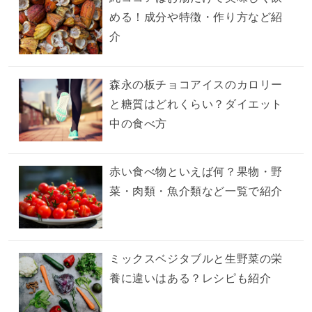
める！成分や特徴・作り方など紹
介
森永の板チョコアイスのカロリー
と糖質はどれくらい？ダイエット
中の食べ方
赤い食べ物といえば何？果物・野
菜・肉類・魚介類など一覧で紹介
ミックスベジタブルと生野菜の栄
養に違いはある？レシピも紹介