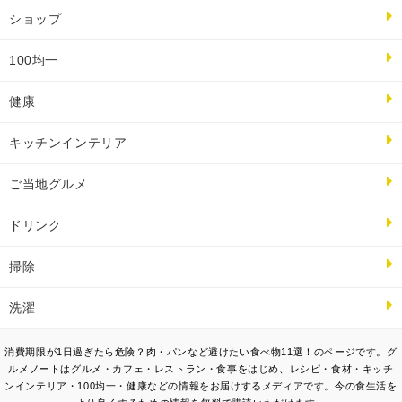
ショップ
100均一
健康
キッチンインテリア
ご当地グルメ
ドリンク
掃除
洗濯
消費期限が1日過ぎたら危険？肉・パンなど避けたい食べ物11選！のページです。グ
ルメノートはグルメ・カフェ・レストラン・食事をはじめ、レシピ・食材・キッチ
ンインテリア・100均一・健康などの情報をお届けするメディアです。今の食生活を