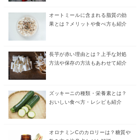
オートミールに含まれる脂質の効
果とは？メリットや食べ方も紹介
長芋が赤い理由とは？上手な対処
方法や保存の方法もあわせて紹介
ズッキーニの種類・栄養素とは？
おいしい食べ方・レシピも紹介
オロナミンCのカロリーは？糖質や