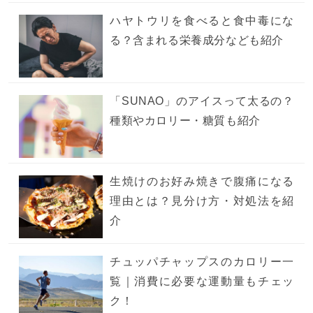
ハヤトウリを食べると食中毒にな
る？含まれる栄養成分なども紹介
「SUNAO」のアイスって太るの？
種類やカロリー・糖質も紹介
生焼けのお好み焼きで腹痛になる
理由とは？見分け方・対処法を紹
介
チュッパチャップスのカロリー一
覧｜消費に必要な運動量もチェッ
ク！