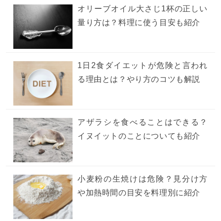
オリーブオイル大さじ1杯の正しい
量り方は？料理に使う目安も紹介
1日2食ダイエットが危険と言われ
る理由とは？やり方のコツも解説
アザラシを食べることはできる？
イヌイットのことについても紹介
小麦粉の生焼けは危険？見分け方
や加熱時間の目安を料理別に紹介