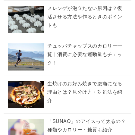
メレンゲが泡立たない原因は？復
活させる方法や作るときのポイン
トも
チュッパチャップスのカロリー一
覧｜消費に必要な運動量もチェッ
ク！
生焼けのお好み焼きで腹痛になる
理由とは？見分け方・対処法を紹
介
「SUNAO」のアイスって太るの？
種類やカロリー・糖質も紹介