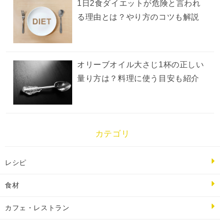
1日2食ダイエットが危険と言われ
る理由とは？やり方のコツも解説
オリーブオイル大さじ1杯の正しい
量り方は？料理に使う目安も紹介
カテゴリ
レシピ
食材
カフェ・レストラン