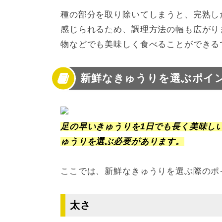
種の部分を取り除いてしまうと、完熟し
感じられるため、調理方法の幅も広がり
物などでも美味しく食べることができる
新鮮なきゅうりを選ぶポイ
足の早いきゅうりを1日でも長く美味し
ゅうりを選ぶ必要があります。
ここでは、新鮮なきゅうりを選ぶ際のポ
太さ