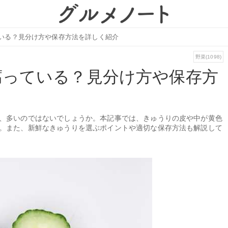
いる？見分け方や保存方法を詳しく紹介
野菜(1098)
腐っている？見分け方や保存方
、多いのではないでしょうか。本記事では、きゅうりの皮や中が黄色
。また、新鮮なきゅうりを選ぶポイントや適切な保存方法も解説して