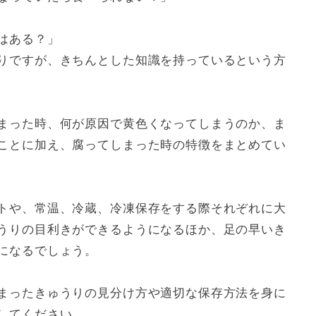
はある？」
りですが、きちんとした知識を持っているという方
が必要
まった時、何が原因で黄色くなってしまうのか、ま
ことに加え、腐ってしまった時の特徴をまとめてい
トや、常温、冷蔵、冷凍保存をする際それぞれに大
うりの目利きができるようになるほか、足の早いき
になるでしょう。
まったきゅうりの見分け方や適切な保存方法を身に
してください。