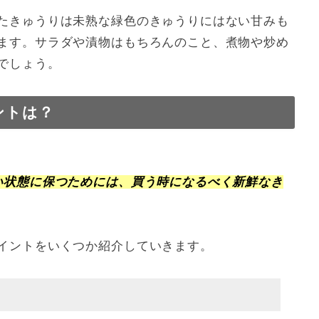
たきゅうりは未熟な緑色のきゅうりにはない甘みも
ます。サラダや漬物はもちろんのこと、煮物や炒め
でしょう。
ントは？
い状態に保つためには、買う時になるべく新鮮なき
イントをいくつか紹介していきます。