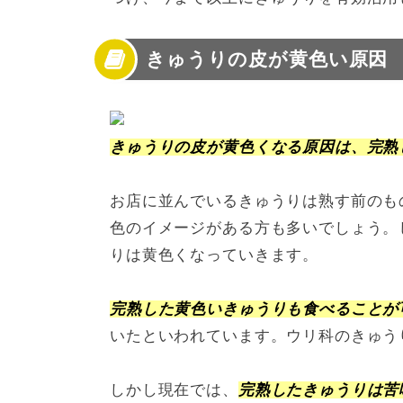
きゅうりの皮が黄色い原因
きゅうりの皮が黄色くなる原因は、完熟
お店に並んでいるきゅうりは熟す前のも
色のイメージがある方も多いでしょう。
りは黄色くなっていきます。
完熟した黄色いきゅうりも食べることが
いたといわれています。ウリ科のきゅう
しかし現在では、
完熟したきゅうりは苦