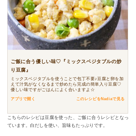
ご飯に合う優しい味♡『ミックスベジタブルの炒
り豆腐』
ミックスベジタブルを使うことで包丁不要♪豆腐と卵を加
えて汁気がなくなるまで炒めたら完成の簡単入り豆腐♡
優しい味ですがごはんによく合いますよ☆
アプリで開く
このレシピをNadiaで見る
こちらのレシピは豆腐を使った、ご飯に合うレシピとなっ
ています。白だしを使い、旨味もたっぷりです。