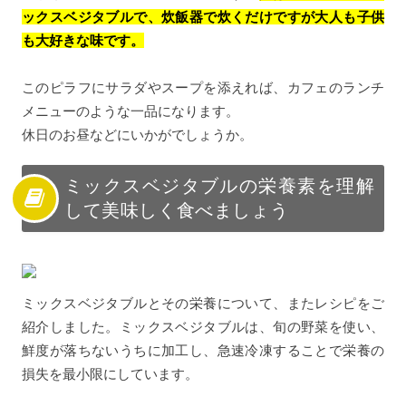
ックスベジタブルで、炊飯器で炊くだけですが大人も子供
も大好きな味です。
このピラフにサラダやスープを添えれば、カフェのランチ
メニューのような一品になります。
休日のお昼などにいかがでしょうか。
ミックスベジタブルの栄養素を理解
して美味しく食べましょう
ミックスベジタブルとその栄養について、またレシピをご
紹介しました。ミックスベジタブルは、旬の野菜を使い、
鮮度が落ちないうちに加工し、急速冷凍することで栄養の
損失を最小限にしています。