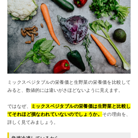
ミックスベジタブルの栄養価と生野菜の栄養価を比較して
みると、数値的には違いがさほどないように見えます。
ではなぜ、
ミックスベジタブルの栄養価は生野菜と比較し
てそれほど損なわれていないのでしょうか。
その理由を、
詳しく見てみましょう。