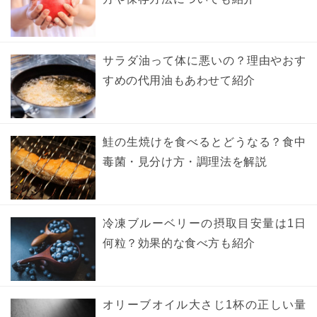
サラダ油って体に悪いの？理由やおす
すめの代用油もあわせて紹介
鮭の生焼けを食べるとどうなる？食中
毒菌・見分け方・調理法を解説
冷凍ブルーベリーの摂取目安量は1日
何粒？効果的な食べ方も紹介
オリーブオイル大さじ1杯の正しい量