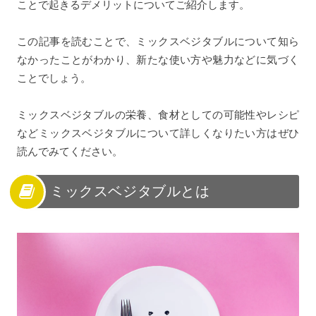
ことで起きるデメリットについてご紹介します。
この記事を読むことで、ミックスベジタブルについて知ら
なかったことがわかり、新たな使い方や魅力などに気づく
ことでしょう。
ミックスベジタブルの栄養、食材としての可能性やレシピ
などミックスベジタブルについて詳しくなりたい方はぜひ
読んでみてください。
ミックスベジタブルとは