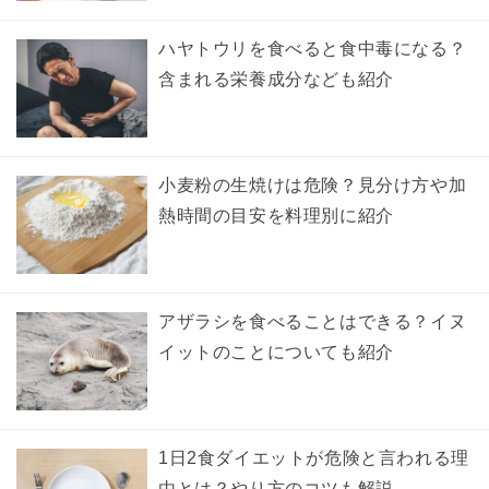
ハヤトウリを食べると食中毒になる？
含まれる栄養成分なども紹介
小麦粉の生焼けは危険？見分け方や加
熱時間の目安を料理別に紹介
アザラシを食べることはできる？イヌ
イットのことについても紹介
1日2食ダイエットが危険と言われる理
由とは？やり方のコツも解説