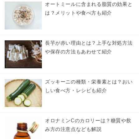
オートミールに含まれる脂質の効果と
は？メリットや食べ方も紹介
長芋が赤い理由とは？上手な対処方法
や保存の方法もあわせて紹介
ズッキーニの種類・栄養素とは？おい
しい食べ方・レシピも紹介
オロナミンCのカロリーは？糖質や飲
み方の注意点なども解説