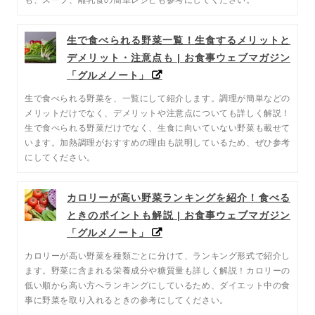
生で食べられる野菜一覧！生食するメリットと
デメリット・注意点も | お食事ウェブマガジン
「グルメノート」
生で食べられる野菜を、一覧にして紹介します。調理が簡単などの
メリットだけでなく、デメリットや注意点についても詳しく解説！
生で食べられる野菜だけでなく、生食に向いていない野菜も載せて
います。加熱調理がおすすめの理由も説明しているため、ぜひ参考
にしてください。
カロリーが高い野菜ランキングを紹介！食べる
ときのポイントも解説 | お食事ウェブマガジン
「グルメノート」
カロリーが高い野菜を種類ごとに分けて、ランキング形式で紹介し
ます。野菜に含まれる栄養成分や糖質量も詳しく解説！カロリーの
低い順から高い方へランキングにしているため、ダイエット中の食
事に野菜を取り入れるときの参考にしてください。