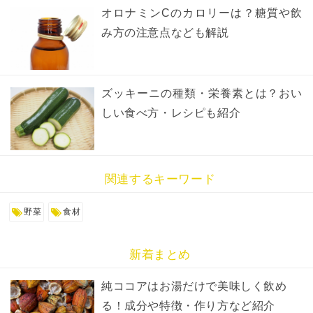
オロナミンCのカロリーは？糖質や飲
み方の注意点なども解説
ズッキーニの種類・栄養素とは？おい
しい食べ方・レシピも紹介
関連するキーワード
野菜
食材
新着まとめ
純ココアはお湯だけで美味しく飲め
る！成分や特徴・作り方など紹介