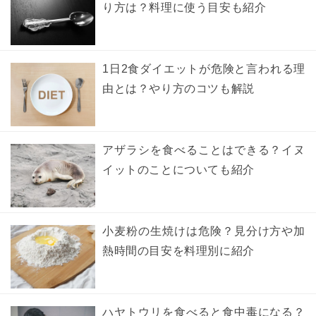
り方は？料理に使う目安も紹介
1日2食ダイエットが危険と言われる理
由とは？やり方のコツも解説
アザラシを食べることはできる？イヌ
イットのことについても紹介
小麦粉の生焼けは危険？見分け方や加
熱時間の目安を料理別に紹介
ハヤトウリを食べると食中毒になる？