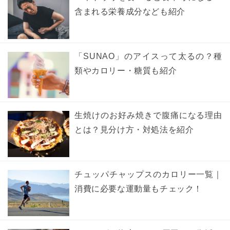
含まれる栄養成分なども紹介
「SUNAO」のアイスって太るの？種
類やカロリー・糖質も紹介
生焼けのお好み焼きで腹痛になる理由
とは？見分け方・対処法を紹介
チュッパチャップスのカロリー一覧｜
消費に必要な運動量もチェック！