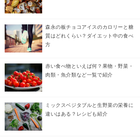
森永の板チョコアイスのカロリーと糖
質はどれくらい？ダイエット中の食べ
方
赤い食べ物といえば何？果物・野菜・
肉類・魚介類など一覧で紹介
ミックスベジタブルと生野菜の栄養に
違いはある？レシピも紹介