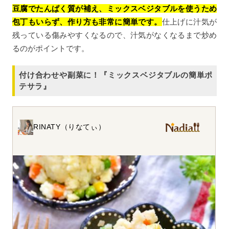
豆腐でたんぱく質が補え、ミックスベジタブルを使うため
包丁もいらず、作り方も非常に簡単です。
仕上げに汁気が
残っている傷みやすくなるので、汁気がなくなるまで炒め
るのがポイントです。
付け合わせや副菜に！『ミックスベジタブルの簡単ポ
テサラ』
RINATY（りなてぃ）