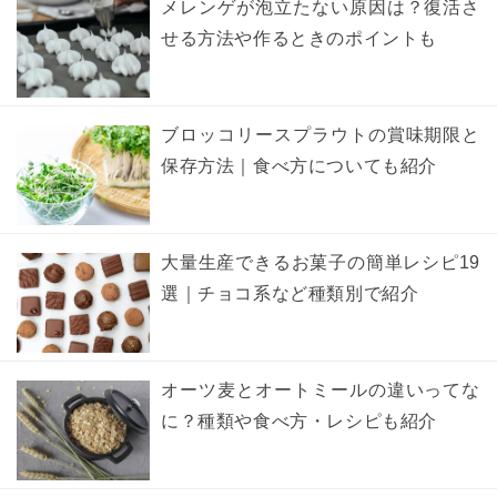
メレンゲが泡立たない原因は？復活さ
せる方法や作るときのポイントも
ブロッコリースプラウトの賞味期限と
保存方法｜食べ方についても紹介
大量生産できるお菓子の簡単レシピ19
選｜チョコ系など種類別で紹介
オーツ麦とオートミールの違いってな
に？種類や食べ方・レシピも紹介