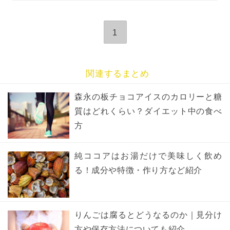
1
関連するまとめ
森永の板チョコアイスのカロリーと糖
質はどれくらい？ダイエット中の食べ
方
純ココアはお湯だけで美味しく飲め
る！成分や特徴・作り方など紹介
りんごは腐るとどうなるのか｜見分け
方や保存方法についても紹介