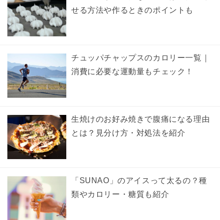
せる方法や作るときのポイントも
チュッパチャップスのカロリー一覧｜
消費に必要な運動量もチェック！
生焼けのお好み焼きで腹痛になる理由
とは？見分け方・対処法を紹介
「SUNAO」のアイスって太るの？種
類やカロリー・糖質も紹介