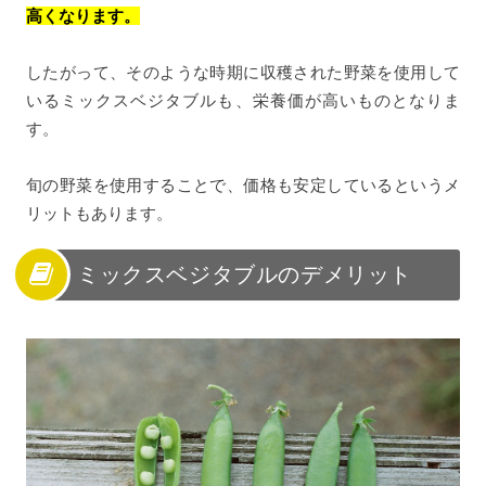
高くなります。
したがって、そのような時期に収穫された野菜を使用して
いるミックスベジタブルも、栄養価が高いものとなりま
す。
旬の野菜を使用することで、価格も安定しているというメ
リットもあります。
ミックスベジタブルのデメリット