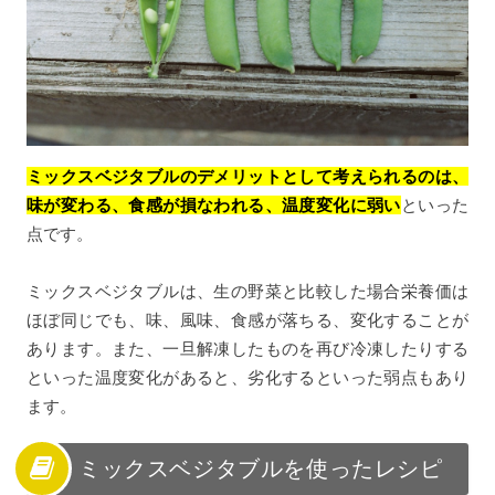
ミックスベジタブルのデメリットとして考えられるのは、
味が変わる、食感が損なわれる、温度変化に弱い
といった
点です。
ミックスベジタブルは、生の野菜と比較した場合栄養価は
ほぼ同じでも、味、風味、食感が落ちる、変化することが
あります。また、一旦解凍したものを再び冷凍したりする
といった温度変化があると、劣化するといった弱点もあり
ます。
ミックスベジタブルを使ったレシピ