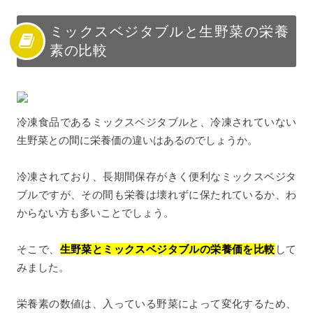
ミックスベジタブルと生野菜の栄養
素の比較
冷凍食品であるミックスベジタブルと、冷凍されていない
生野菜との間に栄養価の違いはあるのでしょうか。
冷凍されており、長期間保存がきく便利なミックスベジタ
ブルですが、その間も栄養は壊れずに保たれているか、わ
からない方も多いことでしょう。
そこで、
生野菜とミックスベジタブルの栄養価を比較
して
みました。
栄養素の数値は、入っている野菜によって変化するため、