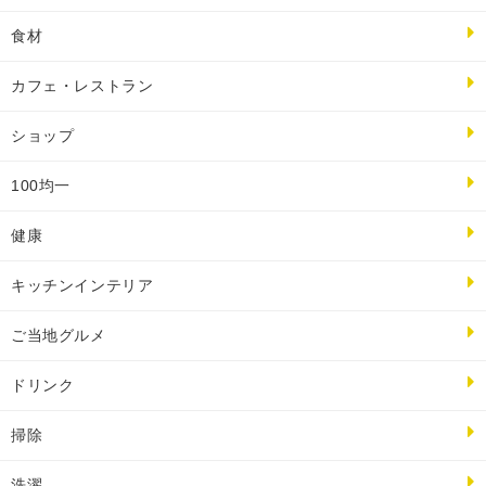
食材
カフェ・レストラン
ショップ
100均一
健康
キッチンインテリア
ご当地グルメ
ドリンク
掃除
洗濯