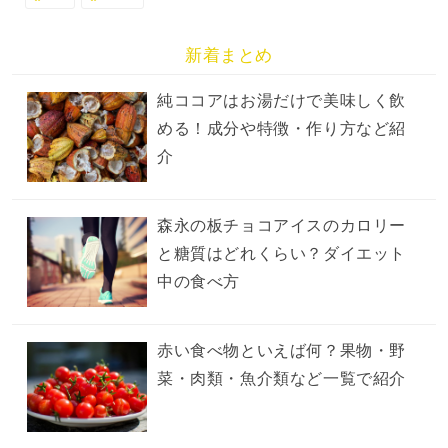
新着まとめ
純ココアはお湯だけで美味しく飲
める！成分や特徴・作り方など紹
介
森永の板チョコアイスのカロリー
と糖質はどれくらい？ダイエット
中の食べ方
赤い食べ物といえば何？果物・野
菜・肉類・魚介類など一覧で紹介