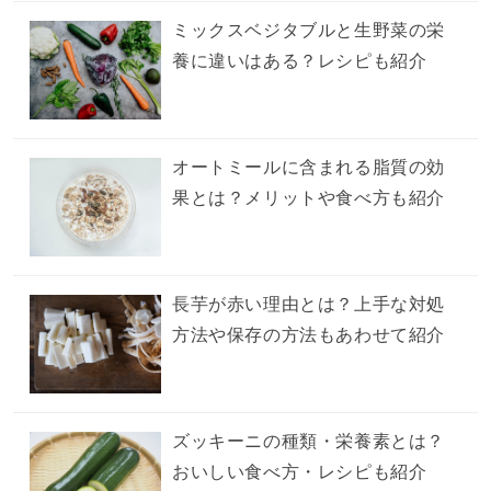
ミックスベジタブルと生野菜の栄
養に違いはある？レシピも紹介
オートミールに含まれる脂質の効
果とは？メリットや食べ方も紹介
長芋が赤い理由とは？上手な対処
方法や保存の方法もあわせて紹介
ズッキーニの種類・栄養素とは？
おいしい食べ方・レシピも紹介