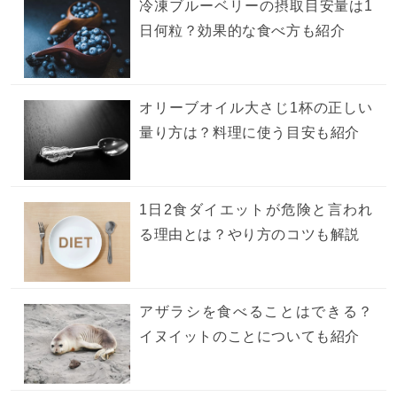
冷凍ブルーベリーの摂取目安量は1
日何粒？効果的な食べ方も紹介
オリーブオイル大さじ1杯の正しい
量り方は？料理に使う目安も紹介
1日2食ダイエットが危険と言われ
る理由とは？やり方のコツも解説
アザラシを食べることはできる？
イヌイットのことについても紹介