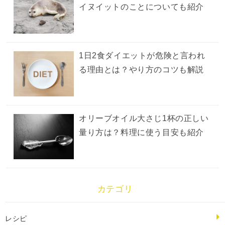
イヌイットのことについても紹介
1日2食ダイエットが危険と言われ
る理由とは？やり方のコツも解説
オリーブオイル大さじ1杯の正しい
量り方は？料理に使う目安も紹介
カテゴリ
レシピ