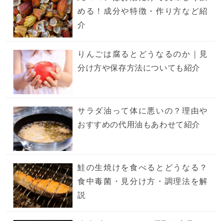
める！成分や特徴・作り方など紹
介
りんごは腐るとどうなるのか｜見
分け方や保存方法についても紹介
サラダ油って体に悪いの？理由や
おすすめの代用油もあわせて紹介
鮭の生焼けを食べるとどうなる？
食中毒菌・見分け方・調理法を解
説