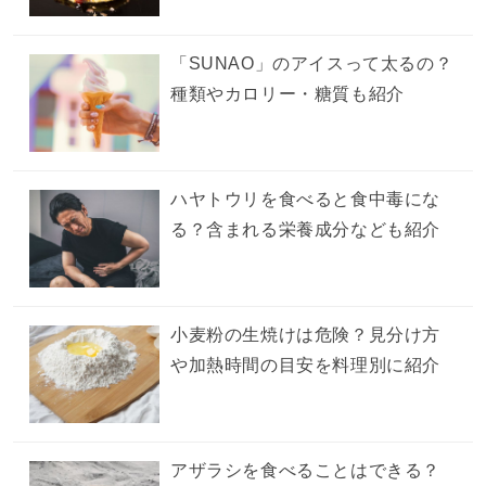
「SUNAO」のアイスって太るの？
種類やカロリー・糖質も紹介
ハヤトウリを食べると食中毒にな
る？含まれる栄養成分なども紹介
小麦粉の生焼けは危険？見分け方
や加熱時間の目安を料理別に紹介
アザラシを食べることはできる？