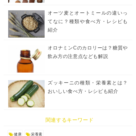
オーツ麦とオートミールの違いっ
てなに？種類や食べ方・レシピも
紹介
オロナミンCのカロリーは？糖質や
飲み方の注意点なども解説
ズッキーニの種類・栄養素とは？
おいしい食べ方・レシピも紹介
関連するキーワード
健康
栄養素