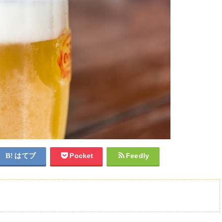
はてブ
Pocket
Feedly