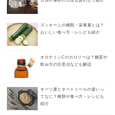
方法や保存の方法もあわせて紹介
ズッキーニの種類・栄養素とは？
おいしい食べ方・レシピも紹介
オロナミンCのカロリーは？糖質や
飲み方の注意点なども解説
オーツ麦とオートミールの違いっ
てなに？種類や食べ方・レシピも
紹介