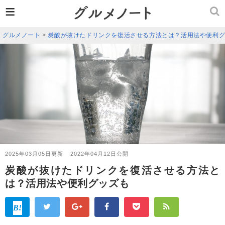
≡
グルメノート
>
炭酸が抜けたドリンクを復活させる方法とは？活用法や便利
2025年03月05日更新
2022年04月12日公開
炭酸が抜けたドリンクを復活させる方法と
は？活用法や便利グッズも