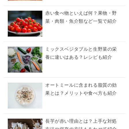
赤い食べ物といえば何？果物・野
菜・肉類・魚介類など一覧で紹介
ミックスベジタブルと生野菜の栄
養に違いはある？レシピも紹介
オートミールに含まれる脂質の効
果とは？メリットや食べ方も紹介
長芋が赤い理由とは？上手な対処