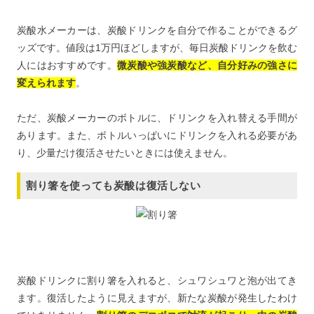
炭酸水メーカーは、炭酸ドリンクを自分で作ることができるグ
ッズです。値段は1万円ほどしますが、毎日炭酸ドリンクを飲む
人にはおすすめです。
微炭酸や強炭酸など、自分好みの強さに
変えられます
。
ただ、炭酸メーカーのボトルに、ドリンクを入れ替える手間が
あります。また、ボトルいっぱいにドリンクを入れる必要があ
り、少量だけ復活させたいときには使えません。
割り箸を使っても炭酸は復活しない
炭酸ドリンクに割り箸を入れると、シュワシュワと泡が出てき
ます。復活したように見えますが、新たな炭酸が発生したわけ