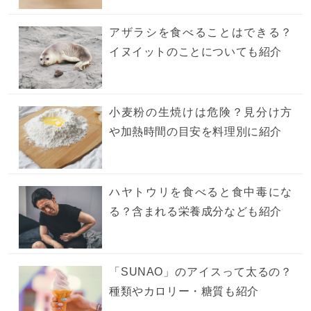
アザラシを食べることはできる？
イヌイットのことについても紹介
小麦粉の生焼けは危険？見分け方
や加熱時間の目安を料理別に紹介
ハヤトウリを食べると食中毒にな
る？含まれる栄養成分なども紹介
「SUNAO」のアイスって太るの？
種類やカロリー・糖質も紹介