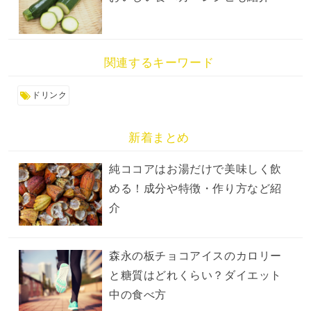
関連するキーワード
ドリンク
新着まとめ
純ココアはお湯だけで美味しく飲
める！成分や特徴・作り方など紹
介
森永の板チョコアイスのカロリー
と糖質はどれくらい？ダイエット
中の食べ方