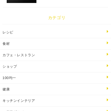
カテゴリ
レシピ
食材
カフェ・レストラン
ショップ
100均一
健康
キッチンインテリア