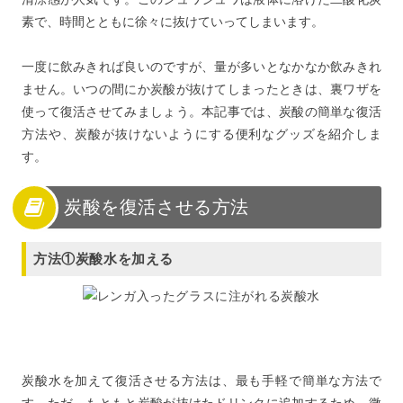
素で、時間とともに徐々に抜けていってしまいます。
一度に飲みきれば良いのですが、量が多いとなかなか飲みきれ
ません。いつの間にか炭酸が抜けてしまったときは、裏ワザを
使って復活させてみましょう。本記事では、炭酸の簡単な復活
方法や、炭酸が抜けないようにする便利なグッズを紹介しま
す。
炭酸を復活させる方法
方法①炭酸水を加える
炭酸水を加えて復活させる方法は、最も手軽で簡単な方法で