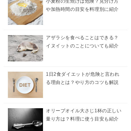
小麦粉の生焼けは危険？見分け方
や加熱時間の目安を料理別に紹介
アザラシを食べることはできる？
イヌイットのことについても紹介
1日2食ダイエットが危険と言われ
る理由とは？やり方のコツも解説
オリーブオイル大さじ1杯の正しい
量り方は？料理に使う目安も紹介