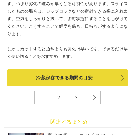
す。つまり劣化の進みが早くなる可能性があります。スライス
したものの場合は、ジップロックなどの密封できる袋に入れま
す。空気をしっかりと抜いて、密封状態にすることを心がけて
ください。こうすることで鮮度を保ち、日持ちがするようにな
ります。
しかしカットすると通常よりも劣化は早いです。できるだけ早
く使い切ることをおすすめします。
冷蔵保存できる期間の目安
1
2
3
関連するまとめ