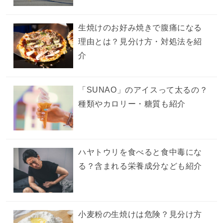
生焼けのお好み焼きで腹痛になる
理由とは？見分け方・対処法を紹
介
「SUNAO」のアイスって太るの？
種類やカロリー・糖質も紹介
ハヤトウリを食べると食中毒にな
る？含まれる栄養成分なども紹介
小麦粉の生焼けは危険？見分け方