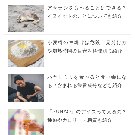
アザラシを食べることはできる？
イヌイットのことについても紹介
小麦粉の生焼けは危険？見分け方
や加熱時間の目安を料理別に紹介
ハヤトウリを食べると食中毒にな
る？含まれる栄養成分なども紹介
「SUNAO」のアイスって太るの？
種類やカロリー・糖質も紹介