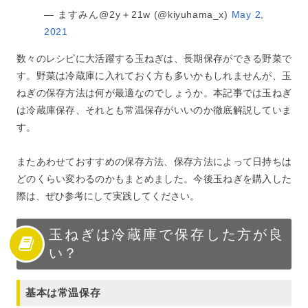
— ますみん@2y＋21w (@kiyuhama_x)
May 2,
2021
数々のレシピに大活躍する玉ねぎは、長期保存ができる野菜で
す。野菜は冷蔵庫に入れておく方も多いかもしれませんが、玉
ねぎの保存方法は何が最適なのでしょうか。本記事では玉ねぎ
は冷蔵庫保存、それとも常温保存がいいのか徹底解説していま
す。
またあわせておすすめの保存方法、保存方法によって日持ちは
どのくらい変わるのかもまとめました。今後玉ねぎを購入した
際は、ぜひ参考にして実践してください。
玉ねぎは冷蔵庫で保存した方が良
い？
基本は常温保存