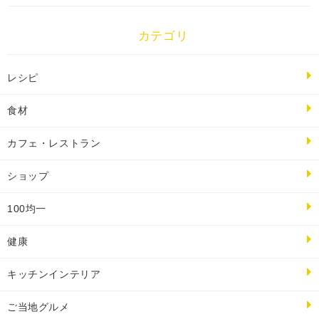
カテゴリ
レシピ
食材
カフェ・レストラン
ショップ
100均一
健康
キッチンインテリア
ご当地グルメ