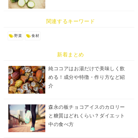
関連するキーワード
野菜
食材
新着まとめ
純ココアはお湯だけで美味しく飲
める！成分や特徴・作り方など紹
介
森永の板チョコアイスのカロリー
と糖質はどれくらい？ダイエット
中の食べ方