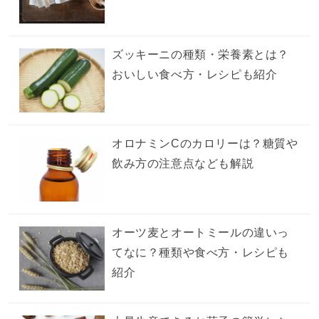
ズッキーニの種類・栄養素とは？
おいしい食べ方・レシピも紹介
オロナミンCのカロリーは？糖質や
飲み方の注意点なども解説
オーツ麦とオートミールの違いっ
てなに？種類や食べ方・レシピも
紹介