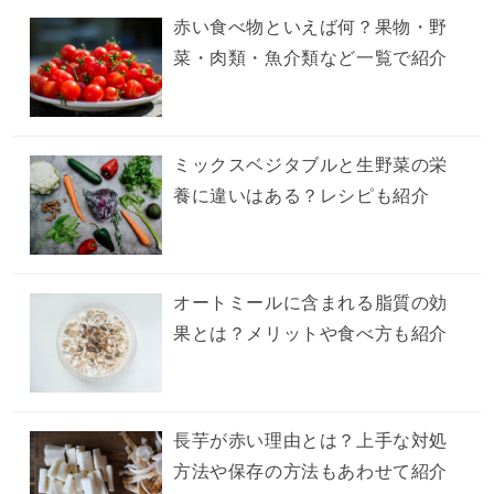
赤い食べ物といえば何？果物・野
菜・肉類・魚介類など一覧で紹介
ミックスベジタブルと生野菜の栄
養に違いはある？レシピも紹介
オートミールに含まれる脂質の効
果とは？メリットや食べ方も紹介
長芋が赤い理由とは？上手な対処
方法や保存の方法もあわせて紹介