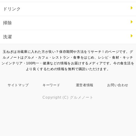
ドリンク
掃除
洗濯
玉ねぎは冷蔵庫に入れた方が良い？保存期間や方法をリサーチ！のページです。グ
ルメノートはグルメ・カフェ・レストラン・食事をはじめ、レシピ・食材・キッチ
ンインテリア・100均一・健康などの情報をお届けするメディアです。今の食生活を
より良くするための情報を無料で購読いただけます。
サイトマップ
キーワード
運営者情報
お問い合わせ
Copyright (C) グルメノート