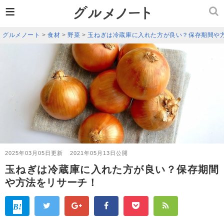
≡
グルメノート
>
食材
>
野菜
>
玉ねぎは冷蔵庫に入れた方が良い？保存期間や
2025年03月05日更新
2021年05月13日公開
玉ねぎは冷蔵庫に入れた方が良い？保存期間
や方法をリサーチ！