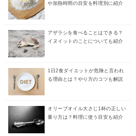
や加熱時間の目安を料理別に紹介
アザラシを食べることはできる？
イヌイットのことについても紹介
1日2食ダイエットが危険と言われ
る理由とは？やり方のコツも解説
オリーブオイル大さじ1杯の正しい
量り方は？料理に使う目安も紹介