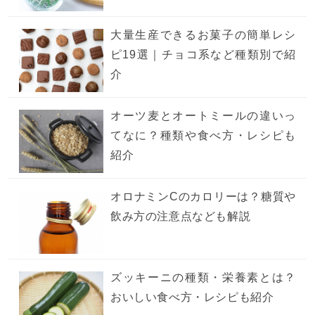
大量生産できるお菓子の簡単レシ
ピ19選｜チョコ系など種類別で紹
介
オーツ麦とオートミールの違いっ
てなに？種類や食べ方・レシピも
紹介
オロナミンCのカロリーは？糖質や
飲み方の注意点なども解説
ズッキーニの種類・栄養素とは？
おいしい食べ方・レシピも紹介