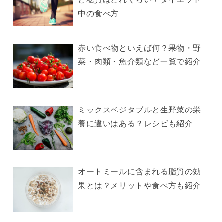
中の食べ方
赤い食べ物といえば何？果物・野
菜・肉類・魚介類など一覧で紹介
ミックスベジタブルと生野菜の栄
養に違いはある？レシピも紹介
オートミールに含まれる脂質の効
果とは？メリットや食べ方も紹介