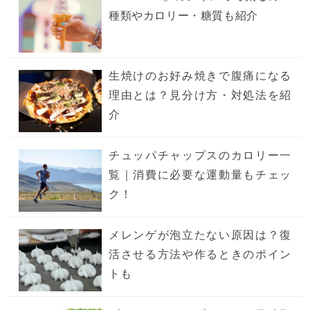
種類やカロリー・糖質も紹介
生焼けのお好み焼きで腹痛になる
理由とは？見分け方・対処法を紹
介
チュッパチャップスのカロリー一
覧｜消費に必要な運動量もチェッ
ク！
メレンゲが泡立たない原因は？復
活させる方法や作るときのポイン
トも