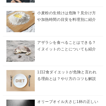
小麦粉の生焼けは危険？見分け方
や加熱時間の目安を料理別に紹介
アザラシを食べることはできる？
イヌイットのことについても紹介
1日2食ダイエットが危険と言われ
る理由とは？やり方のコツも解説
オリーブオイル大さじ1杯の正しい