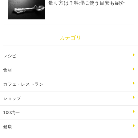
量り方は？料理に使う目安も紹介
カテゴリ
レシピ
食材
カフェ・レストラン
ショップ
100均一
健康