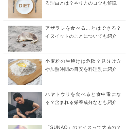
る理由とは？やり方のコツも解説
アザラシを食べることはできる？
イヌイットのことについても紹介
小麦粉の生焼けは危険？見分け方
や加熱時間の目安を料理別に紹介
ハヤトウリを食べると食中毒にな
る？含まれる栄養成分なども紹介
「SUNAO」のアイスって太るの？