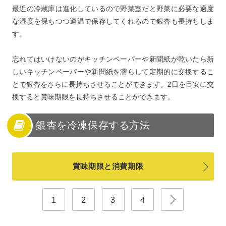
最近の冷蔵庫は進化しているので野菜室だと野菜に必要な適度
な湿度を保ちつつ適温で保存してくれるので銀杏も長持ちしま
す。
忘れてはいけないのがキッチンペーパーや新聞紙が乾いたら新
しいキッチンペーパーや新聞紙を濡らして定期的に交換するこ
とで銀杏をさらに長持ちさせることができます。2日を目安に交
換すると賞味期限を長持ちさせることができます。
銀杏を冷凍保存する方法
賞味期限と消費期限
1
2
3
4