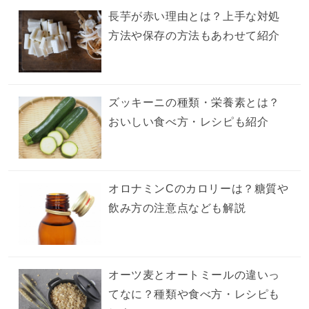
長芋が赤い理由とは？上手な対処
方法や保存の方法もあわせて紹介
ズッキーニの種類・栄養素とは？
おいしい食べ方・レシピも紹介
オロナミンCのカロリーは？糖質や
飲み方の注意点なども解説
オーツ麦とオートミールの違いっ
てなに？種類や食べ方・レシピも