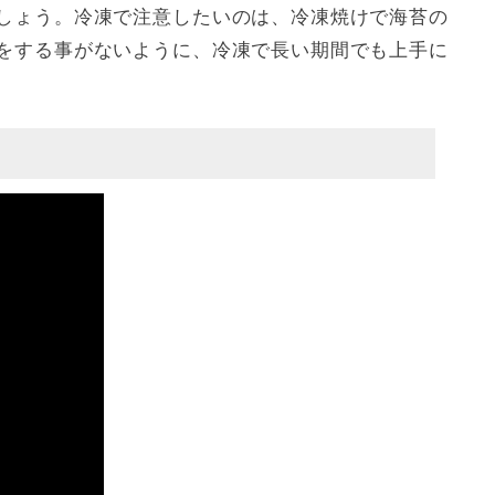
しょう。冷凍で注意したいのは、冷凍焼けで海苔の
をする事がないように、冷凍で長い期間でも上手に