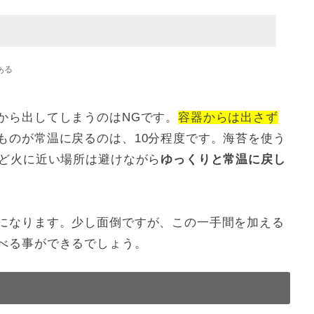
から出してしまうのはNGです。
容器からは出さず
ものが常温に戻るのは、10分程度です。海苔を使う
など火に近い場所は避けながら
ゆっくりと常温に戻し
になります。少し面倒ですが、この一手間を加える
べる事ができるでしょう。