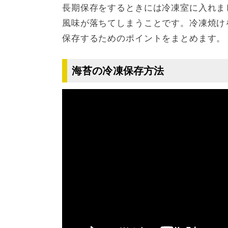
長期保存をするときには冷凍室に入れま
風味が落ちてしまうことです。冷凍焼け
保存するためのポイントをまとめます。
海苔の冷凍保存方法