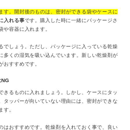
ます。開封後のものは、密封ができる袋やケースに
に入れる事
です。購入した時に一緒にパッケージさ
袋や容器に入れます。
るでしょう。ただし、パッケージに入っている乾燥
に多くの湿気を吸い込んでいます。新しい乾燥剤が
がおすすめです。
NG
できるものに入れましょう。しかし、ケースにタッ
。タッパーが向いていない理由には、密封ができな
ます。
のはおすすめです。乾燥剤を入れておく事で、良い