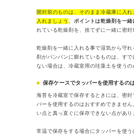
開封前のものは、そのまま冷蔵庫に入れ
入れましょう
。
ポイントは乾燥剤を一緒
れている乾燥剤を、捨てずに一緒に密封
乾燥剤を一緒に入れる事で湿気から守れ
剤がパンパンに膨れているものは、すで
ない場合は、冷蔵室用の珪藻土を使うの
保存ケースでタッパーを使用するのは
海苔を冷蔵室で保存するときには、密封
パーを使用するのはおすすめできません
い点と真っ直ぐに保存できない点があり
常温で保存をする場合にタッパーを使う