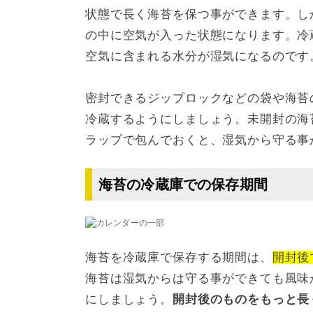
状態で長く海苔を保つ事ができます。し
の中に空気が入った状態になります。冷
空気に含まれる水分が湿気になるのです
密封できるジップロックなどの袋や海苔
冷蔵するようにしましょう。未開封の海
ラップで包んでおくと、湿気から守る事
海苔の冷蔵庫での保存期間
海苔を冷蔵庫で保存する期間は、
開封後
海苔は湿気からは守る事ができても風味
にしましょう。
開封後のものをもっと長