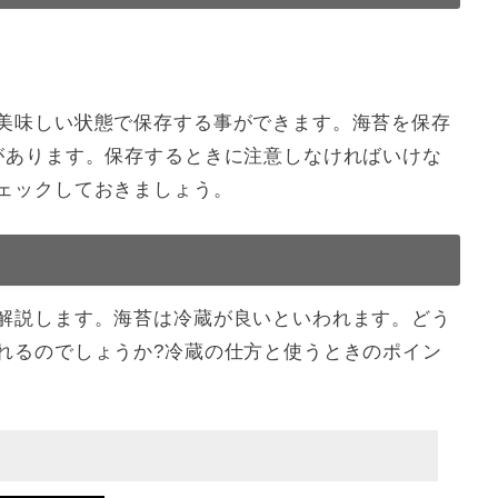
美味しい状態で保存する事ができます。海苔を保存
があります。保存するときに注意しなければいけな
ェックしておきましょう。
解説します。海苔は冷蔵が良いといわれます。どう
れるのでしょうか?冷蔵の仕方と使うときのポイン