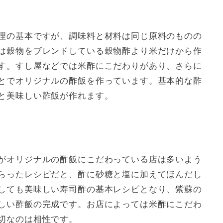
理の基本ですが、調味料と材料は同じ原料のものの
は穀物をブレンドしている穀物酢より米だけから作
す。すし屋などでは米酢にこだわりがあり、さらに
とでオリジナルの酢飯を作っています。基本的な酢
と美味しい酢飯が作れます。
がオリジナルの酢飯にこだわっている店は多いよう
らったレシピだと、酢に砂糖と塩に加えてほんだし
しても美味しい寿司酢の基本レシピとなり、紫蘇の
しい酢飯の完成です。お店によっては米酢にこだわ
切なのは相性です。