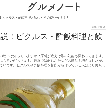
！ピクルス・酢飯料理と飲むときの使い分けは？
調味料(498)
解説！ピクルス・酢飯料理と飲
の違いは知っていますか？原料が違えば酢の効能も変わってきます。
にも違いがあります。最近では飲むお酢などの商品も増えましたが、
ています。ピクルスや酢飯料理を普段から作っている人はより美味し