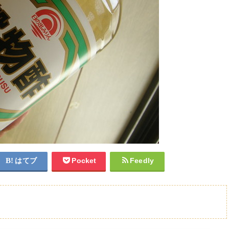
はてブ
Pocket
Feedly