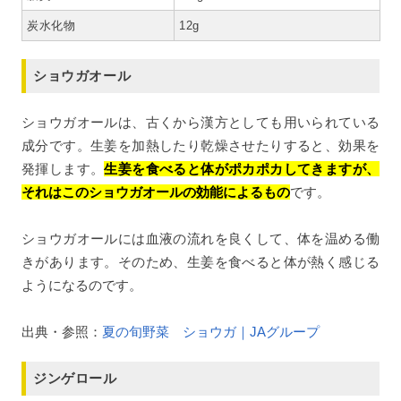
炭水化物
12g
ショウガオール
ショウガオールは、古くから漢方としても用いられている
成分です。生姜を加熱したり乾燥させたりすると、効果を
発揮します。
生姜を食べると体がポカポカしてきますが、
それはこのショウガオールの効能によるもの
です。
ショウガオールには血液の流れを良くして、体を温める働
きがあります。そのため、生姜を食べると体が熱く感じる
ようになるのです。
出典・参照：
夏の旬野菜 ショウガ｜JAグループ
ジンゲロール