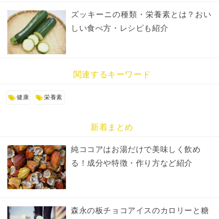
ズッキーニの種類・栄養素とは？おい
しい食べ方・レシピも紹介
関連するキーワード
健康
栄養素
新着まとめ
純ココアはお湯だけで美味しく飲め
る！成分や特徴・作り方など紹介
森永の板チョコアイスのカロリーと糖