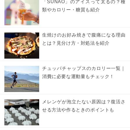
「SUNAO」のアイスって太るの？種
類やカロリー・糖質も紹介
生焼けのお好み焼きで腹痛になる理由
とは？見分け方・対処法を紹介
チュッパチャップスのカロリー一覧｜
消費に必要な運動量もチェック！
メレンゲが泡立たない原因は？復活さ
せる方法や作るときのポイントも