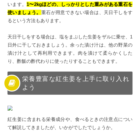
います。
1〜2kgほどの、しっかりとした重みがある重石を
使いましょう。
重石が用意できない場合は、天日干しをす
るという方法もあります。
天日干しをする場合は、塩をまぶした生姜をザルに乗せ、1
日外に干しておきましょう。余った漬け汁は、他の野菜の
漬け汁として再利用できます。肉を漬けて柔らかくした
り、酢飯の酢代わりに使ったりすることもできます。
栄養豊富な紅生姜を上手に取り入れ
よう
紅生姜に含まれる栄養成分や、食べるときの注意点につい
て解説してきましたが、いかがでしたでしょうか。