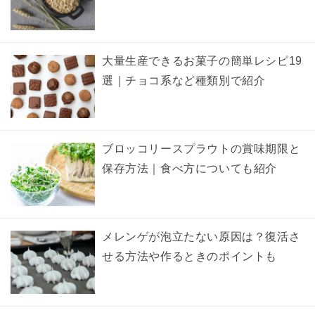
大量生産できるお菓子の簡単レシピ19
選｜チョコ系など種類別で紹介
ブロッコリースプラウトの賞味期限と
保存方法｜食べ方についても紹介
メレンゲが泡立たない原因は？復活さ
せる方法や作るときのポイントも