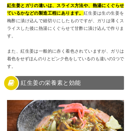
紅生姜とガリの違いは、スライス方法や、熱湯にくぐらせ
ているかなどの製造工程にあります。
紅生姜は生の生姜を
梅酢に漬け込んで細切りにしたものですが、ガリは薄くス
ライスした後に熱湯にくぐらせて甘酢に漬け込んで作りま
す。
また、紅生姜は一般的に赤く着色されていますが、ガリは
着色をせずほんのりとピンク色をしているのも違いの1つで
す。
紅生姜の栄養素と効能