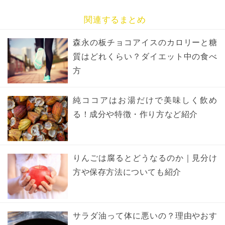
関連するまとめ
森永の板チョコアイスのカロリーと糖
質はどれくらい？ダイエット中の食べ
方
純ココアはお湯だけで美味しく飲め
る！成分や特徴・作り方など紹介
りんごは腐るとどうなるのか｜見分け
方や保存方法についても紹介
サラダ油って体に悪いの？理由やおす