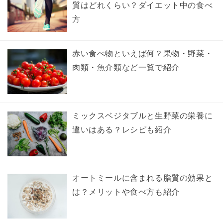
質はどれくらい？ダイエット中の食べ
方
赤い食べ物といえば何？果物・野菜・
肉類・魚介類など一覧で紹介
ミックスベジタブルと生野菜の栄養に
違いはある？レシピも紹介
オートミールに含まれる脂質の効果と
は？メリットや食べ方も紹介