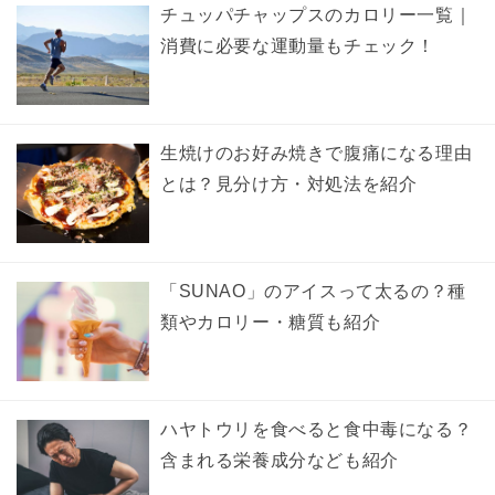
チュッパチャップスのカロリー一覧｜
消費に必要な運動量もチェック！
生焼けのお好み焼きで腹痛になる理由
とは？見分け方・対処法を紹介
「SUNAO」のアイスって太るの？種
類やカロリー・糖質も紹介
ハヤトウリを食べると食中毒になる？
含まれる栄養成分なども紹介