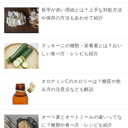
長芋が赤い理由とは？上手な対処方法
や保存の方法もあわせて紹介
ズッキーニの種類・栄養素とは？おい
しい食べ方・レシピも紹介
オロナミンCのカロリーは？糖質や飲
み方の注意点なども解説
オーツ麦とオートミールの違いってな
に？種類や食べ方・レシピも紹介