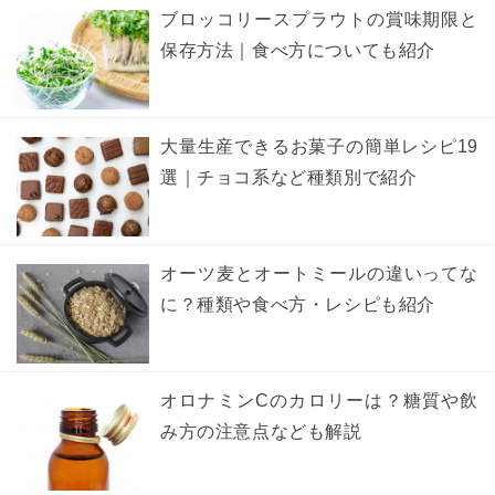
ブロッコリースプラウトの賞味期限と
保存方法｜食べ方についても紹介
大量生産できるお菓子の簡単レシピ19
選｜チョコ系など種類別で紹介
オーツ麦とオートミールの違いってな
に？種類や食べ方・レシピも紹介
オロナミンCのカロリーは？糖質や飲
み方の注意点なども解説