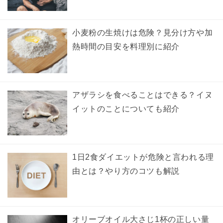
小麦粉の生焼けは危険？見分け方や加
熱時間の目安を料理別に紹介
アザラシを食べることはできる？イヌ
イットのことについても紹介
1日2食ダイエットが危険と言われる理
由とは？やり方のコツも解説
オリーブオイル大さじ1杯の正しい量