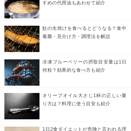
すめの代用油もあわせて紹介
鮭の生焼けを食べるとどうなる？食中
毒菌・見分け方・調理法を解説
冷凍ブルーベリーの摂取目安量は1日
何粒？効果的な食べ方も紹介
オリーブオイル大さじ1杯の正しい量
り方は？料理に使う目安も紹介
1日2食ダイエットが危険と言われる理