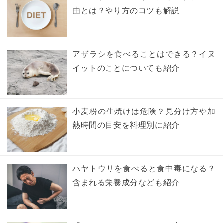
由とは？やり方のコツも解説
アザラシを食べることはできる？イヌ
イットのことについても紹介
小麦粉の生焼けは危険？見分け方や加
熱時間の目安を料理別に紹介
ハヤトウリを食べると食中毒になる？
含まれる栄養成分なども紹介