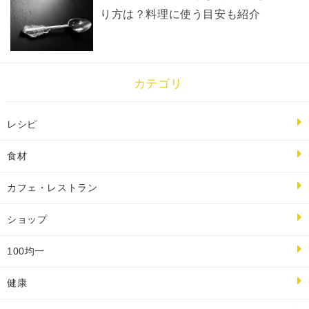
り方は？料理に使う目安も紹介
カテゴリ
レシピ
食材
カフェ・レストラン
ショップ
100均一
健康