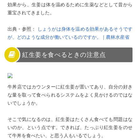
効果から、生姜は体を温めるために生薬などとして昔から
重宝されてきました。
出典・参照：
しょうがは身体を温める効果があるそうです
が、どのような成分が働いているのですか。｜農林水産省
紅生姜を食べるときの注意点
牛丼店ではカウンターに紅生姜が置いてあり、自分の好き
な量を取って食べられるシステムをよく見かけるのではな
いでしょうか。
そこで気になるのは、紅生姜はたくさん食べても問題はな
いのか、という点です。できれば、たっぷり紅生姜をのせ
て牛丼を食べたい、と思う人もいるでしょう。