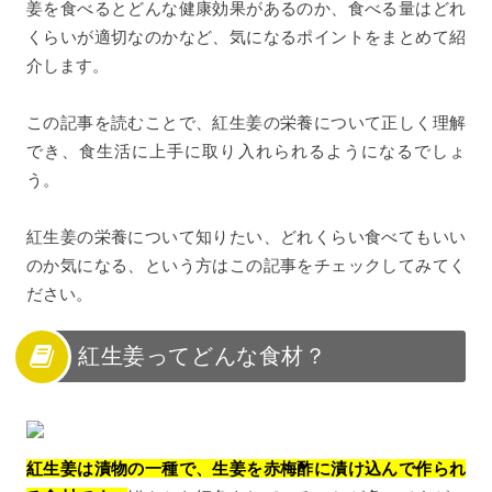
姜を食べるとどんな健康効果があるのか、食べる量はどれ
くらいが適切なのかなど、気になるポイントをまとめて紹
介します。
この記事を読むことで、紅生姜の栄養について正しく理解
でき、食生活に上手に取り入れられるようになるでしょ
う。
紅生姜の栄養について知りたい、どれくらい食べてもいい
のか気になる、という方はこの記事をチェックしてみてく
ださい。
紅生姜ってどんな食材？
紅生姜は漬物の一種で、生姜を赤梅酢に漬け込んで作られ