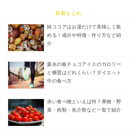
新着まとめ
純ココアはお湯だけで美味しく飲
める！成分や特徴・作り方など紹
介
森永の板チョコアイスのカロリー
と糖質はどれくらい？ダイエット
中の食べ方
赤い食べ物といえば何？果物・野
菜・肉類・魚介類など一覧で紹介