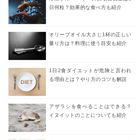
日何粒？効果的な食べ方も紹介
オリーブオイル大さじ1杯の正しい
量り方は？料理に使う目安も紹介
1日2食ダイエットが危険と言われ
る理由とは？やり方のコツも解説
アザラシを食べることはできる？
イヌイットのことについても紹介