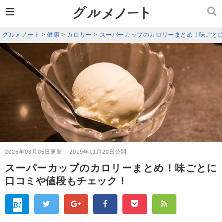
≡
グルメノート
>
健康
>
カロリー
>
スーパーカップのカロリーまとめ！味ごと
2025年03月05日更新
2019年11月20日公開
スーパーカップのカロリーまとめ！味ごとに
口コミや値段もチェック！