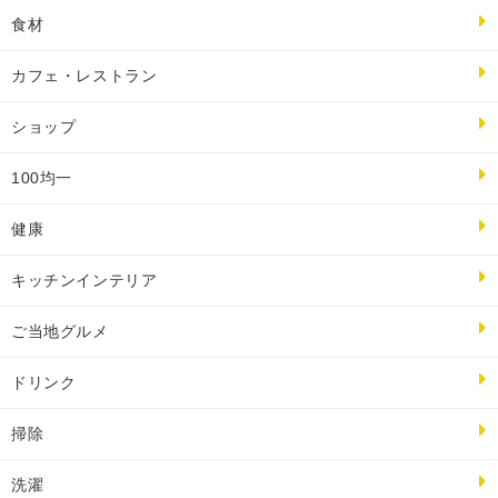
食材
カフェ・レストラン
ショップ
100均一
健康
キッチンインテリア
ご当地グルメ
ドリンク
掃除
洗濯