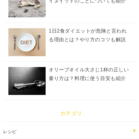
イヌイットのことについても紹介
1日2食ダイエットが危険と言われ
る理由とは？やり方のコツも解説
オリーブオイル大さじ1杯の正しい
量り方は？料理に使う目安も紹介
カテゴリ
レシピ