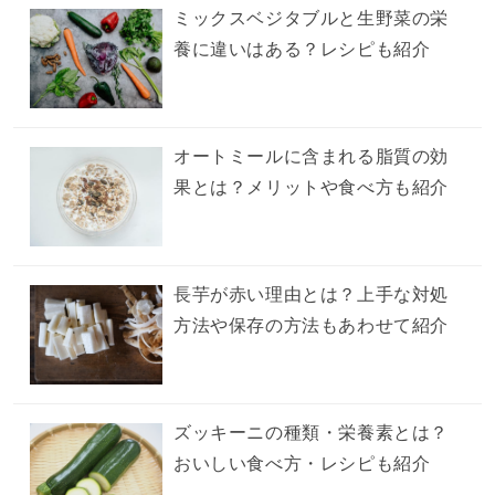
ミックスベジタブルと生野菜の栄
養に違いはある？レシピも紹介
オートミールに含まれる脂質の効
果とは？メリットや食べ方も紹介
長芋が赤い理由とは？上手な対処
方法や保存の方法もあわせて紹介
ズッキーニの種類・栄養素とは？
おいしい食べ方・レシピも紹介