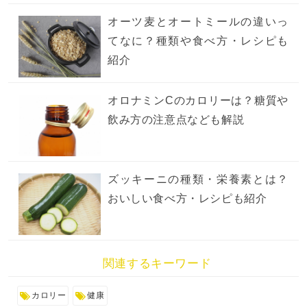
オーツ麦とオートミールの違いっ
てなに？種類や食べ方・レシピも
紹介
オロナミンCのカロリーは？糖質や
飲み方の注意点なども解説
ズッキーニの種類・栄養素とは？
おいしい食べ方・レシピも紹介
関連するキーワード
カロリー
健康