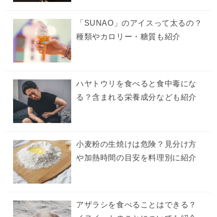
「SUNAO」のアイスって太るの？
種類やカロリー・糖質も紹介
ハヤトウリを食べると食中毒にな
る？含まれる栄養成分なども紹介
小麦粉の生焼けは危険？見分け方
や加熱時間の目安を料理別に紹介
アザラシを食べることはできる？