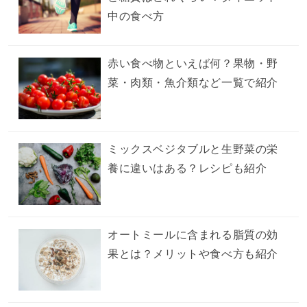
中の食べ方
赤い食べ物といえば何？果物・野
菜・肉類・魚介類など一覧で紹介
ミックスベジタブルと生野菜の栄
養に違いはある？レシピも紹介
オートミールに含まれる脂質の効
果とは？メリットや食べ方も紹介