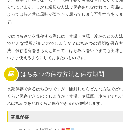
られています。しかし適切な方法で保存されなければ、商品に
よっては時と共に風味が落ちたり腐ってしまう可能性もありま
す。
でははちみつを保存する際には、常温・冷蔵・冷凍のどの方法
でどんな場所が良いのでしょうか？はちみつの適切な保存方
法、保存場所をきちんと知って、はちみつをいつまでも美味し
いまま使えるようにしておきたいものです。
はちみつの保存方法と保存期間
長期保存できるはちみつですが、開封したらどんな方法でどれ
くらい保存できるのでしょうか？常温、冷蔵庫、冷凍でそれぞ
れはちみつをどれくらい保存できるのか解説します。
常温保存