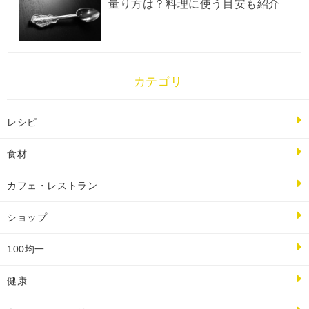
量り方は？料理に使う目安も紹介
カテゴリ
レシピ
食材
カフェ・レストラン
ショップ
100均一
健康