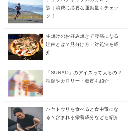
覧｜消費に必要な運動量もチェッ
ク！
生焼けのお好み焼きで腹痛になる
理由とは？見分け方・対処法を紹
介
「SUNAO」のアイスって太るの？
種類やカロリー・糖質も紹介
ハヤトウリを食べると食中毒にな
る？含まれる栄養成分なども紹介