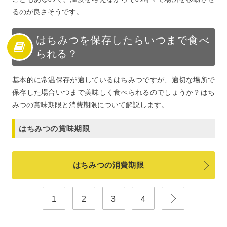
るのが良さそうです。
はちみつを保存したらいつまで食べ
られる？
基本的に常温保存が適しているはちみつですが、適切な場所で
保存した場合いつまで美味しく食べられるのでしょうか？はち
みつの賞味期限と消費期限について解説します。
はちみつの賞味期限
はちみつの消費期限
1
2
3
4