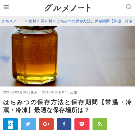
≡
グルメノート
>
食材
>
調味料
>
はちみつの保存方法と保存期間【常温・冷蔵
2025年03月05日更新
2019年10月07日公開
はちみつの保存方法と保存期間【常温・冷
蔵・冷凍】最適な保存場所は？