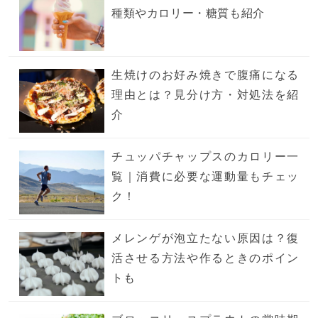
種類やカロリー・糖質も紹介
生焼けのお好み焼きで腹痛になる
理由とは？見分け方・対処法を紹
介
チュッパチャップスのカロリー一
覧｜消費に必要な運動量もチェッ
ク！
メレンゲが泡立たない原因は？復
活させる方法や作るときのポイン
トも