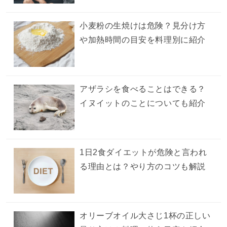
小麦粉の生焼けは危険？見分け方
や加熱時間の目安を料理別に紹介
アザラシを食べることはできる？
イヌイットのことについても紹介
1日2食ダイエットが危険と言われ
る理由とは？やり方のコツも解説
オリーブオイル大さじ1杯の正しい