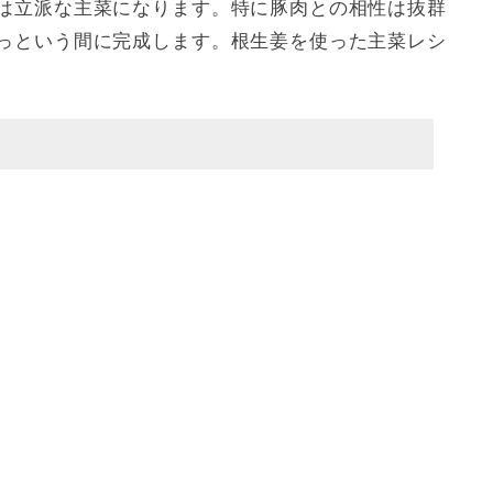
は立派な主菜になります。特に豚肉との相性は抜群
っという間に完成します。根生姜を使った主菜レシ