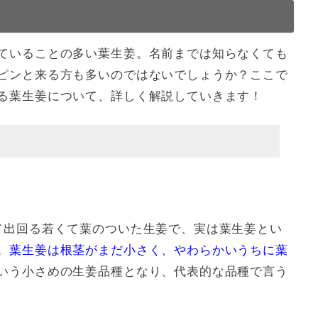
ていることの多い葉生姜。名前までは知らなくても
ピンと来る方も多いのではないでしょうか？ここで
る葉生姜について、詳しく解説していきます！
て出回る若くて葉のついた生姜で、実は葉生姜とい
。
葉生姜は根茎がまだ小さく、やわらかいうちに葉
いう小さめの生姜品種となり、代表的な品種で言う