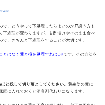
iBzWrwt
ので、どうやって下処理したらよいのか戸惑う方も
て下処理が変わりますが、甘酢漬けやそのまま食べ
ので、きちんと下処理をすることが大切です。
ことはなく葉と根を処理すればOK
です。その方法を
cmほど残して切り落としてください。
葉生姜の葉に
蔵庫に入れておくと消臭剤代わりになります。