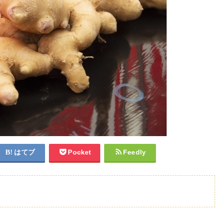
はてブ
Pocket
Feedly