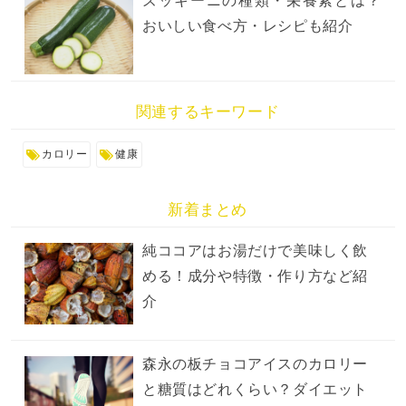
ズッキーニの種類・栄養素とは？
おいしい食べ方・レシピも紹介
関連するキーワード
カロリー
健康
新着まとめ
純ココアはお湯だけで美味しく飲
める！成分や特徴・作り方など紹
介
森永の板チョコアイスのカロリー
と糖質はどれくらい？ダイエット