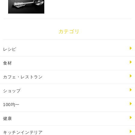
カテゴリ
レシピ
食材
カフェ・レストラン
ショップ
100均一
健康
キッチンインテリア