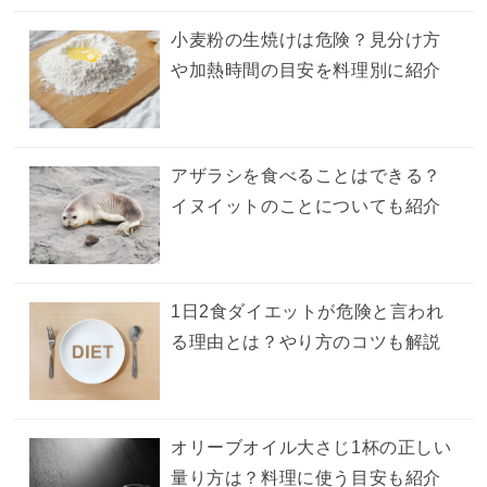
小麦粉の生焼けは危険？見分け方
や加熱時間の目安を料理別に紹介
アザラシを食べることはできる？
イヌイットのことについても紹介
1日2食ダイエットが危険と言われ
る理由とは？やり方のコツも解説
オリーブオイル大さじ1杯の正しい
量り方は？料理に使う目安も紹介