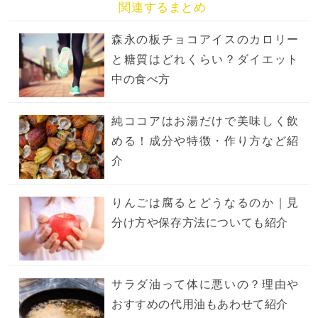
関連するまとめ
森永の板チョコアイスのカロリー
と糖質はどれくらい？ダイエット
中の食べ方
純ココアはお湯だけで美味しく飲
める！成分や特徴・作り方など紹
介
りんごは腐るとどうなるのか｜見
分け方や保存方法についても紹介
サラダ油って体に悪いの？理由や
おすすめの代用油もあわせて紹介