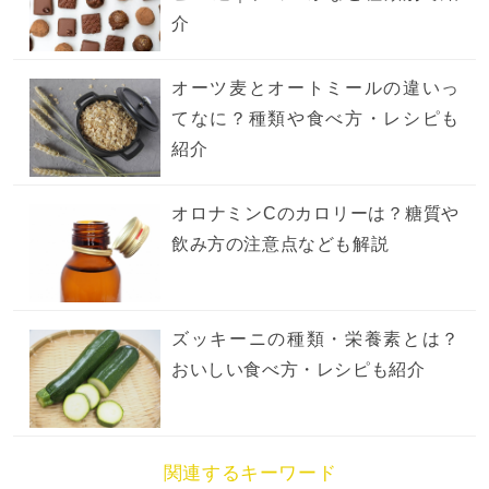
介
オーツ麦とオートミールの違いっ
てなに？種類や食べ方・レシピも
紹介
オロナミンCのカロリーは？糖質や
飲み方の注意点なども解説
ズッキーニの種類・栄養素とは？
おいしい食べ方・レシピも紹介
関連するキーワード