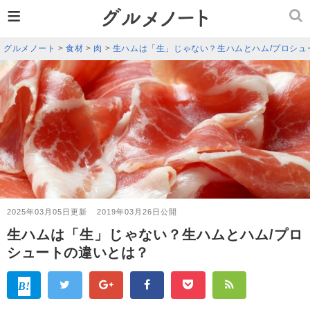
≡
グルメノート
>
食材
>
肉
>
生ハムは「生」じゃない？生ハムとハム/プロシュ
2025年03月05日更新
2019年03月26日公開
生ハムは「生」じゃない？生ハムとハム/プロ
シュートの違いとは？