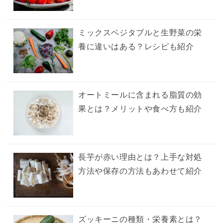
ミックスベジタブルと生野菜の栄
養に違いはある？レシピも紹介
オートミールに含まれる脂質の効
果とは？メリットや食べ方も紹介
長芋が赤い理由とは？上手な対処
方法や保存の方法もあわせて紹介
ズッキーニの種類・栄養素とは？