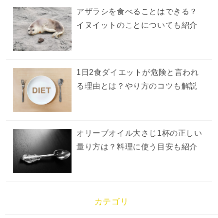
アザラシを食べることはできる？
イヌイットのことについても紹介
1日2食ダイエットが危険と言われ
る理由とは？やり方のコツも解説
オリーブオイル大さじ1杯の正しい
量り方は？料理に使う目安も紹介
カテゴリ