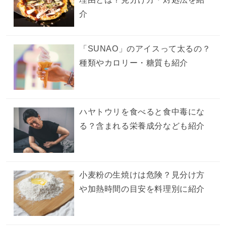
介
「SUNAO」のアイスって太るの？
種類やカロリー・糖質も紹介
ハヤトウリを食べると食中毒にな
る？含まれる栄養成分なども紹介
小麦粉の生焼けは危険？見分け方
や加熱時間の目安を料理別に紹介