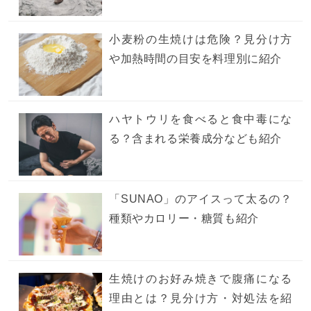
小麦粉の生焼けは危険？見分け方
や加熱時間の目安を料理別に紹介
ハヤトウリを食べると食中毒にな
る？含まれる栄養成分なども紹介
「SUNAO」のアイスって太るの？
種類やカロリー・糖質も紹介
生焼けのお好み焼きで腹痛になる
理由とは？見分け方・対処法を紹