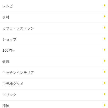
レシピ
食材
カフェ・レストラン
ショップ
100均一
健康
キッチンインテリア
ご当地グルメ
ドリンク
掃除