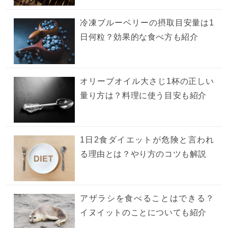
冷凍ブルーベリーの摂取目安量は1
日何粒？効果的な食べ方も紹介
オリーブオイル大さじ1杯の正しい
量り方は？料理に使う目安も紹介
1日2食ダイエットが危険と言われ
る理由とは？やり方のコツも解説
アザラシを食べることはできる？
イヌイットのことについても紹介