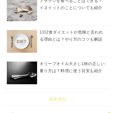
アザラシを食べることはできる？
イヌイットのことについても紹介
1日2食ダイエットが危険と言われ
る理由とは？やり方のコツも解説
オリーブオイル大さじ1杯の正しい
量り方は？料理に使う目安も紹介
カテゴリ