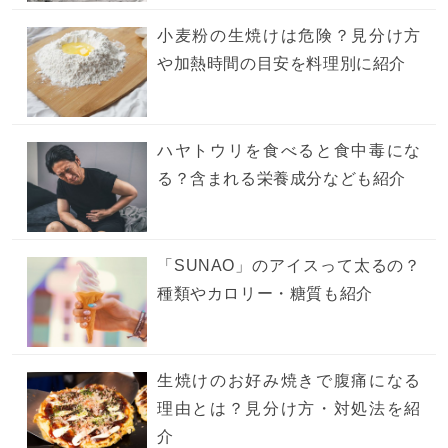
小麦粉の生焼けは危険？見分け方
や加熱時間の目安を料理別に紹介
ハヤトウリを食べると食中毒にな
る？含まれる栄養成分なども紹介
「SUNAO」のアイスって太るの？
種類やカロリー・糖質も紹介
生焼けのお好み焼きで腹痛になる
理由とは？見分け方・対処法を紹
介