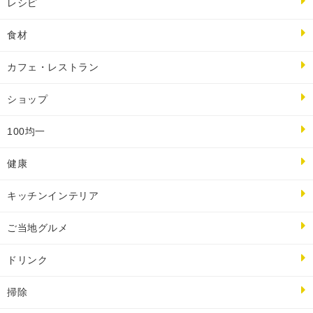
レシピ
食材
カフェ・レストラン
ショップ
100均一
健康
キッチンインテリア
ご当地グルメ
ドリンク
掃除