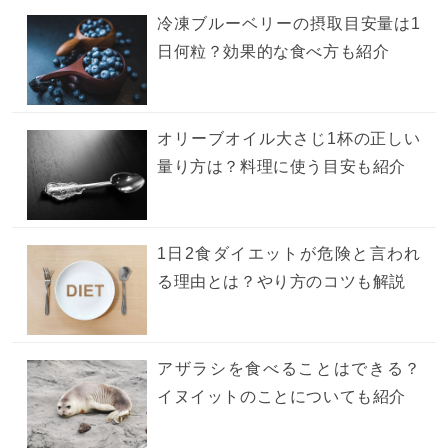
冷凍ブルーベリーの摂取目安量は1
日何粒？効果的な食べ方も紹介
オリーブオイル大さじ1杯の正しい
量り方は？料理に使う目安も紹介
1日2食ダイエットが危険と言われ
る理由とは？やり方のコツも解説
アザラシを食べることはできる？
イヌイットのことについても紹介