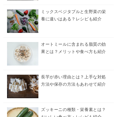
ミックスベジタブルと生野菜の栄
養に違いはある？レシピも紹介
オートミールに含まれる脂質の効
果とは？メリットや食べ方も紹介
長芋が赤い理由とは？上手な対処
方法や保存の方法もあわせて紹介
ズッキーニの種類・栄養素とは？
おいしい食べ方・レシピも紹介