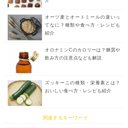
介
オーツ麦とオートミールの違いっ
てなに？種類や食べ方・レシピも
紹介
オロナミンCのカロリーは？糖質や
飲み方の注意点なども解説
ズッキーニの種類・栄養素とは？
おいしい食べ方・レシピも紹介
関連するキーワード