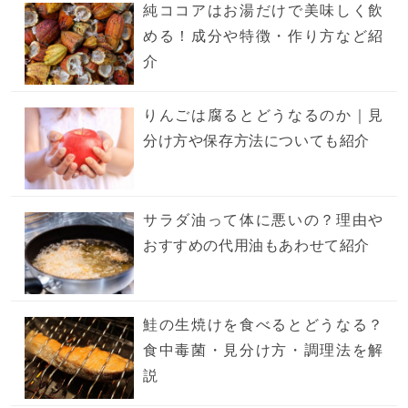
純ココアはお湯だけで美味しく飲
める！成分や特徴・作り方など紹
介
りんごは腐るとどうなるのか｜見
分け方や保存方法についても紹介
サラダ油って体に悪いの？理由や
おすすめの代用油もあわせて紹介
鮭の生焼けを食べるとどうなる？
食中毒菌・見分け方・調理法を解
説