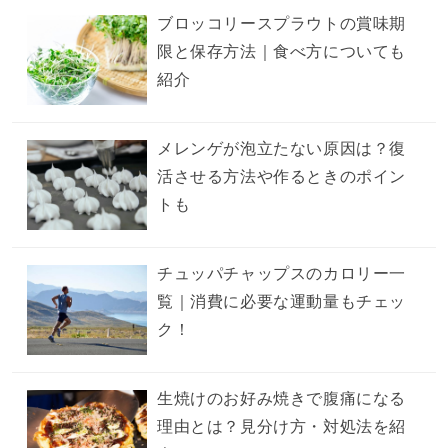
ブロッコリースプラウトの賞味期
限と保存方法｜食べ方についても
紹介
メレンゲが泡立たない原因は？復
活させる方法や作るときのポイン
トも
チュッパチャップスのカロリー一
覧｜消費に必要な運動量もチェッ
ク！
生焼けのお好み焼きで腹痛になる
理由とは？見分け方・対処法を紹