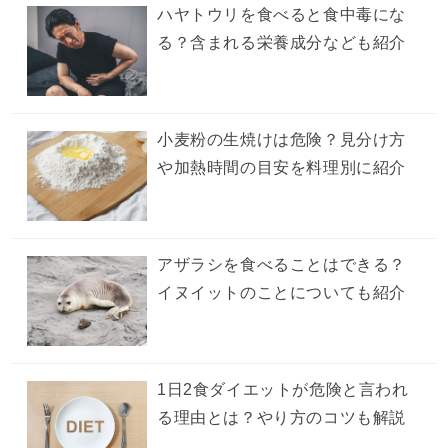
ハヤトウリを食べると食中毒にな
る？含まれる栄養成分なども紹介
小麦粉の生焼けは危険？見分け方
や加熱時間の目安を料理別に紹介
アザラシを食べることはできる？
イヌイットのことについても紹介
1日2食ダイエットが危険と言われ
る理由とは？やり方のコツも解説