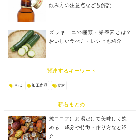
飲み方の注意点なども解説
ズッキーニの種類・栄養素とは？
おいしい食べ方・レシピも紹介
関連するキーワード
そば
加工食品
食材
新着まとめ
純ココアはお湯だけで美味しく飲
める！成分や特徴・作り方など紹
介