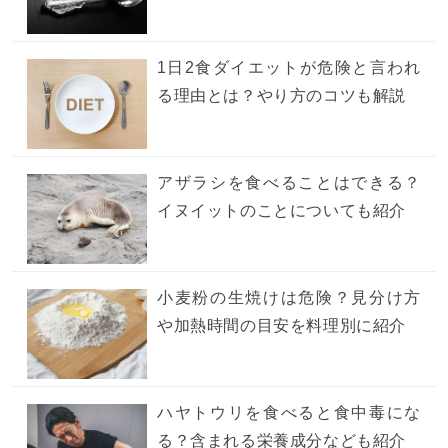
1日2食ダイエットが危険と言われ
る理由とは？やり方のコツも解説
アザラシを食べることはできる？
イヌイットのことについても紹介
小麦粉の生焼けは危険？見分け方
や加熱時間の目安を料理別に紹介
ハヤトウリを食べると食中毒にな
る？含まれる栄養成分なども紹介