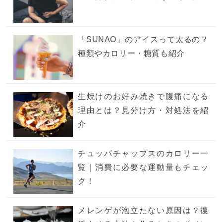
「SUNAO」のアイスって太るの？
種類やカロリー・糖質も紹介
生焼けのお好み焼きで腹痛になる
理由とは？見分け方・対処法を紹
介
チュッパチャップスのカロリー一
覧｜消費に必要な運動量もチェッ
ク！
メレンゲが泡立たない原因は？復