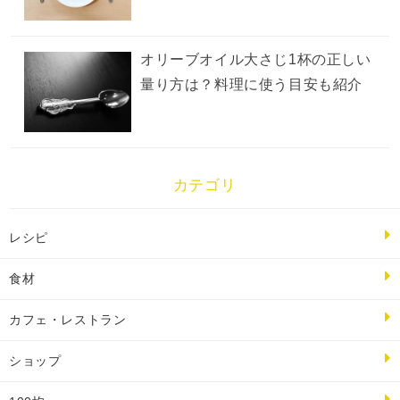
オリーブオイル大さじ1杯の正しい
量り方は？料理に使う目安も紹介
カテゴリ
レシピ
食材
カフェ・レストラン
ショップ