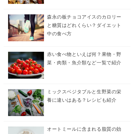
森永の板チョコアイスのカロリー
と糖質はどれくらい？ダイエット
中の食べ方
赤い食べ物といえば何？果物・野
菜・肉類・魚介類など一覧で紹介
ミックスベジタブルと生野菜の栄
養に違いはある？レシピも紹介
オートミールに含まれる脂質の効