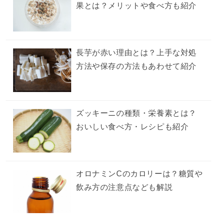
果とは？メリットや食べ方も紹介
長芋が赤い理由とは？上手な対処
方法や保存の方法もあわせて紹介
ズッキーニの種類・栄養素とは？
おいしい食べ方・レシピも紹介
オロナミンCのカロリーは？糖質や
飲み方の注意点なども解説