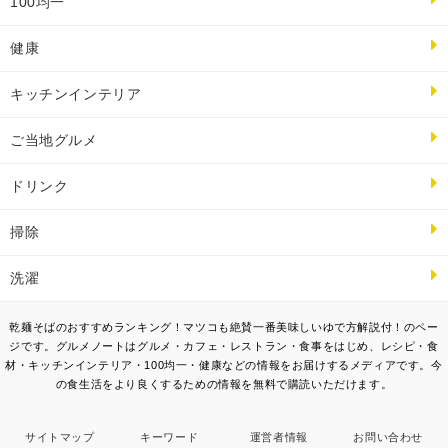
100均一
健康
キッチンインテリア
ご当地グルメ
ドリンク
掃除
洗濯
乾麺そばのおすすめランキング！マツコも絶賛一番美味しいゆで方解説付！のペー
ジです。グルメノートはグルメ・カフェ・レストラン・食事をはじめ、レシピ・食
材・キッチンインテリア・100均一・健康などの情報をお届けするメディアです。今
の食生活をより良くするための情報を無料で購読いただけます。
サイトマップ
キーワード
運営者情報
お問い合わせ