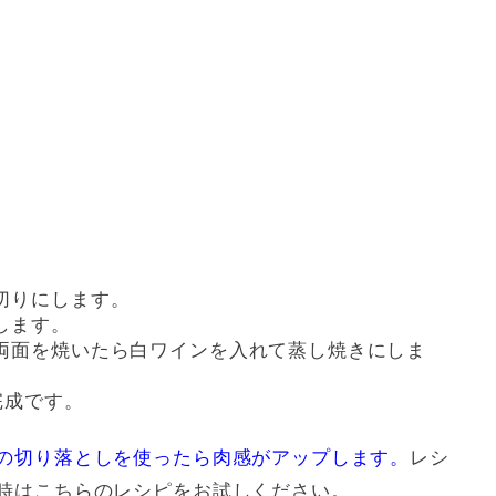
切りにします。
します。
両面を焼いたら白ワインを入れて蒸し焼きにしま
完成です。
の切り落としを使ったら肉感がアップします。
レシ
時はこちらのレシピをお試しください。