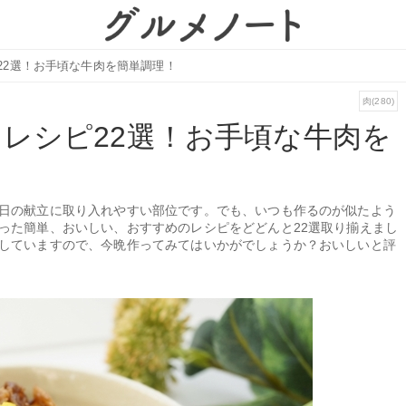
22選！お手頃な牛肉を簡単調理！
肉(280)
レシピ22選！お手頃な牛肉を
日の献立に取り入れやすい部位です。でも、いつも作るのが似たよう
った簡単、おいしい、おすすめのレシピをどどんと22選取り揃えまし
していますので、今晩作ってみてはいかがでしょうか？おいしいと評