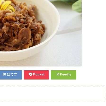
はてブ
Pocket
Feedly