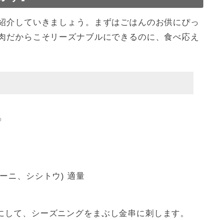
紹介していきましょう。まずはごはんのお供にぴっ
肉だからこそリーズナブルにできるのに、食べ応え
p
ーニ、シシトウ) 適量
にして、シーズニングをまぶし金串に刺します。