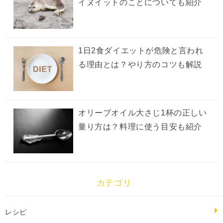
イヌイットのことについても紹介
1日2食ダイエットが危険と言われ
る理由とは？やり方のコツも解説
オリーブオイル大さじ1杯の正しい
量り方は？料理に使う目安も紹介
カテゴリ
レシピ