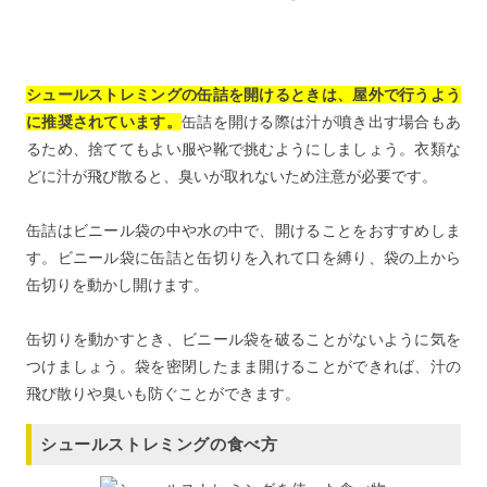
シュールストレミングの缶詰を開けるときは、屋外で行うよう
に推奨されています。
缶詰を開ける際は汁が噴き出す場合もあ
るため、捨ててもよい服や靴で挑むようにしましょう。衣類な
どに汁が飛び散ると、臭いが取れないため注意が必要です。
缶詰はビニール袋の中や水の中で、開けることをおすすめしま
す。ビニール袋に缶詰と缶切りを入れて口を縛り、袋の上から
缶切りを動かし開けます。
缶切りを動かすとき、ビニール袋を破ることがないように気を
つけましょう。袋を密閉したまま開けることができれば、汁の
飛び散りや臭いも防ぐことができます。
シュールストレミングの食べ方