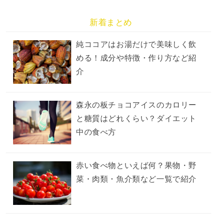
新着まとめ
純ココアはお湯だけで美味しく飲
める！成分や特徴・作り方など紹
介
森永の板チョコアイスのカロリー
と糖質はどれくらい？ダイエット
中の食べ方
赤い食べ物といえば何？果物・野
菜・肉類・魚介類など一覧で紹介