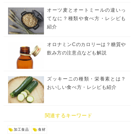
オーツ麦とオートミールの違いっ
てなに？種類や食べ方・レシピも
紹介
オロナミンCのカロリーは？糖質や
飲み方の注意点なども解説
ズッキーニの種類・栄養素とは？
おいしい食べ方・レシピも紹介
関連するキーワード
加工食品
食材