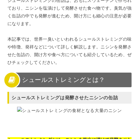
シュールストレミングの缶詰は、おもにスウェーデンで作られ
ており、ニシンを塩漬けして発酵させた食べ物です。臭気が強
く缶詰の中でも発酵が進むため、開け方にも細心の注意が必要
になります。
本記事では、世界一臭いといわれるシュールストレミングの味
や特徴、発祥などについて詳しく解説します。ニシンを発酵さ
せた缶詰の、開け方や食べ方についても紹介しているため、ぜ
ひチェックしてください。
シュールストレミングとは？
シュールストレミングは発酵させたニシンの缶詰