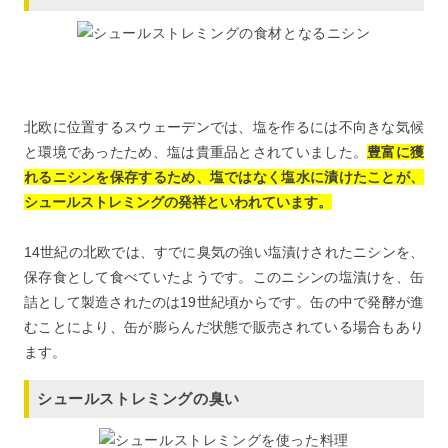
北欧に位置するスウェーデンでは、塩を作るには不向きな気候
と環境であったため、塩は貴重品とされていました。
豊富に獲
れるニシンを保存するため、塩ではなく塩水に漬けたことが、
シュールストレミングの発祥といわれています。
14世紀の北欧では、すでに臭気の強い塩漬けされたニシンを、
保存食として食べていたようです。このニシンの塩漬けを、缶
詰として製造されたのは19世紀頃からです。缶の中で発酵が進
むことにより、缶が膨らんだ状態で販売されている場合もあり
ます。
シュールストレミングの臭い