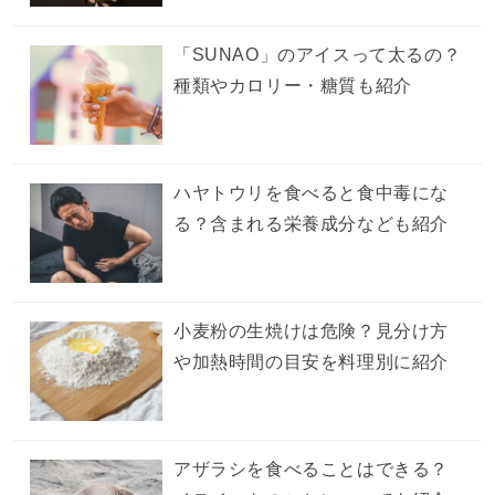
「SUNAO」のアイスって太るの？
種類やカロリー・糖質も紹介
ハヤトウリを食べると食中毒にな
る？含まれる栄養成分なども紹介
小麦粉の生焼けは危険？見分け方
や加熱時間の目安を料理別に紹介
アザラシを食べることはできる？