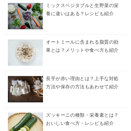
ミックスベジタブルと生野菜の栄
養に違いはある？レシピも紹介
オートミールに含まれる脂質の効
果とは？メリットや食べ方も紹介
長芋が赤い理由とは？上手な対処
方法や保存の方法もあわせて紹介
ズッキーニの種類・栄養素とは？
おいしい食べ方・レシピも紹介