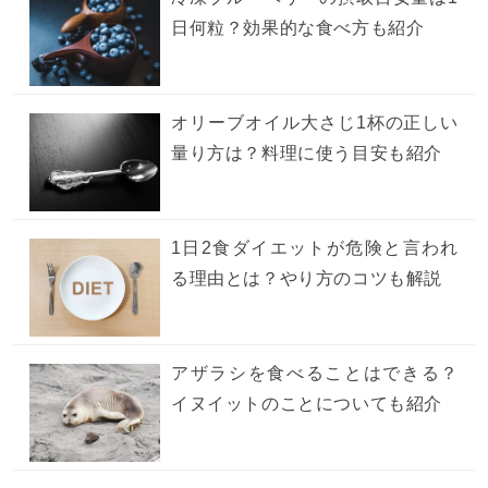
日何粒？効果的な食べ方も紹介
オリーブオイル大さじ1杯の正しい
量り方は？料理に使う目安も紹介
1日2食ダイエットが危険と言われ
る理由とは？やり方のコツも解説
アザラシを食べることはできる？
イヌイットのことについても紹介