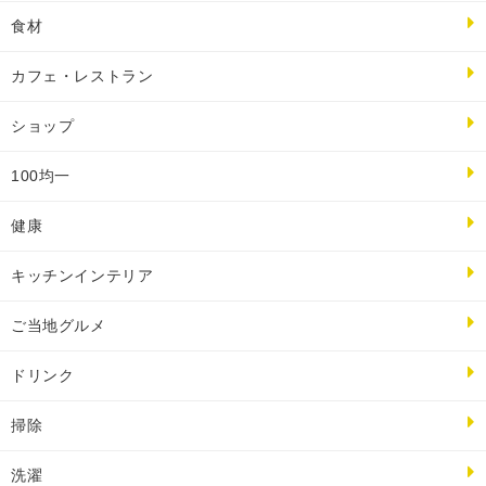
食材
カフェ・レストラン
ショップ
100均一
健康
キッチンインテリア
ご当地グルメ
ドリンク
掃除
洗濯