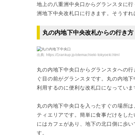
地上の八重洲中央口からグランスタに行
洲地下中央改札口に行きます。そうすれ
丸の内地下中央改札からの行き方
出典:
https://1rankup.jp/otemachieki-tokyoeki.html
丸の内地下中央口からグランスタへの行
ぐ目の前がグランスタです。丸の内地下
利用するのに便利な改札口になっていま
丸の内地下中央口を入ったすぐの場所は
ティエリアです。簡単に食事だけをした
にはカフェがあり、地下の北口側に歩い
す。