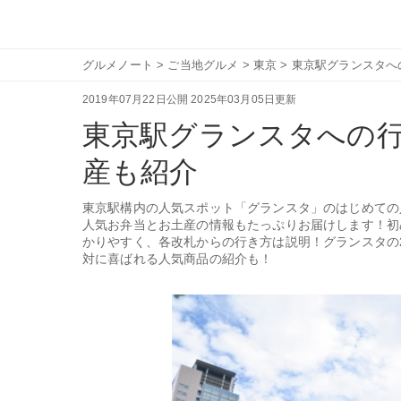
グルメノート
>
ご当地グルメ
>
東京
>
東京駅グランスタへ
2019年07月22日公開
2025年03月05日更新
東京駅グランスタへの
産も紹介
東京駅構内の人気スポット「グランスタ」のはじめての
人気お弁当とお土産の情報もたっぷりお届けします！初
かりやすく、各改札からの行き方は説明！グランスタの
対に喜ばれる人気商品の紹介も！