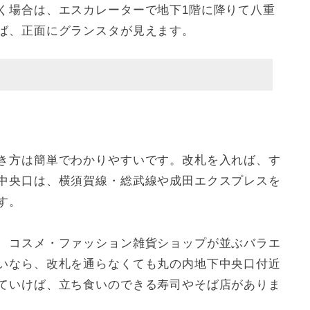
く場合は、エスカレーターで地下1階に降りて八重
ば、正面にグランスタが見えます。
き方は簡単でわかりやすいです。改札を入れば、す
中央口は、横須賀線・総武線や成田エクスプレスを
す。
、コスメ・ファッション雑貨ショップが並ぶバラエ
いなら、改札を通らなくても丸の内地下中央口付近
ていけば、立ち食いのできる寿司やそば店がありま