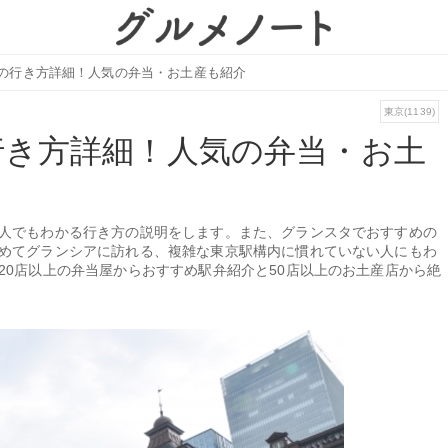
の行き方詳細！人気の弁当・お土産も紹介
東京(1139)
行き方詳細！人気の弁当・お土
人でもわかる行き方の説明をします。また、グランスタでおすすめの
めてグランシアに訪れる、複雑な東京駅構内に慣れていない人にもわ
20店以上の弁当屋からおすすめ駅弁紹介と50店以上のお土産店から絶