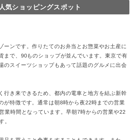
人気ショッピングスポット
しよう！
ゾーンです。作りたてのお弁当とお惣菜やお土産に
貨まで、90ものショップが並んでいます。東京で有
場のスイーツショップもあって話題のグルメに出会
く行き来できるため、都内の電車と地方を結ぶ新幹
のが特徴です。通常は朝8時から夜22時までの営業
営業時間となっています。早朝7時からの営業や22
す。