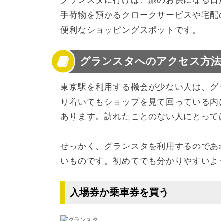
グランスタに行けば、旅のお供になる日
手荷物を預かるクロークサービスや宅配
便利なショッピングスポットです。
グランスタへのアクセス方
東京駅を利用する機会が少ない人は、グ
り着いてもショップを見て回っている内
あります。訪れたことのない人にとって
せっかく、グランスタを利用するのであ
いものです。初めてでも分かりやすいよ
入場券か乗車券を買う