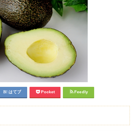
はてブ
Pocket
Feedly