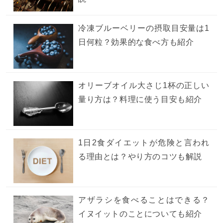
冷凍ブルーベリーの摂取目安量は1
日何粒？効果的な食べ方も紹介
オリーブオイル大さじ1杯の正しい
量り方は？料理に使う目安も紹介
1日2食ダイエットが危険と言われ
る理由とは？やり方のコツも解説
アザラシを食べることはできる？
イヌイットのことについても紹介