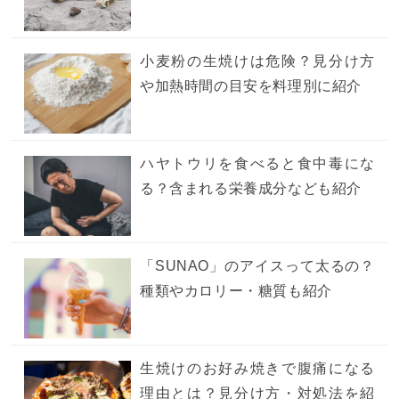
小麦粉の生焼けは危険？見分け方
や加熱時間の目安を料理別に紹介
ハヤトウリを食べると食中毒にな
る？含まれる栄養成分なども紹介
「SUNAO」のアイスって太るの？
種類やカロリー・糖質も紹介
生焼けのお好み焼きで腹痛になる
理由とは？見分け方・対処法を紹