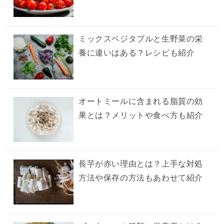
ミックスベジタブルと生野菜の栄
養に違いはある？レシピも紹介
オートミールに含まれる脂質の効
果とは？メリットや食べ方も紹介
長芋が赤い理由とは？上手な対処
方法や保存の方法もあわせて紹介