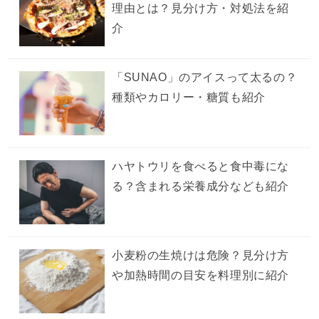
理由とは？見分け方・対処法を紹
介
「SUNAO」のアイスって太るの？
種類やカロリー・糖質も紹介
ハヤトウリを食べると食中毒にな
る？含まれる栄養成分なども紹介
小麦粉の生焼けは危険？見分け方
や加熱時間の目安を料理別に紹介