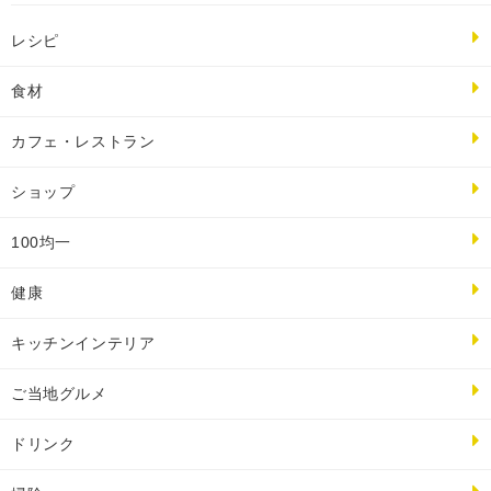
レシピ
食材
カフェ・レストラン
ショップ
100均一
健康
キッチンインテリア
ご当地グルメ
ドリンク