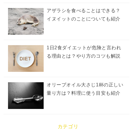
アザラシを食べることはできる？
イヌイットのことについても紹介
1日2食ダイエットが危険と言われ
る理由とは？やり方のコツも解説
オリーブオイル大さじ1杯の正しい
量り方は？料理に使う目安も紹介
カテゴリ