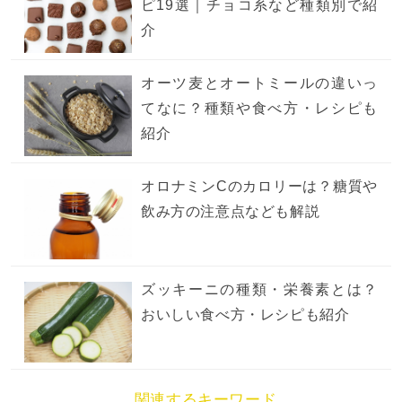
ピ19選｜チョコ系など種類別で紹
介
オーツ麦とオートミールの違いっ
てなに？種類や食べ方・レシピも
紹介
オロナミンCのカロリーは？糖質や
飲み方の注意点なども解説
ズッキーニの種類・栄養素とは？
おいしい食べ方・レシピも紹介
関連するキーワード