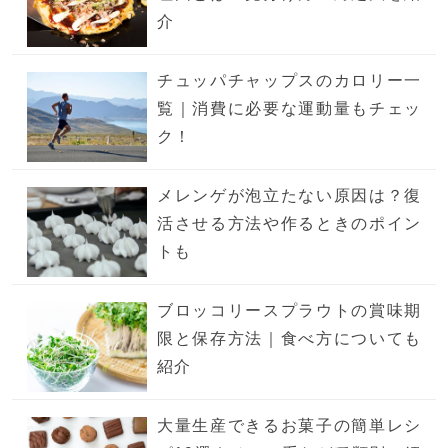
介
チュッパチャップスのカロリー一
覧｜消費に必要な運動量もチェッ
ク！
メレンゲが泡立たない原因は？復
活させる方法や作るときのポイン
トも
ブロッコリースプラウトの賞味期
限と保存方法｜食べ方についても
紹介
大量生産できるお菓子の簡単レシ