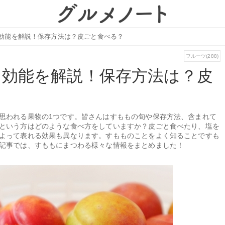
効能を解説！保存方法は？皮ごと食べる？
フルーツ(288)
・効能を解説！保存方法は？皮
思われる果物の1つです。皆さんはすももの旬や保存方法、含まれて
という方はどのような食べ方をしていますか？皮ごと食べたり、塩を
よって表れる効果も異なります。すもものことをよく知ることですも
記事では、すももにまつわる様々な情報をまとめました！