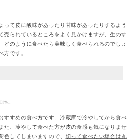
よって皮に酸味があったり甘味があったりするよう
て売られているところをよく見かけますが、生のす
、どのように食べたら美味しく食べられるのでしょ
べ方です。
E6%96%B9
おすすめの食べ方です。冷蔵庫で冷やしてから食べ
また、冷やして食べた方が皮の食感も気になりませ
変色してしまいますので、
切って食べたい場合は丸