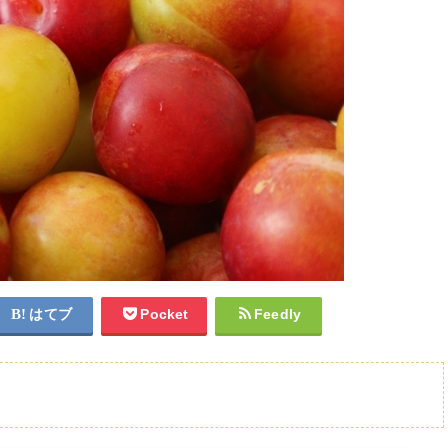
はてブ
Pocket
Feedly