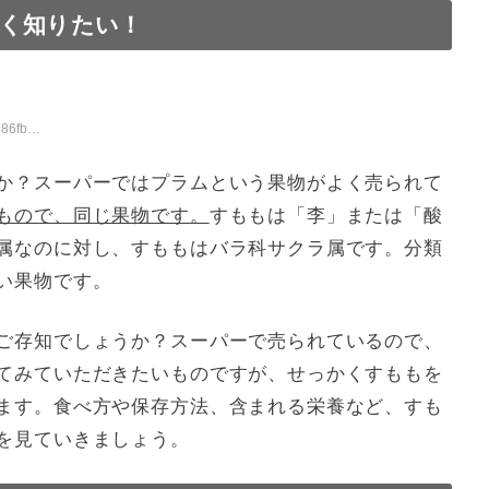
く知りたい！
8a7b10
か？スーパーではプラムという果物がよく売られて
もので、同じ果物です。
すももは「李」または「酸
属なのに対し、すももはバラ科サクラ属です。分類
い果物です。
ご存知でしょうか？スーパーで売られているので、
てみていただきたいものですが、せっかくすももを
ます。食べ方や保存方法、含まれる栄養など、すも
を見ていきましょう。