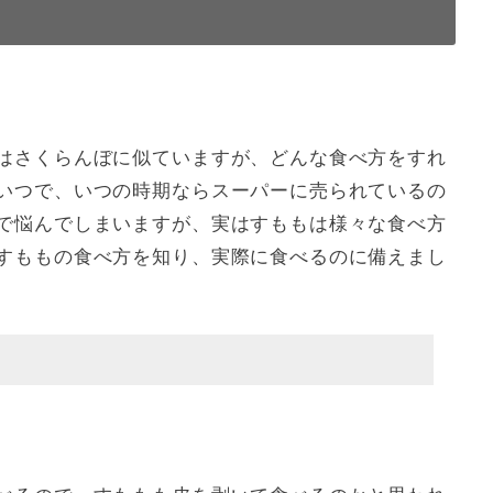
はさくらんぼに似ていますが、どんな食べ方をすれ
いつで、いつの時期ならスーパーに売られているの
で悩んでしまいますが、実はすももは様々な食べ方
すももの食べ方を知り、実際に食べるのに備えまし