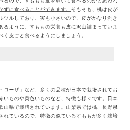
べるので、すももも皮を剥いて食べるのかと思われ
かずに食べることができます。
そもそも、桃は皮が
ルツルしており、実も小さいので、皮がかなり剥き
あるように、すももの栄養も皮に沢山詰まっていま
べく皮ごと食べるようにしましょう。
・ローザ」など、多くの品種が日本で栽培されてお
赤いものや黄色いものなど、特徴も様々です。日本
歌山県で栽培されています。山梨県では桃、長野県
されているので、特徴の似ているすももが多く栽培