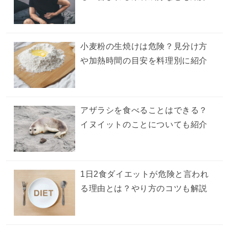
小麦粉の生焼けは危険？見分け方
や加熱時間の目安を料理別に紹介
アザラシを食べることはできる？
イヌイットのことについても紹介
1日2食ダイエットが危険と言われ
る理由とは？やり方のコツも解説