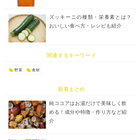
ズッキーニの種類・栄養素とは？
おいしい食べ方・レシピも紹介
関連するキーワード
野菜
食材
新着まとめ
純ココアはお湯だけで美味しく飲
める！成分や特徴・作り方など紹
介