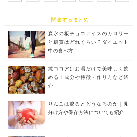
関連するまとめ
森永の板チョコアイスのカロリー
と糖質はどれくらい？ダイエット
中の食べ方
純ココアはお湯だけで美味しく飲
める！成分や特徴・作り方など紹
介
りんごは腐るとどうなるのか｜見
分け方や保存方法についても紹介