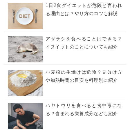
1日2食ダイエットが危険と言われ
る理由とは？やり方のコツも解説
アザラシを食べることはできる？
イヌイットのことについても紹介
小麦粉の生焼けは危険？見分け方
や加熱時間の目安を料理別に紹介
ハヤトウリを食べると食中毒にな
る？含まれる栄養成分なども紹介