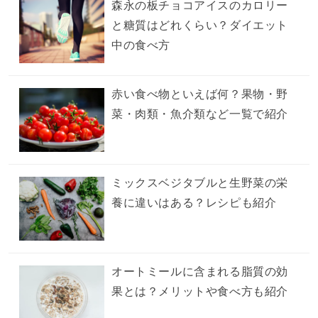
森永の板チョコアイスのカロリー
と糖質はどれくらい？ダイエット
中の食べ方
赤い食べ物といえば何？果物・野
菜・肉類・魚介類など一覧で紹介
ミックスベジタブルと生野菜の栄
養に違いはある？レシピも紹介
オートミールに含まれる脂質の効
果とは？メリットや食べ方も紹介