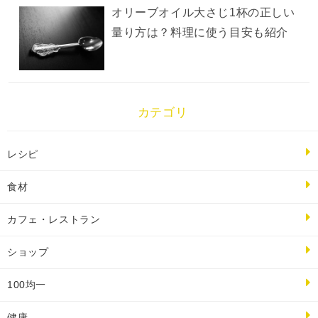
オリーブオイル大さじ1杯の正しい
量り方は？料理に使う目安も紹介
カテゴリ
レシピ
食材
カフェ・レストラン
ショップ
100均一
健康