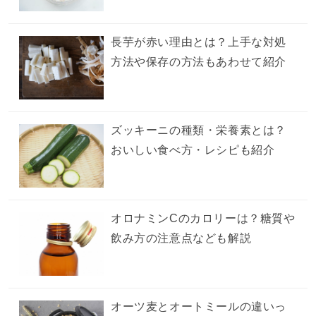
長芋が赤い理由とは？上手な対処
方法や保存の方法もあわせて紹介
ズッキーニの種類・栄養素とは？
おいしい食べ方・レシピも紹介
オロナミンCのカロリーは？糖質や
飲み方の注意点なども解説
オーツ麦とオートミールの違いっ