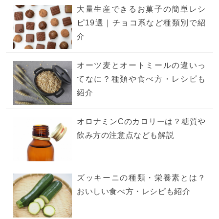
大量生産できるお菓子の簡単レシ
ピ19選｜チョコ系など種類別で紹
介
オーツ麦とオートミールの違いっ
てなに？種類や食べ方・レシピも
紹介
オロナミンCのカロリーは？糖質や
飲み方の注意点なども解説
ズッキーニの種類・栄養素とは？
おいしい食べ方・レシピも紹介