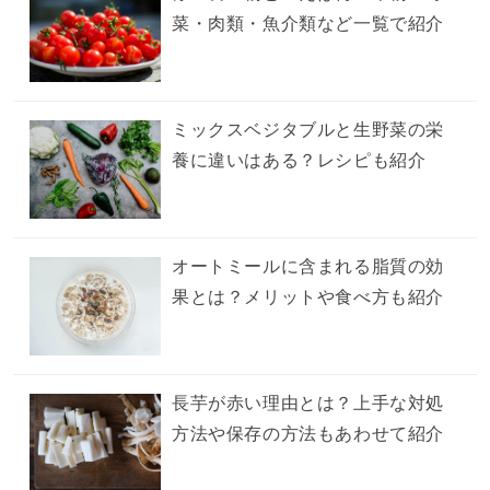
菜・肉類・魚介類など一覧で紹介
ミックスベジタブルと生野菜の栄
養に違いはある？レシピも紹介
オートミールに含まれる脂質の効
果とは？メリットや食べ方も紹介
長芋が赤い理由とは？上手な対処
方法や保存の方法もあわせて紹介