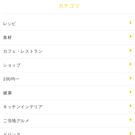
カテゴリ
レシピ
食材
カフェ・レストラン
ショップ
100均一
健康
キッチンインテリア
ご当地グルメ
ドリンク