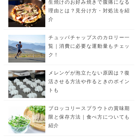
生焼けのお好み焼きで腹痛になる
理由とは？見分け方・対処法を紹
介
チュッパチャップスのカロリー一
覧｜消費に必要な運動量もチェッ
ク！
メレンゲが泡立たない原因は？復
活させる方法や作るときのポイン
トも
ブロッコリースプラウトの賞味期
限と保存方法｜食べ方についても
紹介