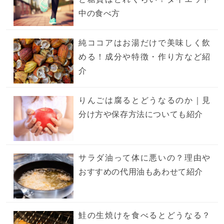
中の食べ方
純ココアはお湯だけで美味しく飲
める！成分や特徴・作り方など紹
介
りんごは腐るとどうなるのか｜見
分け方や保存方法についても紹介
サラダ油って体に悪いの？理由や
おすすめの代用油もあわせて紹介
鮭の生焼けを食べるとどうなる？