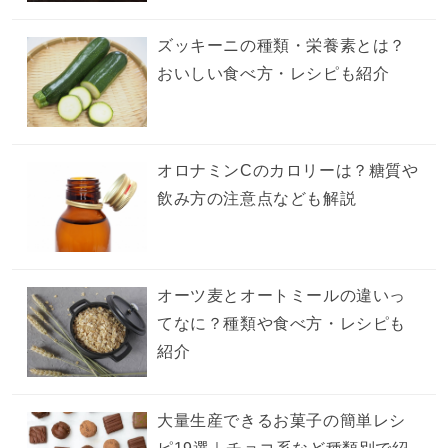
ズッキーニの種類・栄養素とは？
おいしい食べ方・レシピも紹介
オロナミンCのカロリーは？糖質や
飲み方の注意点なども解説
オーツ麦とオートミールの違いっ
てなに？種類や食べ方・レシピも
紹介
大量生産できるお菓子の簡単レシ