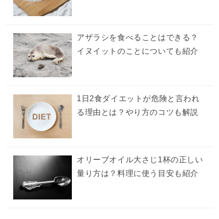
アザラシを食べることはできる？
イヌイットのことについても紹介
1日2食ダイエットが危険と言われ
る理由とは？やり方のコツも解説
オリーブオイル大さじ1杯の正しい
量り方は？料理に使う目安も紹介