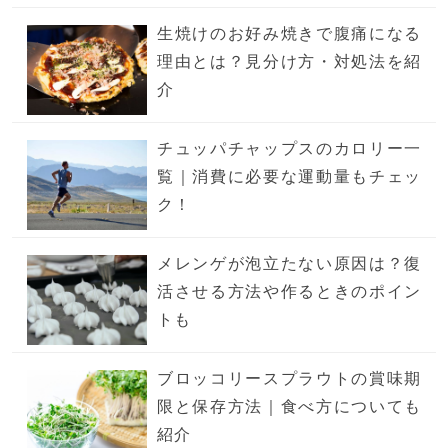
生焼けのお好み焼きで腹痛になる
理由とは？見分け方・対処法を紹
介
チュッパチャップスのカロリー一
覧｜消費に必要な運動量もチェッ
ク！
メレンゲが泡立たない原因は？復
活させる方法や作るときのポイン
トも
ブロッコリースプラウトの賞味期
限と保存方法｜食べ方についても
紹介