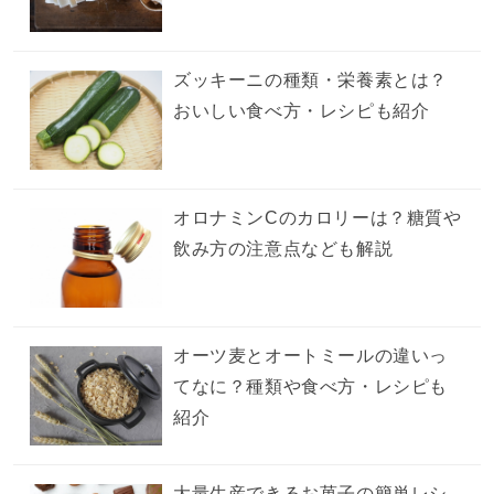
ズッキーニの種類・栄養素とは？
おいしい食べ方・レシピも紹介
オロナミンCのカロリーは？糖質や
飲み方の注意点なども解説
オーツ麦とオートミールの違いっ
てなに？種類や食べ方・レシピも
紹介
大量生産できるお菓子の簡単レシ