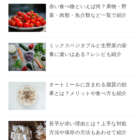
赤い食べ物といえば何？果物・野
菜・肉類・魚介類など一覧で紹介
ミックスベジタブルと生野菜の栄
養に違いはある？レシピも紹介
オートミールに含まれる脂質の効
果とは？メリットや食べ方も紹介
長芋が赤い理由とは？上手な対処
方法や保存の方法もあわせて紹介