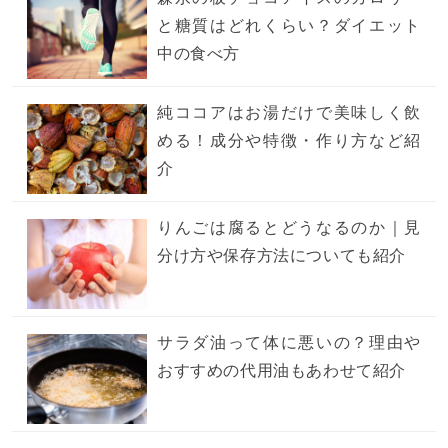
と糖質はどれくらい？ダイエット
中の食べ方
純ココアはお湯だけで美味しく飲
める！成分や特徴・作り方など紹
介
りんごは腐るとどうなるのか｜見
分け方や保存方法についても紹介
サラダ油って体に悪いの？理由や
おすすめの代用油もあわせて紹介