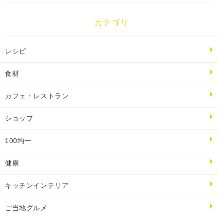
カテゴリ
レシピ
食材
カフェ・レストラン
ショップ
100均一
健康
キッチンインテリア
ご当地グルメ