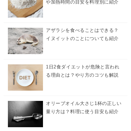
や加熱時間の目安を料理別に紹介
アザラシを食べることはできる？
イヌイットのことについても紹介
1日2食ダイエットが危険と言われ
る理由とは？やり方のコツも解説
オリーブオイル大さじ1杯の正しい
量り方は？料理に使う目安も紹介