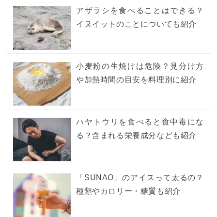
アザラシを食べることはできる？
イヌイットのことについても紹介
小麦粉の生焼けは危険？見分け方
や加熱時間の目安を料理別に紹介
ハヤトウリを食べると食中毒にな
る？含まれる栄養成分なども紹介
「SUNAO」のアイスって太るの？
種類やカロリー・糖質も紹介