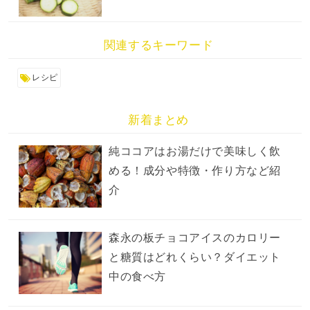
関連するキーワード
レシピ
新着まとめ
純ココアはお湯だけで美味しく飲
める！成分や特徴・作り方など紹
介
森永の板チョコアイスのカロリー
と糖質はどれくらい？ダイエット
中の食べ方