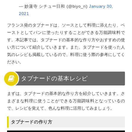
— 妙蓮寺 シチュー日和 (@biyo_ri)
January 30,
2021
フランス発のタプナードは、ソースとして料理に添えたり、ペ
ーストとしてパンに塗ったりすることができる万能調味料で
す。本記事では、タプナードの基本的な作り方やおすすめの使
い方について紹介していきます。また、タプナードを使った人
気のレシピも掲載しているので、料理に使う際の参考にしてく
ださい。
タプナードの基本レシピ
まずは、タプナードの基本的な作り方を紹介していきます。さ
まざまな料理に使うことができる万能調味料となっているの
で、レシピを覚えて、色んな料理に活用してみましょう。
タプナードの作り方