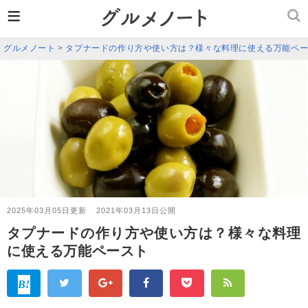
≡
グルメノート
>
タプナードの作り方や使い方は？様々な料理に使える万能ペ
2025年03月05日更新
2021年03月13日公開
タプナードの作り方や使い方は？様々な料理
に使える万能ペースト