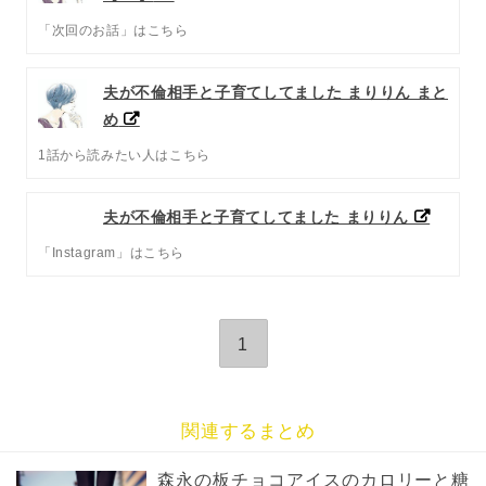
「次回のお話」はこちら
夫が不倫相手と子育てしてました まりりん まと
め
1話から読みたい人はこちら
夫が不倫相手と子育てしてました まりりん
「Instagram」はこちら
1
関連するまとめ
森永の板チョコアイスのカロリーと糖