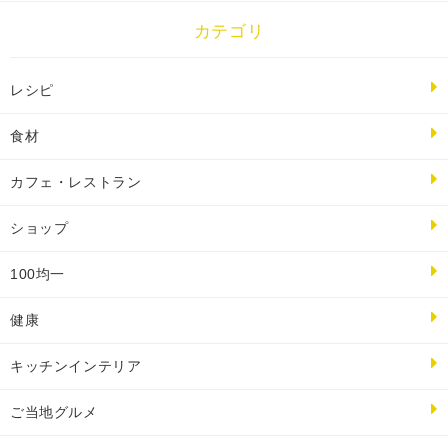
カテゴリ
レシピ
食材
カフェ・レストラン
ショップ
100均一
健康
キッチンインテリア
ご当地グルメ