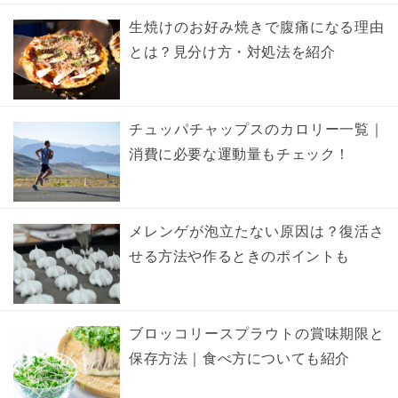
生焼けのお好み焼きで腹痛になる理由
とは？見分け方・対処法を紹介
チュッパチャップスのカロリー一覧｜
消費に必要な運動量もチェック！
メレンゲが泡立たない原因は？復活さ
せる方法や作るときのポイントも
ブロッコリースプラウトの賞味期限と
保存方法｜食べ方についても紹介