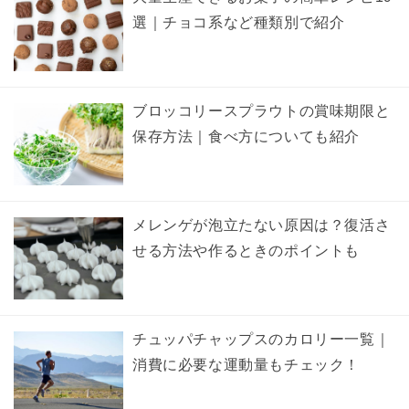
選｜チョコ系など種類別で紹介
ブロッコリースプラウトの賞味期限と
保存方法｜食べ方についても紹介
メレンゲが泡立たない原因は？復活さ
せる方法や作るときのポイントも
チュッパチャップスのカロリー一覧｜
消費に必要な運動量もチェック！