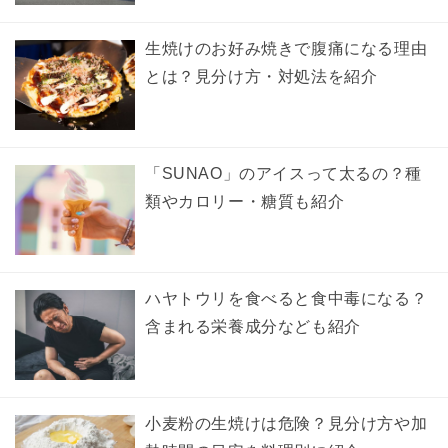
生焼けのお好み焼きで腹痛になる理由
とは？見分け方・対処法を紹介
「SUNAO」のアイスって太るの？種
類やカロリー・糖質も紹介
ハヤトウリを食べると食中毒になる？
含まれる栄養成分なども紹介
小麦粉の生焼けは危険？見分け方や加