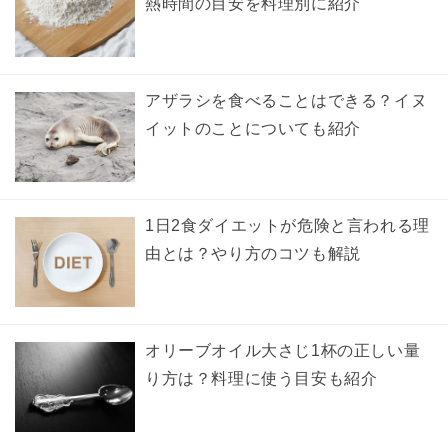
熱時間の目安を料理別に紹介
アザラシを食べることはできる？イヌ
イットのことについても紹介
1日2食ダイエットが危険と言われる理
由とは？やり方のコツも解説
オリーブオイル大さじ1杯の正しい量
り方は？料理に使う目安も紹介