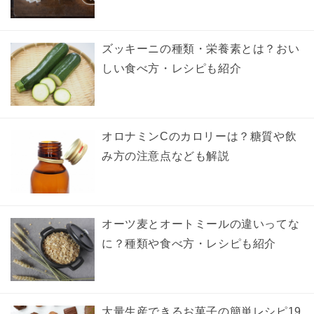
ズッキーニの種類・栄養素とは？おい
しい食べ方・レシピも紹介
オロナミンCのカロリーは？糖質や飲
み方の注意点なども解説
オーツ麦とオートミールの違いってな
に？種類や食べ方・レシピも紹介
大量生産できるお菓子の簡単レシピ19