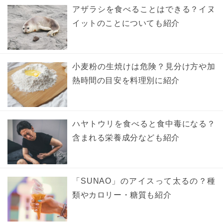
アザラシを食べることはできる？イヌ
イットのことについても紹介
小麦粉の生焼けは危険？見分け方や加
熱時間の目安を料理別に紹介
ハヤトウリを食べると食中毒になる？
含まれる栄養成分なども紹介
「SUNAO」のアイスって太るの？種
類やカロリー・糖質も紹介