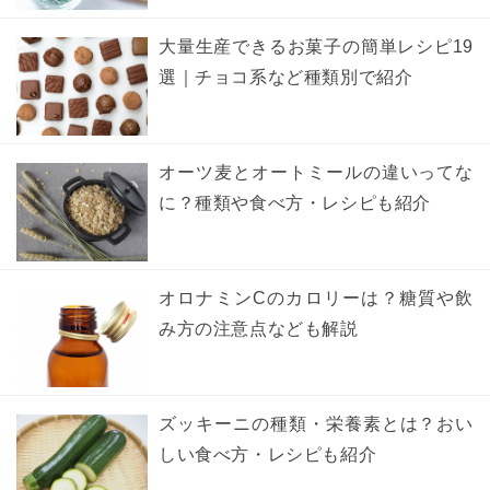
大量生産できるお菓子の簡単レシピ19
選｜チョコ系など種類別で紹介
オーツ麦とオートミールの違いってな
に？種類や食べ方・レシピも紹介
オロナミンCのカロリーは？糖質や飲
み方の注意点なども解説
ズッキーニの種類・栄養素とは？おい
しい食べ方・レシピも紹介