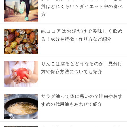
質はどれくらい？ダイエット中の食べ
方
純ココアはお湯だけで美味しく飲め
る！成分や特徴・作り方など紹介
りんごは腐るとどうなるのか｜見分け
方や保存方法についても紹介
サラダ油って体に悪いの？理由やおす
すめの代用油もあわせて紹介