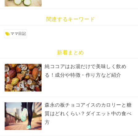
関連するキーワード
ママ日記
新着まとめ
純ココアはお湯だけで美味しく飲め
る！成分や特徴・作り方など紹介
森永の板チョコアイスのカロリーと糖
質はどれくらい？ダイエット中の食べ
方