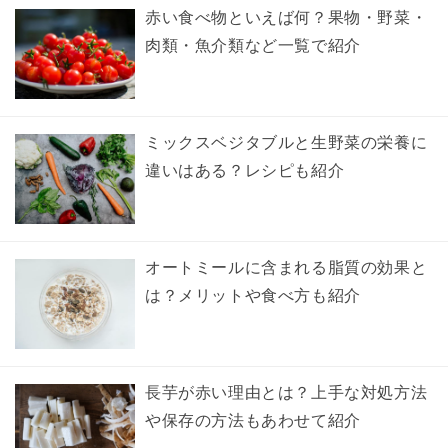
赤い食べ物といえば何？果物・野菜・
肉類・魚介類など一覧で紹介
ミックスベジタブルと生野菜の栄養に
違いはある？レシピも紹介
オートミールに含まれる脂質の効果と
は？メリットや食べ方も紹介
長芋が赤い理由とは？上手な対処方法
や保存の方法もあわせて紹介