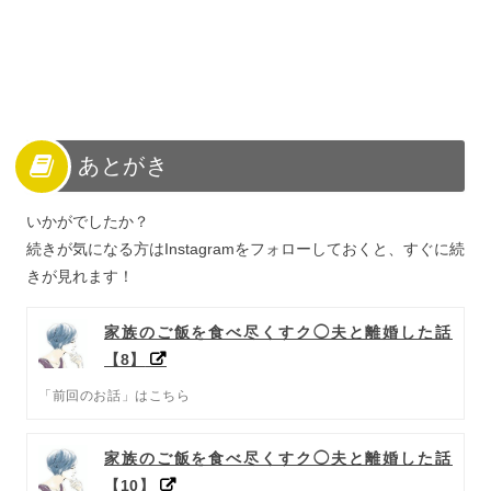
あとがき
いかがでしたか？
続きが気になる方はInstagramをフォローしておくと、すぐに続
きが見れます！
家族のご飯を食べ尽くすク◯夫と離婚した話
【8】
「前回のお話」はこちら
家族のご飯を食べ尽くすク◯夫と離婚した話
【10】