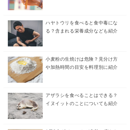
ハヤトウリを食べると食中毒にな
る？含まれる栄養成分なども紹介
小麦粉の生焼けは危険？見分け方
や加熱時間の目安を料理別に紹介
アザラシを食べることはできる？
イヌイットのことについても紹介