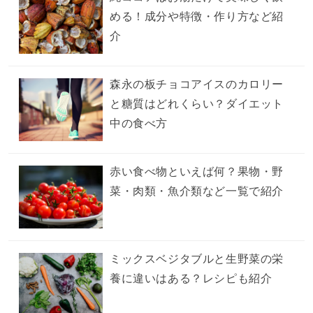
める！成分や特徴・作り方など紹
介
森永の板チョコアイスのカロリー
と糖質はどれくらい？ダイエット
中の食べ方
赤い食べ物といえば何？果物・野
菜・肉類・魚介類など一覧で紹介
ミックスベジタブルと生野菜の栄
養に違いはある？レシピも紹介