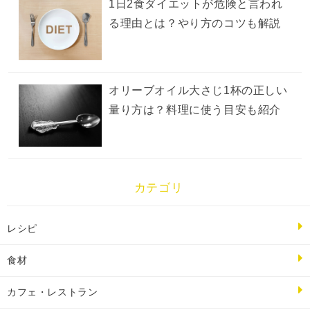
1日2食ダイエットが危険と言われ
る理由とは？やり方のコツも解説
オリーブオイル大さじ1杯の正しい
量り方は？料理に使う目安も紹介
カテゴリ
レシピ
食材
カフェ・レストラン