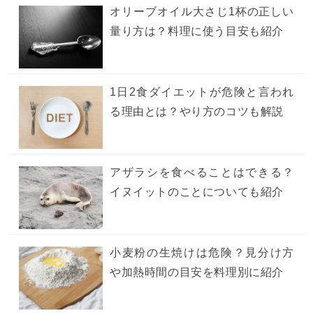
オリーブオイル大さじ1杯の正しい
量り方は？料理に使う目安も紹介
1日2食ダイエットが危険と言われ
る理由とは？やり方のコツも解説
アザラシを食べることはできる？
イヌイットのことについても紹介
小麦粉の生焼けは危険？見分け方
や加熱時間の目安を料理別に紹介