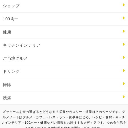
ショップ
100均一
健康
キッチンインテリア
ご当地グルメ
ドリンク
掃除
洗濯
ズッキーニを食べ過ぎるとどうなる？栄養やカロリー・適量は？のページです。グ
ルメノートはグルメ・カフェ・レストラン・食事をはじめ、レシピ・食材・キッチ
ンインテリア・100均一・健康などの情報をお届けするメディアです。今の食生活を