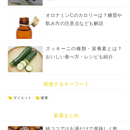
オロナミンCのカロリーは？糖質や
飲み方の注意点なども解説
ズッキーニの種類・栄養素とは？
おいしい食べ方・レシピも紹介
関連するキーワード
ダイエット
健康
新着まとめ
純ココアはお湯だけで美味しく飲