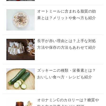
オートミールに含まれる脂質の効
果とは？メリットや食べ方も紹介
長芋が赤い理由とは？上手な対処
方法や保存の方法もあわせて紹介
ズッキーニの種類・栄養素とは？
おいしい食べ方・レシピも紹介
オロナミンCのカロリーは？糖質や