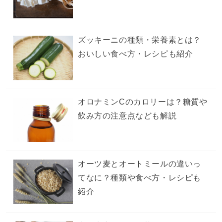
ズッキーニの種類・栄養素とは？
おいしい食べ方・レシピも紹介
オロナミンCのカロリーは？糖質や
飲み方の注意点なども解説
オーツ麦とオートミールの違いっ
てなに？種類や食べ方・レシピも
紹介