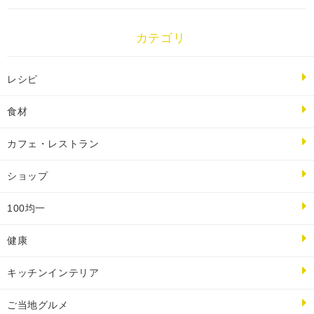
カテゴリ
レシピ
食材
カフェ・レストラン
ショップ
100均一
健康
キッチンインテリア
ご当地グルメ