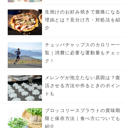
生焼けのお好み焼きで腹痛になる
理由とは？見分け方・対処法を紹
介
チュッパチャップスのカロリー一
覧｜消費に必要な運動量もチェッ
ク！
メレンゲが泡立たない原因は？復
活させる方法や作るときのポイン
トも
ブロッコリースプラウトの賞味期
限と保存方法｜食べ方についても
紹介