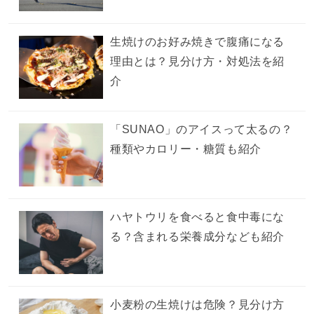
生焼けのお好み焼きで腹痛になる
理由とは？見分け方・対処法を紹
介
「SUNAO」のアイスって太るの？
種類やカロリー・糖質も紹介
ハヤトウリを食べると食中毒にな
る？含まれる栄養成分なども紹介
小麦粉の生焼けは危険？見分け方