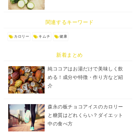
関連するキーワード
カロリー
キムチ
健康
新着まとめ
純ココアはお湯だけで美味しく飲
める！成分や特徴・作り方など紹
介
森永の板チョコアイスのカロリー
と糖質はどれくらい？ダイエット
中の食べ方