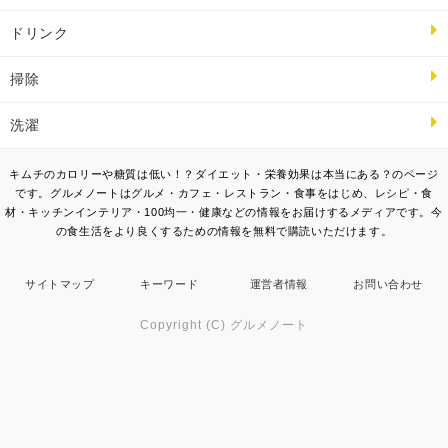
ドリンク
掃除
洗濯
キムチのカロリーや糖質は低い！？ダイエット・栄養効果は本当にある？のページ
です。グルメノートはグルメ・カフェ・レストラン・食事をはじめ、レシピ・食
材・キッチンインテリア・100均一・健康などの情報をお届けするメディアです。今
の食生活をより良くするための情報を無料で購読いただけます。
サイトマップ
キーワード
運営者情報
お問い合わせ
Copyright (C) グルメノート