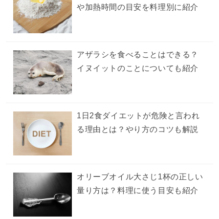
や加熱時間の目安を料理別に紹介
アザラシを食べることはできる？
イヌイットのことについても紹介
1日2食ダイエットが危険と言われ
る理由とは？やり方のコツも解説
オリーブオイル大さじ1杯の正しい
量り方は？料理に使う目安も紹介