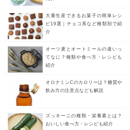
大量生産できるお菓子の簡単レシ
ピ19選｜チョコ系など種類別で紹
介
オーツ麦とオートミールの違いっ
てなに？種類や食べ方・レシピも
紹介
オロナミンCのカロリーは？糖質や
飲み方の注意点なども解説
ズッキーニの種類・栄養素とは？
おいしい食べ方・レシピも紹介