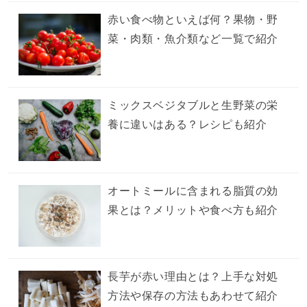
赤い食べ物といえば何？果物・野
菜・肉類・魚介類など一覧で紹介
ミックスベジタブルと生野菜の栄
養に違いはある？レシピも紹介
オートミールに含まれる脂質の効
果とは？メリットや食べ方も紹介
長芋が赤い理由とは？上手な対処
方法や保存の方法もあわせて紹介