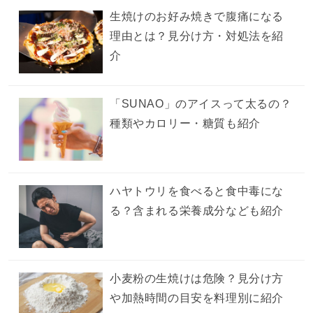
生焼けのお好み焼きで腹痛になる
理由とは？見分け方・対処法を紹
介
「SUNAO」のアイスって太るの？
種類やカロリー・糖質も紹介
ハヤトウリを食べると食中毒にな
る？含まれる栄養成分なども紹介
小麦粉の生焼けは危険？見分け方
や加熱時間の目安を料理別に紹介