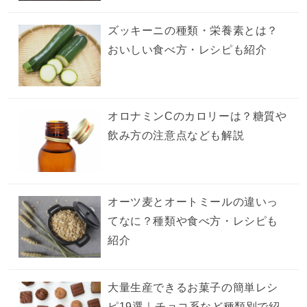
ズッキーニの種類・栄養素とは？
おいしい食べ方・レシピも紹介
オロナミンCのカロリーは？糖質や
飲み方の注意点なども解説
オーツ麦とオートミールの違いっ
てなに？種類や食べ方・レシピも
紹介
大量生産できるお菓子の簡単レシ
ピ19選｜チョコ系など種類別で紹