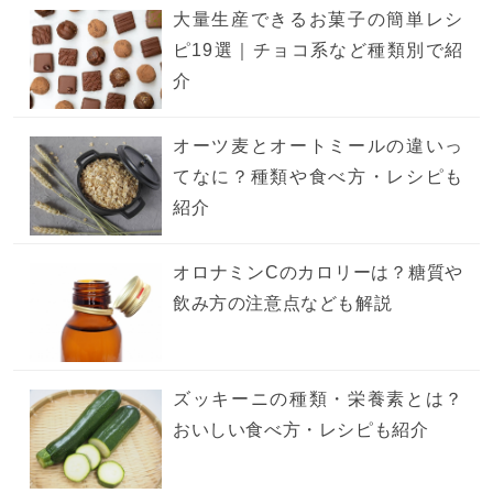
大量生産できるお菓子の簡単レシ
ピ19選｜チョコ系など種類別で紹
介
オーツ麦とオートミールの違いっ
てなに？種類や食べ方・レシピも
紹介
オロナミンCのカロリーは？糖質や
飲み方の注意点なども解説
ズッキーニの種類・栄養素とは？
おいしい食べ方・レシピも紹介