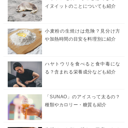
イヌイットのことについても紹介
小麦粉の生焼けは危険？見分け方
や加熱時間の目安を料理別に紹介
ハヤトウリを食べると食中毒にな
る？含まれる栄養成分なども紹介
「SUNAO」のアイスって太るの？
種類やカロリー・糖質も紹介