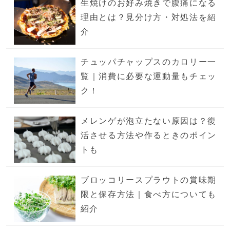
生焼けのお好み焼きで腹痛になる
理由とは？見分け方・対処法を紹
介
チュッパチャップスのカロリー一
覧｜消費に必要な運動量もチェッ
ク！
メレンゲが泡立たない原因は？復
活させる方法や作るときのポイン
トも
ブロッコリースプラウトの賞味期
限と保存方法｜食べ方についても
紹介