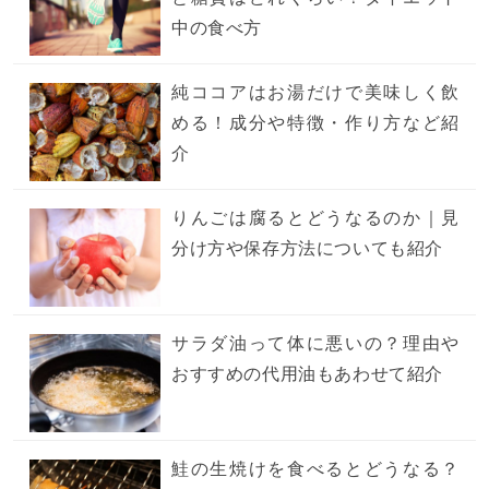
中の食べ方
純ココアはお湯だけで美味しく飲
める！成分や特徴・作り方など紹
介
りんごは腐るとどうなるのか｜見
分け方や保存方法についても紹介
サラダ油って体に悪いの？理由や
おすすめの代用油もあわせて紹介
鮭の生焼けを食べるとどうなる？