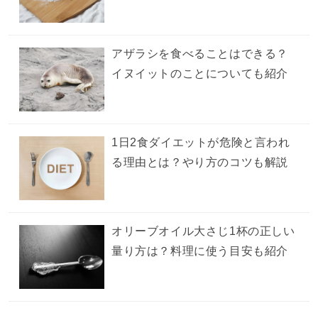
アザラシを食べることはできる？
イヌイットのことについても紹介
1日2食ダイエットが危険と言われ
る理由とは？やり方のコツも解説
オリーブオイル大さじ1杯の正しい
量り方は？料理に使う目安も紹介