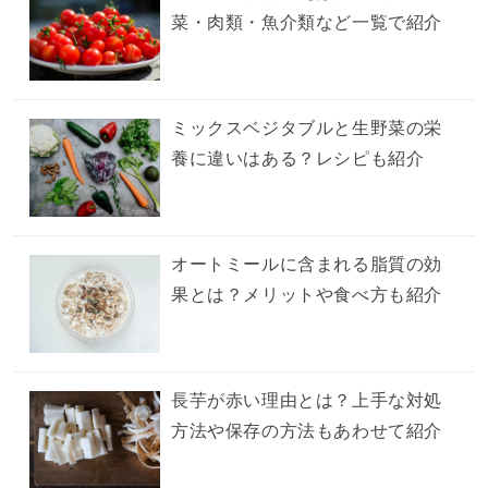
菜・肉類・魚介類など一覧で紹介
ミックスベジタブルと生野菜の栄
養に違いはある？レシピも紹介
オートミールに含まれる脂質の効
果とは？メリットや食べ方も紹介
長芋が赤い理由とは？上手な対処
方法や保存の方法もあわせて紹介