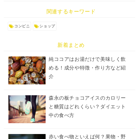
関連するキーワード
コンビニ
ショップ
新着まとめ
純ココアはお湯だけで美味しく飲
める！成分や特徴・作り方など紹
介
森永の板チョコアイスのカロリー
と糖質はどれくらい？ダイエット
中の食べ方
赤い食べ物といえば何？果物・野