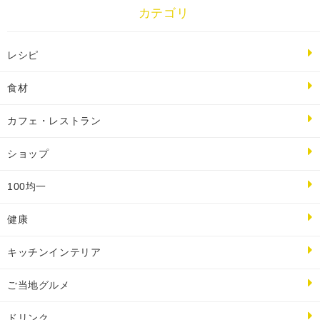
カテゴリ
レシピ
食材
カフェ・レストラン
ショップ
100均一
健康
キッチンインテリア
ご当地グルメ
ドリンク