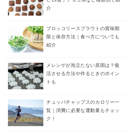
介
ブロッコリースプラウトの賞味期
限と保存方法｜食べ方についても
紹介
メレンゲが泡立たない原因は？復
活させる方法や作るときのポイン
トも
チュッパチャップスのカロリー一
覧｜消費に必要な運動量もチェッ
ク！