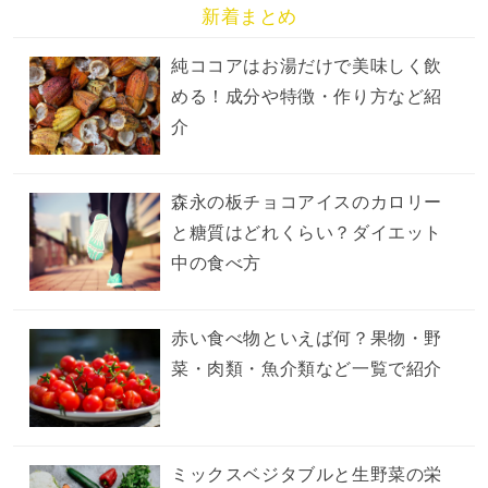
新着まとめ
純ココアはお湯だけで美味しく飲
める！成分や特徴・作り方など紹
介
森永の板チョコアイスのカロリー
と糖質はどれくらい？ダイエット
中の食べ方
赤い食べ物といえば何？果物・野
菜・肉類・魚介類など一覧で紹介
ミックスベジタブルと生野菜の栄