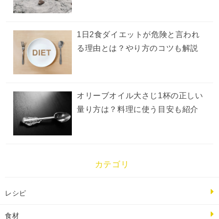
1日2食ダイエットが危険と言われ
る理由とは？やり方のコツも解説
オリーブオイル大さじ1杯の正しい
量り方は？料理に使う目安も紹介
カテゴリ
レシピ
食材