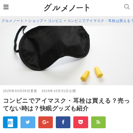
≡
グルメノート
>
ショップ
>
コンビニ
>
コンビニでアイマスク・耳栓は買える
2025年03月05日更新
2019年10月31日公開
コンビニでアイマスク・耳栓は買える？売っ
てない時は？快眠グッズも紹介