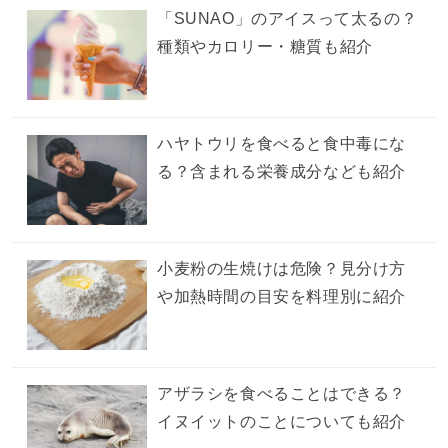
「SUNAO」のアイスって太るの？
種類やカロリー・糖質も紹介
ハヤトウリを食べると食中毒にな
る？含まれる栄養成分なども紹介
小麦粉の生焼けは危険？見分け方
や加熱時間の目安を料理別に紹介
アザラシを食べることはできる？
イヌイットのことについても紹介