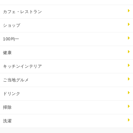
カフェ・レストラン
ショップ
100均一
健康
キッチンインテリア
ご当地グルメ
ドリンク
掃除
洗濯