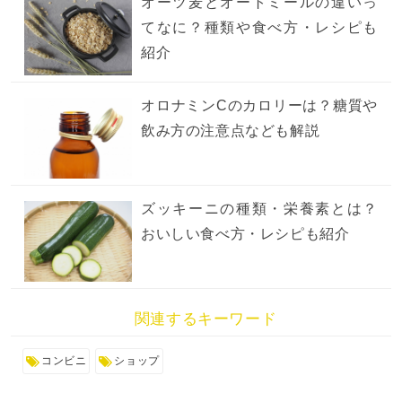
オーツ麦とオートミールの違いっ
てなに？種類や食べ方・レシピも
紹介
オロナミンCのカロリーは？糖質や
飲み方の注意点なども解説
ズッキーニの種類・栄養素とは？
おいしい食べ方・レシピも紹介
関連するキーワード
コンビニ
ショップ