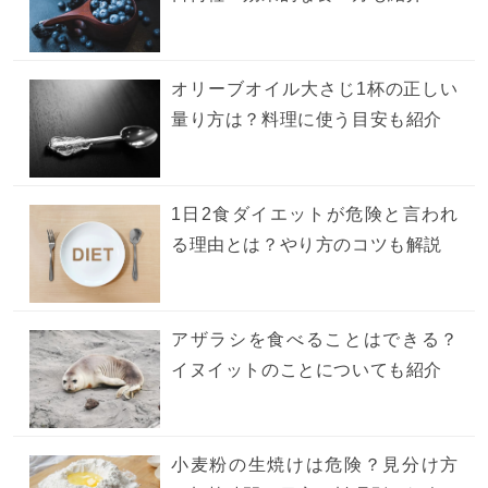
オリーブオイル大さじ1杯の正しい
量り方は？料理に使う目安も紹介
1日2食ダイエットが危険と言われ
る理由とは？やり方のコツも解説
アザラシを食べることはできる？
イヌイットのことについても紹介
小麦粉の生焼けは危険？見分け方