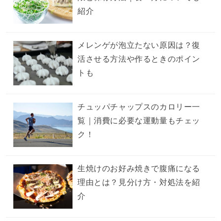
紹介
メレンゲが泡立たない原因は？復
活させる方法や作るときのポイン
トも
チュッパチャップスのカロリー一
覧｜消費に必要な運動量もチェッ
ク！
生焼けのお好み焼きで腹痛になる
理由とは？見分け方・対処法を紹
介