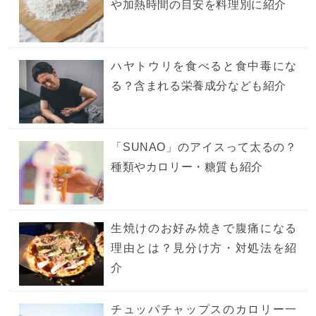
や加熱時間の目安を料理別に紹介
ハヤトウリを食べると食中毒にな
る？含まれる栄養成分なども紹介
「SUNAO」のアイスって太るの？
種類やカロリー・糖質も紹介
生焼けのお好み焼きで腹痛になる
理由とは？見分け方・対処法を紹
介
チュッパチャップスのカロリー一