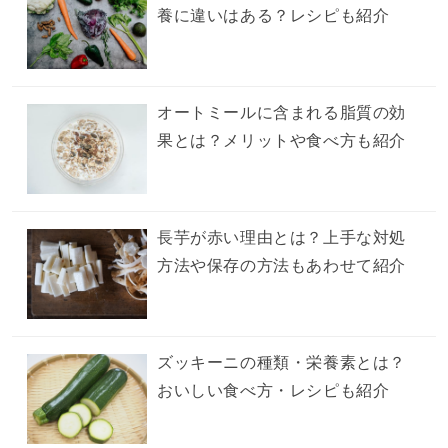
養に違いはある？レシピも紹介
オートミールに含まれる脂質の効
果とは？メリットや食べ方も紹介
長芋が赤い理由とは？上手な対処
方法や保存の方法もあわせて紹介
ズッキーニの種類・栄養素とは？
おいしい食べ方・レシピも紹介