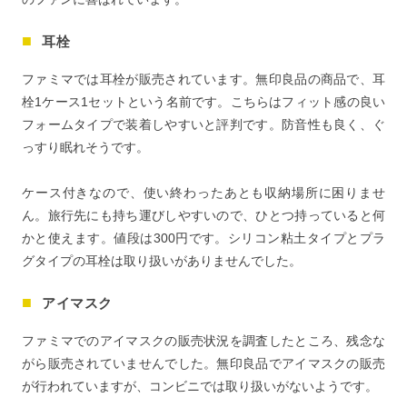
耳栓
ファミマでは耳栓が販売されています。無印良品の商品で、耳
栓1ケース1セットという名前です。こちらはフィット感の良い
フォームタイプで装着しやすいと評判です。防音性も良く、ぐ
っすり眠れそうです。
ケース付きなので、使い終わったあとも収納場所に困りませ
ん。旅行先にも持ち運びしやすいので、ひとつ持っていると何
かと使えます。値段は300円です。シリコン粘土タイプとプラ
グタイプの耳栓は取り扱いがありませんでした。
アイマスク
ファミマでのアイマスクの販売状況を調査したところ、残念な
がら販売されていませんでした。無印良品でアイマスクの販売
が行われていますが、コンビニでは取り扱いがないようです。