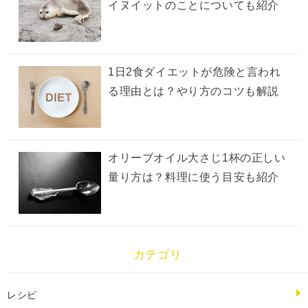
イヌイットのことについても紹介
1日2食ダイエットが危険と言われ
る理由とは？やり方のコツも解説
オリーブオイル大さじ1杯の正しい
量り方は？料理に使う目安も紹介
カテゴリ
レシピ