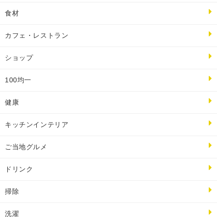
食材
カフェ・レストラン
ショップ
100均一
健康
キッチンインテリア
ご当地グルメ
ドリンク
掃除
洗濯