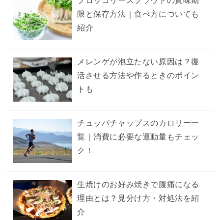
ブロッコリースプラウトの賞味期
限と保存方法｜食べ方についても
紹介
メレンゲが泡立たない原因は？復
活させる方法や作るときのポイン
トも
チュッパチャップスのカロリー一
覧｜消費に必要な運動量もチェッ
ク！
生焼けのお好み焼きで腹痛になる
理由とは？見分け方・対処法を紹
介