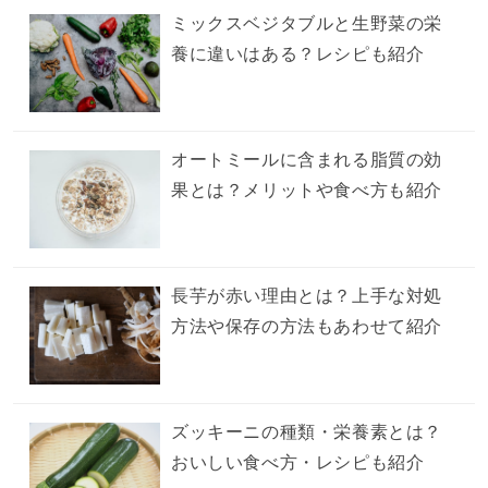
ミックスベジタブルと生野菜の栄
養に違いはある？レシピも紹介
オートミールに含まれる脂質の効
果とは？メリットや食べ方も紹介
長芋が赤い理由とは？上手な対処
方法や保存の方法もあわせて紹介
ズッキーニの種類・栄養素とは？
おいしい食べ方・レシピも紹介