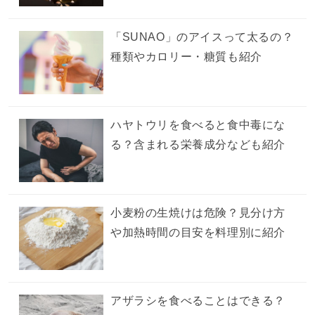
「SUNAO」のアイスって太るの？
種類やカロリー・糖質も紹介
ハヤトウリを食べると食中毒にな
る？含まれる栄養成分なども紹介
小麦粉の生焼けは危険？見分け方
や加熱時間の目安を料理別に紹介
アザラシを食べることはできる？