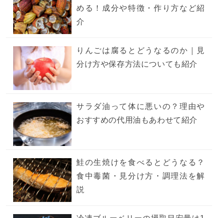
める！成分や特徴・作り方など紹
介
りんごは腐るとどうなるのか｜見
分け方や保存方法についても紹介
サラダ油って体に悪いの？理由や
おすすめの代用油もあわせて紹介
鮭の生焼けを食べるとどうなる？
食中毒菌・見分け方・調理法を解
説