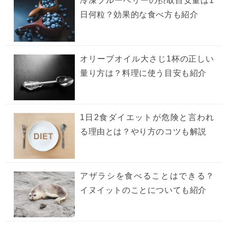
冷凍ブルーベリーの摂取目安量は1
日何粒？効果的な食べ方も紹介
オリーブオイル大さじ1杯の正しい
量り方は？料理に使う目安も紹介
1日2食ダイエットが危険と言われ
る理由とは？やり方のコツも解説
アザラシを食べることはできる？
イヌイットのことについても紹介