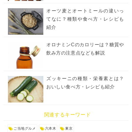
オーツ麦とオートミールの違いっ
てなに？種類や食べ方・レシピも
紹介
オロナミンCのカロリーは？糖質や
飲み方の注意点なども解説
ズッキーニの種類・栄養素とは？
おいしい食べ方・レシピも紹介
関連するキーワード
ご当地グルメ
六本木
東京