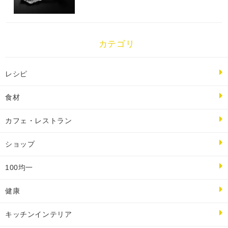
カテゴリ
レシピ
食材
カフェ・レストラン
ショップ
100均一
健康
キッチンインテリア