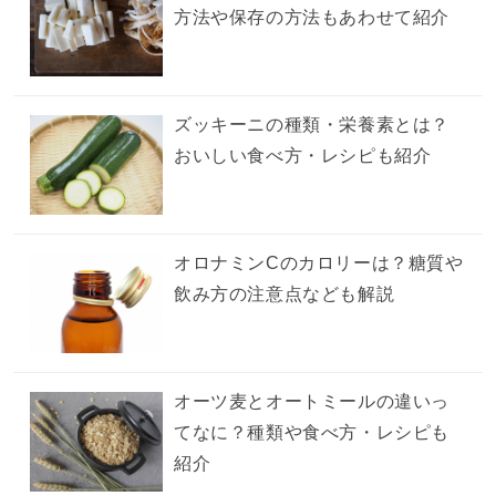
方法や保存の方法もあわせて紹介
ズッキーニの種類・栄養素とは？
おいしい食べ方・レシピも紹介
オロナミンCのカロリーは？糖質や
飲み方の注意点なども解説
オーツ麦とオートミールの違いっ
てなに？種類や食べ方・レシピも
紹介