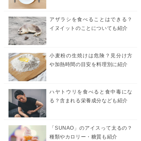
アザラシを食べることはできる？
イヌイットのことについても紹介
小麦粉の生焼けは危険？見分け方
や加熱時間の目安を料理別に紹介
ハヤトウリを食べると食中毒にな
る？含まれる栄養成分なども紹介
「SUNAO」のアイスって太るの？
種類やカロリー・糖質も紹介