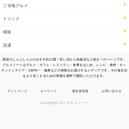
ご当地グルメ
ドリンク
掃除
洗濯
新宿のしゃぶしゃぶのおすすめ21選！安い店から高級店など紹介！のページです。
グルメノートはグルメ・カフェ・レストラン・食事をはじめ、レシピ・食材・キッ
チンインテリア・100均一・健康などの情報をお届けするメディアです。今の食生活
をより良くするための情報を無料で購読いただけます。
サイトマップ
キーワード
運営者情報
お問い合わせ
Copyright (C) グルメノート