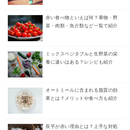
赤い食べ物といえば何？果物・野
菜・肉類・魚介類など一覧で紹介
ミックスベジタブルと生野菜の栄
養に違いはある？レシピも紹介
オートミールに含まれる脂質の効
果とは？メリットや食べ方も紹介
長芋が赤い理由とは？上手な対処