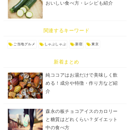
おいしい食べ方・レシピも紹介
関連するキーワード
ご当地グルメ
しゃぶしゃぶ
新宿
東京
新着まとめ
純ココアはお湯だけで美味しく飲
める！成分や特徴・作り方など紹
介
森永の板チョコアイスのカロリー
と糖質はどれくらい？ダイエット
中の食べ方