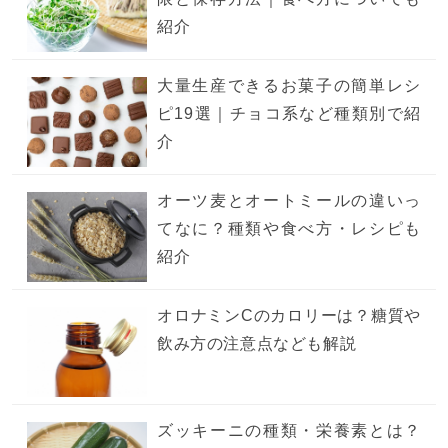
紹介
大量生産できるお菓子の簡単レシ
ピ19選｜チョコ系など種類別で紹
介
オーツ麦とオートミールの違いっ
てなに？種類や食べ方・レシピも
紹介
オロナミンCのカロリーは？糖質や
飲み方の注意点なども解説
ズッキーニの種類・栄養素とは？