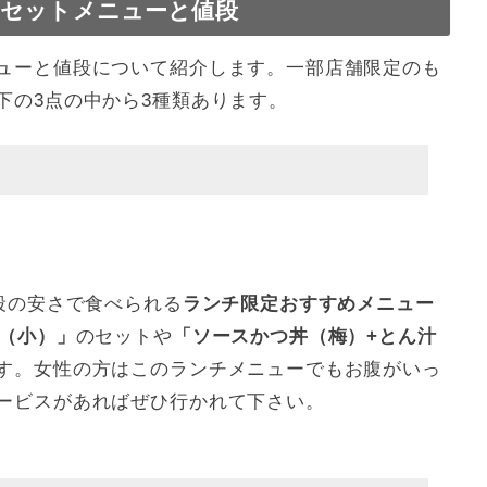
セットメニューと値段
ューと値段について紹介します。一部店舗限定のも
下の3点の中から3種類あります。
段の安さで食べられる
ランチ限定おすすめメニュー
汁（小）」
のセットや
「ソースかつ丼（梅）+とん汁
す。女性の方はこのランチメニューでもお腹がいっ
ービスがあればぜひ行かれて下さい。