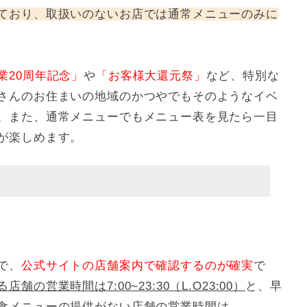
ており、取扱いのないお店では通常メニューのみに
業20周年記念」
や
「お客様大還元祭」
など、特別な
さんのお住まいの地域のかつやでもそのようなイベ
。また、通常メニューでもメニュー表を見たら一目
が楽しめます。
で、
公式サイトの店舗案内で確認するのが確実
で
の営業時間は7:00~23:30（L.O23:00）
と、早
食メニューの提供がない店舗の営業時間は