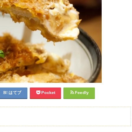
はてブ
Pocket
Feedly