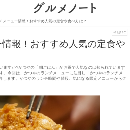
チメニュー情報！おすすめ人気の定食や食べ方は？
和食(110)
ー情報！おすすめ人気の定食や
いますか?かつやの「朝ごはん」がお得で人気なのは知られています
す。今回は、かつやのランチメニューに注目し「かつやのランチメニ
紹介します。かつやのランチ時間や値段、気になる限定メニューからク