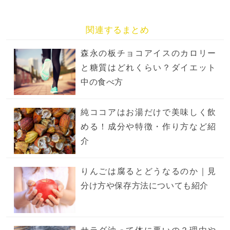
関連するまとめ
森永の板チョコアイスのカロリー
と糖質はどれくらい？ダイエット
中の食べ方
純ココアはお湯だけで美味しく飲
める！成分や特徴・作り方など紹
介
りんごは腐るとどうなるのか｜見
分け方や保存方法についても紹介