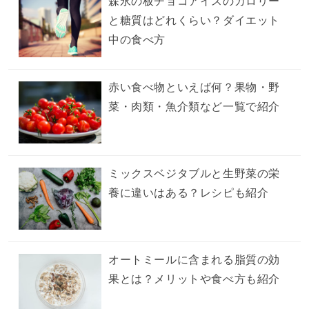
森永の板チョコアイスのカロリー
と糖質はどれくらい？ダイエット
中の食べ方
赤い食べ物といえば何？果物・野
菜・肉類・魚介類など一覧で紹介
ミックスベジタブルと生野菜の栄
養に違いはある？レシピも紹介
オートミールに含まれる脂質の効
果とは？メリットや食べ方も紹介