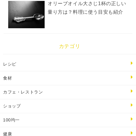
オリーブオイル大さじ1杯の正しい
量り方は？料理に使う目安も紹介
カテゴリ
レシピ
食材
カフェ・レストラン
ショップ
100均一
健康