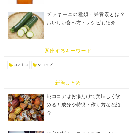
ズッキーニの種類・栄養素とは？
おいしい食べ方・レシピも紹介
関連するキーワード
コストコ
ショップ
新着まとめ
純ココアはお湯だけで美味しく飲
める！成分や特徴・作り方など紹
介