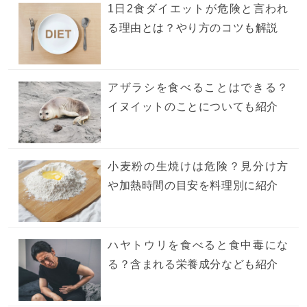
1日2食ダイエットが危険と言われ
る理由とは？やり方のコツも解説
アザラシを食べることはできる？
イヌイットのことについても紹介
小麦粉の生焼けは危険？見分け方
や加熱時間の目安を料理別に紹介
ハヤトウリを食べると食中毒にな
る？含まれる栄養成分なども紹介