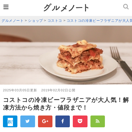
≡
グルメノート
>
ショップ
>
コストコ
>
コストコの冷凍ビーフラザニアが大人
2025年03月05日更新
2019年02月02日公開
コストコの冷凍ビーフラザニアが大人気！解
凍方法から焼き方・値段まで！