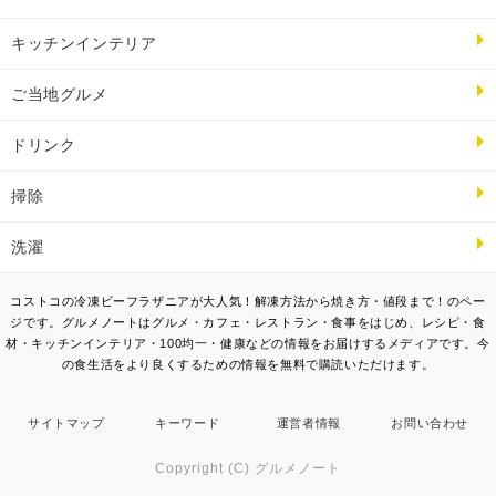
キッチンインテリア
ご当地グルメ
ドリンク
掃除
洗濯
コストコの冷凍ビーフラザニアが大人気！解凍方法から焼き方・値段まで！のペー
ジです。グルメノートはグルメ・カフェ・レストラン・食事をはじめ、レシピ・食
材・キッチンインテリア・100均一・健康などの情報をお届けするメディアです。今
の食生活をより良くするための情報を無料で購読いただけます。
サイトマップ
キーワード
運営者情報
お問い合わせ
Copyright (C) グルメノート