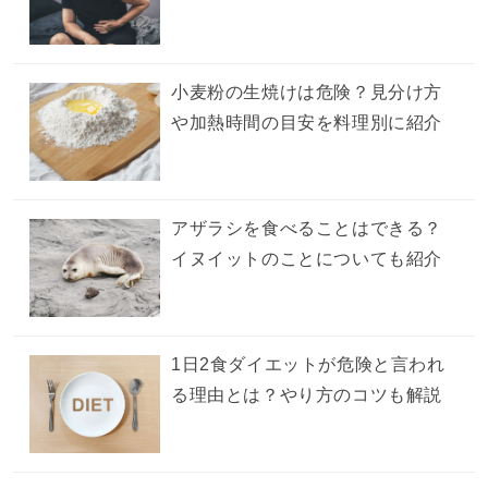
小麦粉の生焼けは危険？見分け方
や加熱時間の目安を料理別に紹介
アザラシを食べることはできる？
イヌイットのことについても紹介
1日2食ダイエットが危険と言われ
る理由とは？やり方のコツも解説