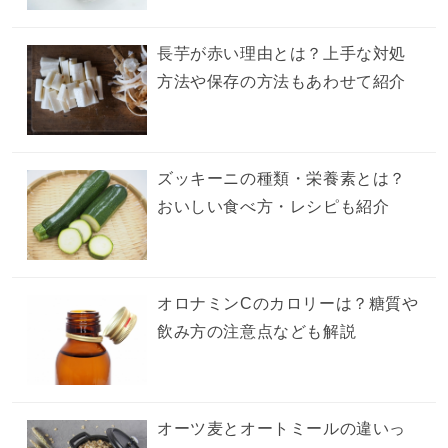
長芋が赤い理由とは？上手な対処
方法や保存の方法もあわせて紹介
ズッキーニの種類・栄養素とは？
おいしい食べ方・レシピも紹介
オロナミンCのカロリーは？糖質や
飲み方の注意点なども解説
オーツ麦とオートミールの違いっ