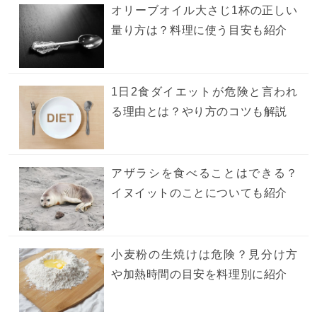
オリーブオイル大さじ1杯の正しい
量り方は？料理に使う目安も紹介
1日2食ダイエットが危険と言われ
る理由とは？やり方のコツも解説
アザラシを食べることはできる？
イヌイットのことについても紹介
小麦粉の生焼けは危険？見分け方
や加熱時間の目安を料理別に紹介