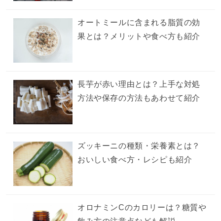
オートミールに含まれる脂質の効
果とは？メリットや食べ方も紹介
長芋が赤い理由とは？上手な対処
方法や保存の方法もあわせて紹介
ズッキーニの種類・栄養素とは？
おいしい食べ方・レシピも紹介
オロナミンCのカロリーは？糖質や