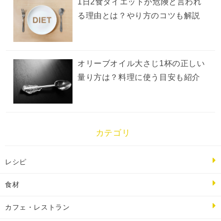
1日2食ダイエットが危険と言われ
る理由とは？やり方のコツも解説
オリーブオイル大さじ1杯の正しい
量り方は？料理に使う目安も紹介
カテゴリ
レシピ
食材
カフェ・レストラン