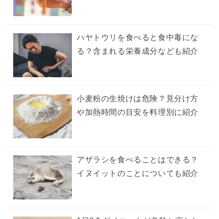
ハヤトウリを食べると食中毒にな
る？含まれる栄養成分なども紹介
小麦粉の生焼けは危険？見分け方
や加熱時間の目安を料理別に紹介
アザラシを食べることはできる？
イヌイットのことについても紹介