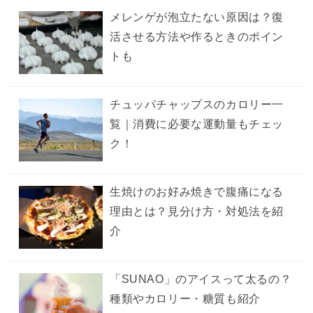
メレンゲが泡立たない原因は？復
活させる方法や作るときのポイン
トも
チュッパチャップスのカロリー一
覧｜消費に必要な運動量もチェッ
ク！
生焼けのお好み焼きで腹痛になる
理由とは？見分け方・対処法を紹
介
「SUNAO」のアイスって太るの？
種類やカロリー・糖質も紹介