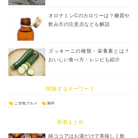
オロナミンCのカロリーは？糖質や
飲み方の注意点なども解説
ズッキーニの種類・栄養素とは？
おいしい食べ方・レシピも紹介
関連するキーワード
ご当地グルメ
海外
新着まとめ
純ココアはお湯だけで美味しく飲