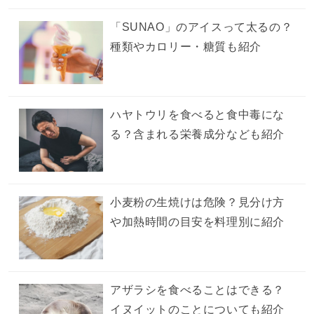
「SUNAO」のアイスって太るの？
種類やカロリー・糖質も紹介
ハヤトウリを食べると食中毒にな
る？含まれる栄養成分なども紹介
小麦粉の生焼けは危険？見分け方
や加熱時間の目安を料理別に紹介
アザラシを食べることはできる？
イヌイットのことについても紹介