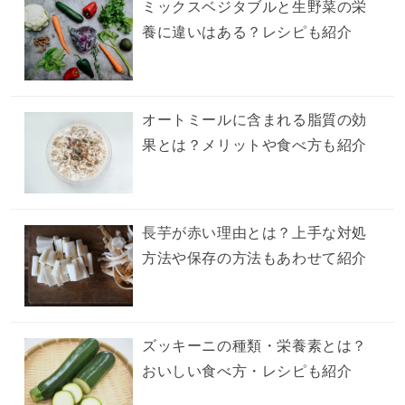
ミックスベジタブルと生野菜の栄
養に違いはある？レシピも紹介
オートミールに含まれる脂質の効
果とは？メリットや食べ方も紹介
長芋が赤い理由とは？上手な対処
方法や保存の方法もあわせて紹介
ズッキーニの種類・栄養素とは？
おいしい食べ方・レシピも紹介