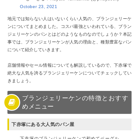
October 23, 2021
地元では知らない人はいないくらい人気の、ブランジェリーケ
ンについてまとめました。コスパ最強といわれている、ブラン
ジェリーケンのパンとはどのようなものなのでしょうか？本記
事では、ブランジェリーケンが人気の理由と、種類豊富なパン
について紹介していきます。
店舗情報やセール情報についても解説しているので、下赤塚で
絶大な人気を誇るブランジェリーケンについてチェックしてい
きましょう。
ブランジェリーケンの特徴とおすす
めメニュー
下赤塚にある大人気のパン屋
下赤塚のブランジェリーケンで初めてベーグル