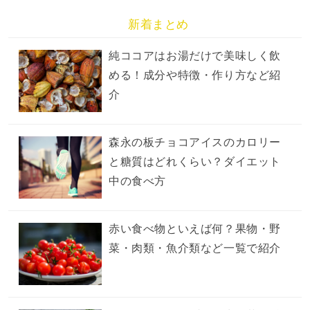
新着まとめ
純ココアはお湯だけで美味しく飲
める！成分や特徴・作り方など紹
介
森永の板チョコアイスのカロリー
と糖質はどれくらい？ダイエット
中の食べ方
赤い食べ物といえば何？果物・野
菜・肉類・魚介類など一覧で紹介