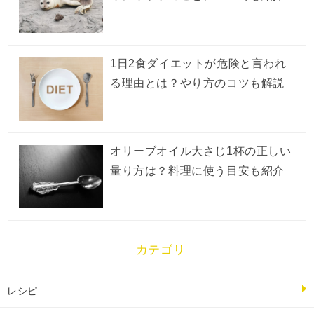
1日2食ダイエットが危険と言われ
る理由とは？やり方のコツも解説
オリーブオイル大さじ1杯の正しい
量り方は？料理に使う目安も紹介
カテゴリ
レシピ