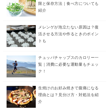
限と保存方法｜食べ方についても
紹介
メレンゲが泡立たない原因は？復
活させる方法や作るときのポイン
トも
チュッパチャップスのカロリー一
覧｜消費に必要な運動量もチェッ
ク！
生焼けのお好み焼きで腹痛になる
理由とは？見分け方・対処法を紹
介