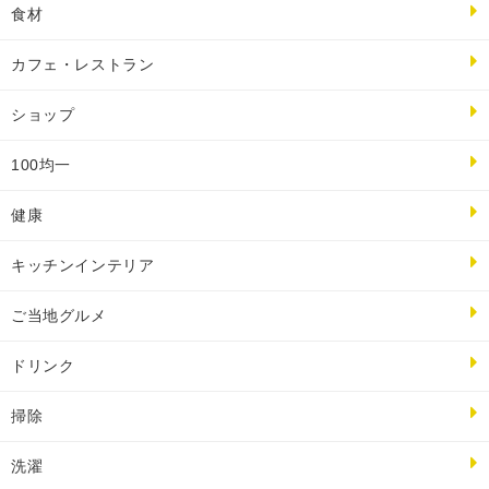
食材
カフェ・レストラン
ショップ
100均一
健康
キッチンインテリア
ご当地グルメ
ドリンク
掃除
洗濯