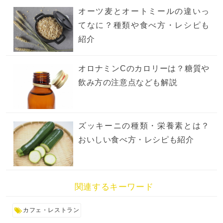
オーツ麦とオートミールの違いっ
てなに？種類や食べ方・レシピも
紹介
オロナミンCのカロリーは？糖質や
飲み方の注意点なども解説
ズッキーニの種類・栄養素とは？
おいしい食べ方・レシピも紹介
関連するキーワード
カフェ・レストラン