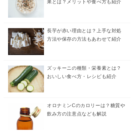
果とは？メリットや食べ方も紹介
長芋が赤い理由とは？上手な対処
方法や保存の方法もあわせて紹介
ズッキーニの種類・栄養素とは？
おいしい食べ方・レシピも紹介
オロナミンCのカロリーは？糖質や
飲み方の注意点なども解説