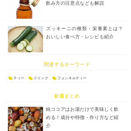
飲み方の注意点なども解説
ズッキーニの種類・栄養素とは？
おいしい食べ方・レシピも紹介
関連するキーワード
ティー
ドリンク
フェンネルティー
新着まとめ
純ココアはお湯だけで美味しく飲
める！成分や特徴・作り方など紹
介