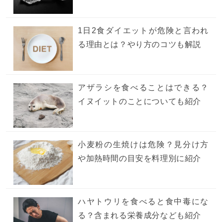
1日2食ダイエットが危険と言われ
る理由とは？やり方のコツも解説
アザラシを食べることはできる？
イヌイットのことについても紹介
小麦粉の生焼けは危険？見分け方
や加熱時間の目安を料理別に紹介
ハヤトウリを食べると食中毒にな
る？含まれる栄養成分なども紹介