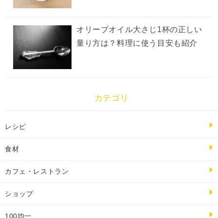
オリーブオイル大さじ1杯の正しい
量り方は？料理に使う目安も紹介
カテゴリ
レシピ
食材
カフェ・レストラン
ショップ
100均一