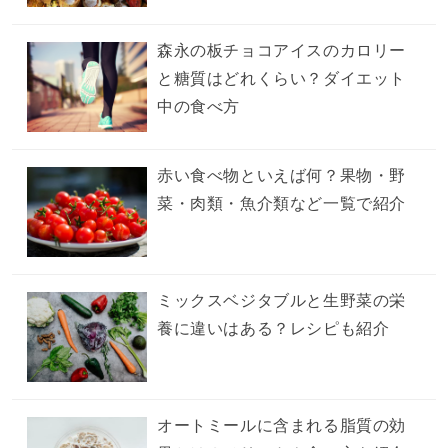
森永の板チョコアイスのカロリー
と糖質はどれくらい？ダイエット
中の食べ方
赤い食べ物といえば何？果物・野
菜・肉類・魚介類など一覧で紹介
ミックスベジタブルと生野菜の栄
養に違いはある？レシピも紹介
オートミールに含まれる脂質の効