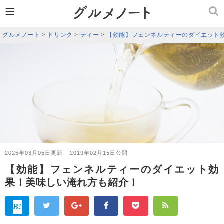
≡
グルメノート
>
ドリンク
>
ティー
>
【効能】フェンネルティーのダイエット
2025年03月05日更新
2019年02月15日公開
【効能】フェンネルティーのダイエット効
果！美味しい淹れ方も紹介！