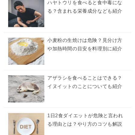
ハヤトウリを食べると食中毒にな
る？含まれる栄養成分なども紹介
小麦粉の生焼けは危険？見分け方
や加熱時間の目安を料理別に紹介
アザラシを食べることはできる？
イヌイットのことについても紹介
1日2食ダイエットが危険と言われ
る理由とは？やり方のコツも解説